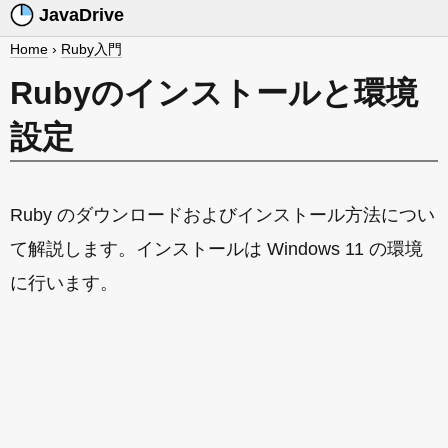
JavaDrive
Home
›
Ruby入門
Rubyのインストールと環境
設定
Ruby のダウンロードおよびインストール方法につい
て解説します。インストールは Windows 11 の環境
に行います。