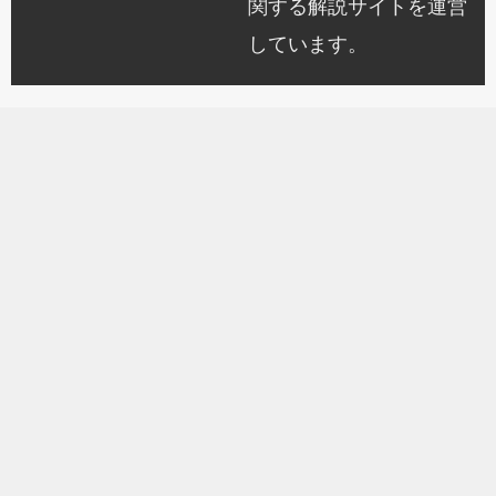
関する解説サイトを運営
しています。