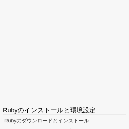
Rubyのインストールと環境設定
Rubyのダウンロードとインストール