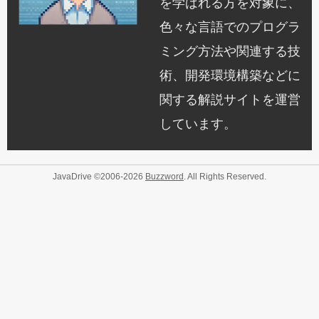
を学ばれる方を対象に、
色々な言語でのプログラ
ミング方法や関連する技
術、開発環境構築などに
関する解説サイトを運営
しています。
JavaDrive ©2006-2026
Buzzword
. All Rights Reserved.