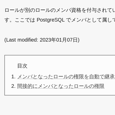
ロールが別のロールのメンバ資格を付与されて
す。ここでは PostgreSQL でメンバとし
(Last modified:
2023年01月07日
)
目次
メンバとなったロールの権限を自動で継承
間接的にメンバとなったロールの権限