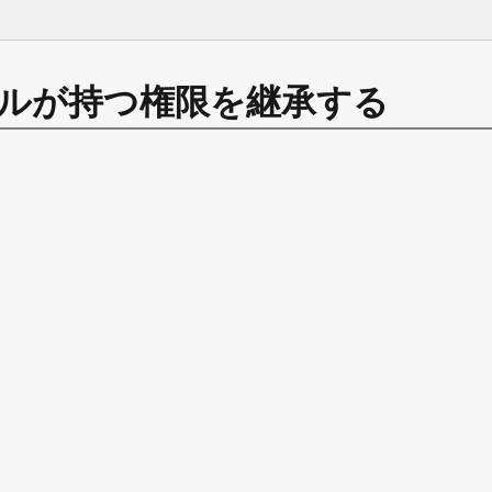
ルが持つ権限を継承する