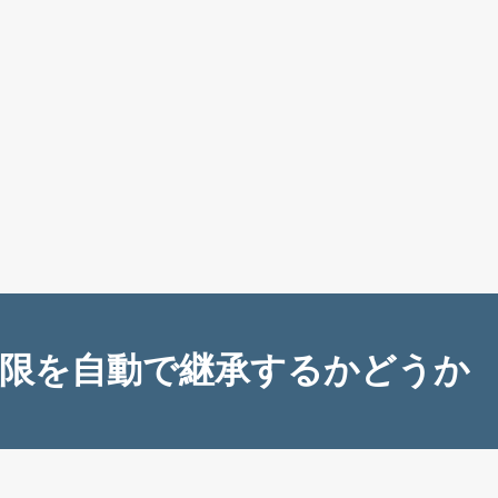
限を自動で継承するかどうか