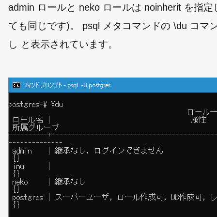
admin ロールと neko ロールは noinherit 
ても同じです)。 psql メタコマンドの \du コマ
し と表示されています。