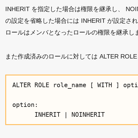
INHERIT を指定した場合は権限を継承し、 N
の設定を省略した場合には INHERIT が設
ロールはメンバとなったロールの権限を継承し
また作成済みのロールに対しては ALTER RO
ALTER ROLE role_name [ WITH ] opti
option:
