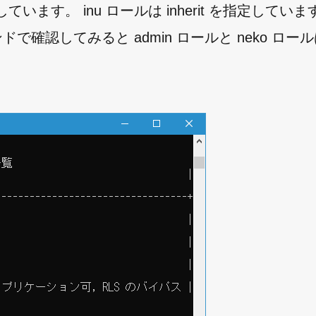
を指定しています。 inu ロールは inherit を指定してい
ンドで確認してみると admin ロールと neko ロー