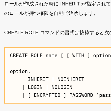
ロールが作成された時に INHERIT が指定
のロールが持つ権限を自動で継承します。
CREATE ROLE コマンドの書式は抜粋する
CREATE ROLE name [ [ WITH ] option
option:

      INHERIT | NOINHERIT

    | LOGIN | NOLOGIN
