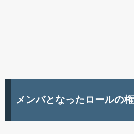
メンバとなったロールの権