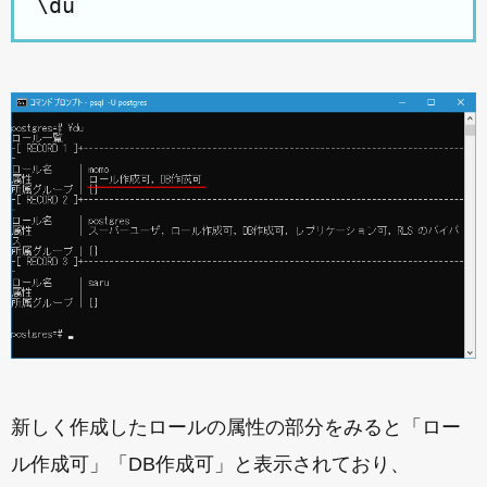
\du
新しく作成したロールの属性の部分をみると「ロー
ル作成可」「DB作成可」と表示されており、