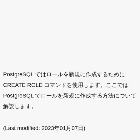
PostgreSQL ではロールを新規に作成するために
CREATE ROLE コマンドを使用します。ここでは
PostgreSQL でロールを新規に作成する方法について
解説します。
(Last modified:
2023年01月07日
)