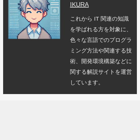
IKURA
これから IT 関連の知識
を学ばれる方を対象に、
色々な言語でのプログラ
ミング方法や関連する技
術、開発環境構築などに
関する解説サイトを運営
しています。