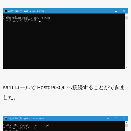
saru ロールで PostgreSQL へ接続することができま
した。