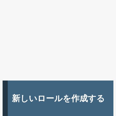
新しいロールを作成する