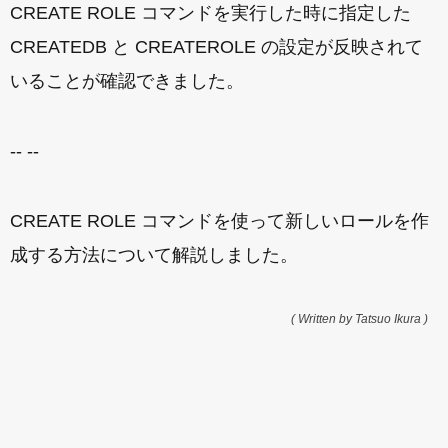
CREATE ROLE コマンドを実行した時に指定した
CREATEDB と CREATEROLE の設定が反映されて
いることが確認できました。
-- --
CREATE ROLE コマンドを使って新しいロールを作
成する方法について解説しました。
( Written by Tatsuo Ikura )