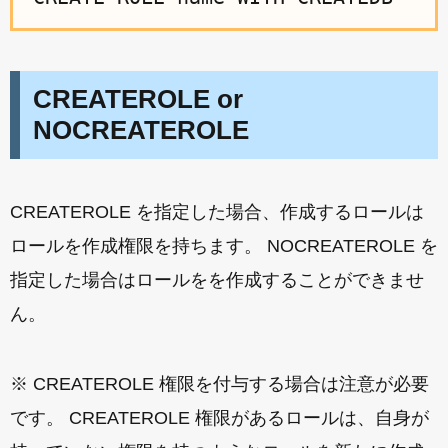
CREATEROLE or
NOCREATEROLE
CREATEROLE を指定した場合、作成するロールは
ロールを作成権限を持ちます。 NOCREATEROLE を
指定した場合はロールをを作成することができませ
ん。
※ CREATEROLE 権限を付与する場合は注意が必要
です。 CREATEROLE 権限があるロールは、自身が