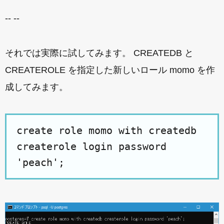
-- --
それでは実際に試してみます。 CREATEDB と
CREATEROLE を指定した新しいロール momo を作
成してみます。
create role momo with createdb
createrole login password
'peach';