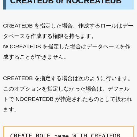
CREATEDB or NOCREATEDB
CREATEDB を指定した場合、作成するロールはデー
タベースを作成する権限を持ちます。
NOCREATEDB を指定した場合はデータベースを作
成することができません。
CREATEDB を指定する場合は次のように行います。
このオプションを指定しなかった場合は、デフォル
トで NOCREATEDB が指定されたものとして扱われ
ます。
CREATE ROLE name WITH CREATEDB