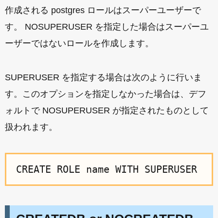
作成される postgres ロールはスーパーユーザーで
す。 NOSUPERUSER を指定した場合はスーパーユ
ーザーではないロールを作成します。
SUPERUSER を指定する場合は次のように行いま
す。このオプションを指定しなかった場合は、デフ
ォルトで NOSUPERUSER が指定されたものとして
扱われます。
CREATE ROLE name WITH SUPERUSER