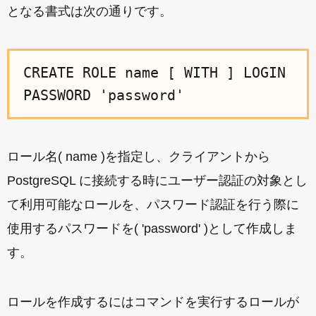
となる書式は次の通りです。
CREATE ROLE name [ WITH ] LOGIN
PASSWORD 'password'
ロール名( name )を指定し、クライアントから
PostgreSQL に接続する時にユーザー認証の対象とし
て利用可能なロールを、パスワード認証を行う際に
使用するパスワードを( 'password' )として作成しま
す。
ロールを作成するにはコマンドを実行するロールが