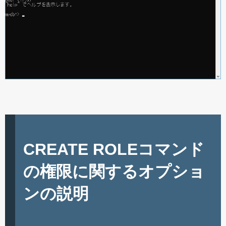
CREATE ROLEコマンド
の権限に関するオプショ
ンの説明