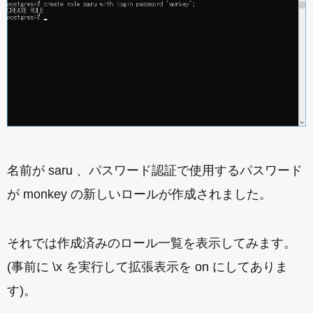
名前が saru 、パスワード認証で使用するパスワード
が monkey の新しいロールが作成されました。
それでは作成済みのロール一覧を表示してみます。
(事前に \x を実行して拡張表示を on にしてありま
す)。