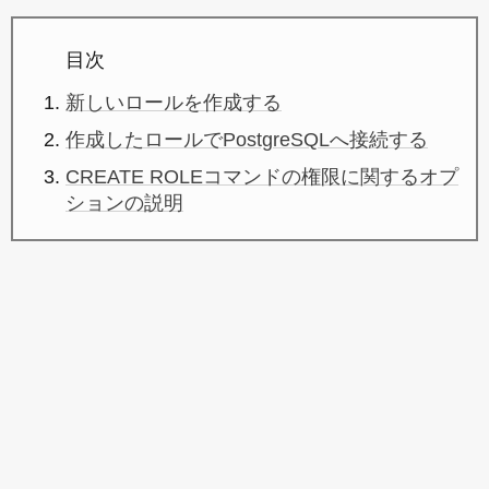
目次
新しいロールを作成する
作成したロールでPostgreSQLへ接続する
CREATE ROLEコマンドの権限に関するオプ
ションの説明