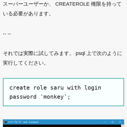
スーパーユーザーか、 CREATEROLE 権限を持って
いる必要があります。
-- --
それでは実際に試してみます。 psql 上で次のように
実行してください。
create role saru with login
password 'monkey';