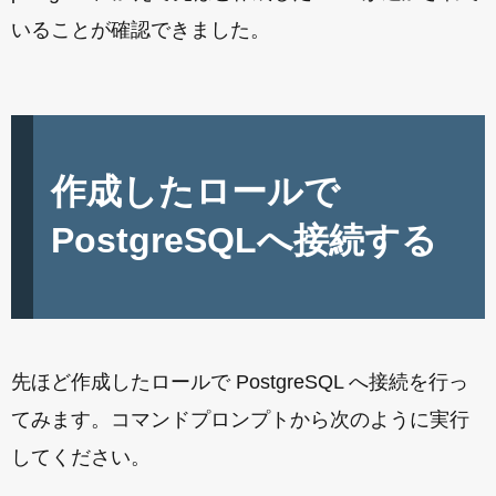
いることが確認できました。
作成したロールで
PostgreSQLへ接続する
先ほど作成したロールで PostgreSQL へ接続を行っ
てみます。コマンドプロンプトから次のように実行
してください。