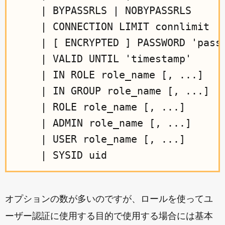
    | BYPASSRLS | NOBYPASSRLS

    | CONNECTION LIMIT connlimit

    | [ ENCRYPTED ] PASSWORD 'passw
    | VALID UNTIL 'timestamp'

    | IN ROLE role_name [, ...]

    | IN GROUP role_name [, ...]

    | ROLE role_name [, ...]

    | ADMIN role_name [, ...]

    | USER role_name [, ...]

オプションの数が多いのですが、ロールを使ってユ
ーザー認証に使用する目的で使用する場合には基本