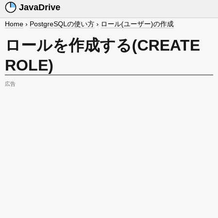
JavaDrive
Home
›
PostgreSQLの使い方
›
ロール(ユーザー)の作成
ロールを作成する(CREATE
ROLE)
広告