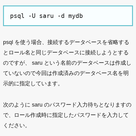
psql -U saru -d mydb
psql を使う場合、接続するデータベースを省略する
とロール名と同じデータベースに接続しようとする
のですが、 saru という名前のデータベースは作成し
ていないので今回は作成済みのデータベース名を明
示的に指定しています。
次のように saru のパスワード入力待ちとなりますの
で、ロール作成時に指定したパスワードを入力して
ください。