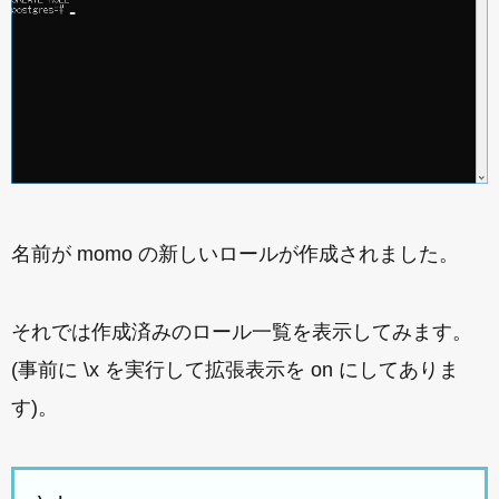
名前が momo の新しいロールが作成されました。
それでは作成済みのロール一覧を表示してみます。
(事前に \x を実行して拡張表示を on にしてありま
す)。