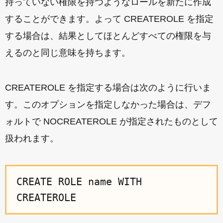
持っていない権限を持つようなロールを新たに作成
することができます。よって CREATEROLE を指定
する場合は、結果としてほとんどすべての権限を与
えるのと同じ意味を持ちます。
CREATEROLE を指定する場合は次のように行いま
す。このオプションを指定しなかった場合は、デフ
ォルトで NOCREATEROLE が指定されたものとして
扱われます。
CREATE ROLE name WITH
CREATEROLE