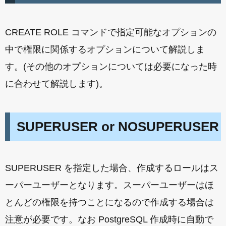
CREATE ROLE コマンドで指定可能なオプションの
中で権限に関係するオプションについて解説しま
す。(その他のオプションについては必要になった時
に合わせて解説します)。
SUPERUSER or NOSUPERUSER
SUPERUSER を指定した場合、作成するロールはス
ーパーユーザーとなります。スーパーユーザーはほ
とんどの権限を持つことになるので作成する場合は
注意が必要です。なお PostgreSQL 作成時に自動で