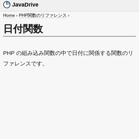
JavaDrive
Home
›
PHP関数のリファレンス
›
日付関数
PHP の組み込み関数の中で日付に関係する関数のリ
ファレンスです。