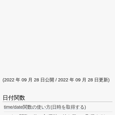
(2022 年 09 月 28 日公開 / 2022 年 09 月 28 日更新)
日付関数
time/date関数の使い方(日時を取得する)