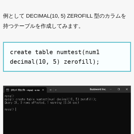
例として DECIMAL(10, 5) ZEROFILL 型のカラムを
持つテーブルを作成してみます。
create table numtest(num1
decimal(10, 5) zerofill);