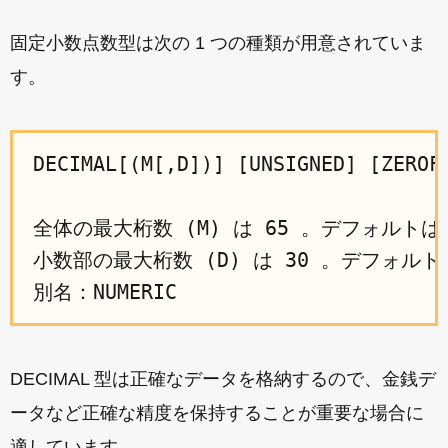
固定小数点数型は次の 1 つの種類が用意されていま
す。
DECIMAL[(M[,D])] [UNSIGNED] [ZEROFI
全体の最大桁数 (M) は 65 。デフォルトは
小数部の最大桁数 (D) は 30 。デフォルトは
DECIMAL 型は正確なデータを格納するので、金銭デ
ータなど正確な精度を保持することが重要な場合に
適しています。