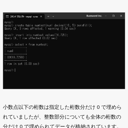
小数点以下の桁数は指定した桁数分だけ 0 で埋めら
れていましたが、整数部分についても全体の桁数の
分だけ 0 で埋められてデータが格納されています。