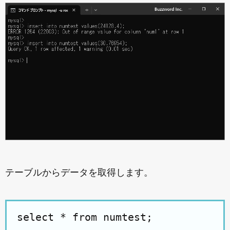
テーブルからデータを取得します。
select * from numtest;