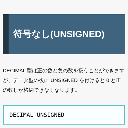
符号なし(UNSIGNED)
DECIMAL 型は正の数と負の数を扱うことができます
が、データ型の後に UNSIGNED を付けると 0 と正
の数しか格納できなくなります。
DECIMAL UNSIGNED