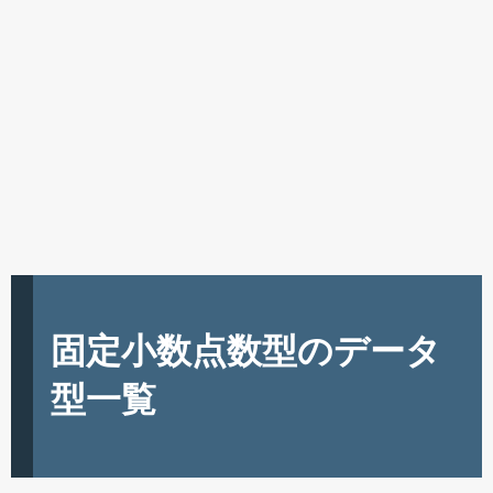
固定小数点数型のデータ
型一覧