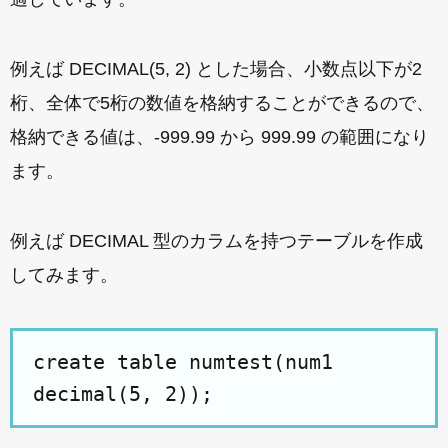
例えば DECIMAL(5, 2) とした場合、小数点以下が2
桁、全体で5桁の数値を格納することができるので、
格納できる値は、-999.99 から 999.99 の範囲になり
ます。
例えば DECIMAL 型のカラムを持つテーブルを作成
してみます。
create table numtest(num1
decimal(5, 2));