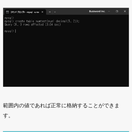
範囲内の値であれば正常に格納することができま
す。