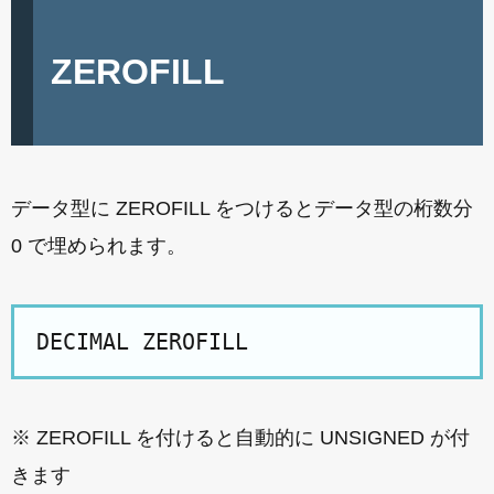
ZEROFILL
データ型に ZEROFILL をつけるとデータ型の桁数分
0 で埋められます。
DECIMAL ZEROFILL
※ ZEROFILL を付けると自動的に UNSIGNED が付
きます