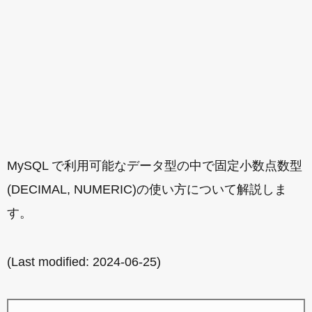
MySQL で利用可能なデータ型の中で固定小数点数型
(DECIMAL, NUMERIC)の使い方について解説しま
す。
(Last modified:
2024-06-25
)