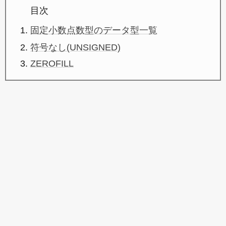
目次
固定小数点数型のデータ型一覧
符号なし(UNSIGNED)
ZEROFILL