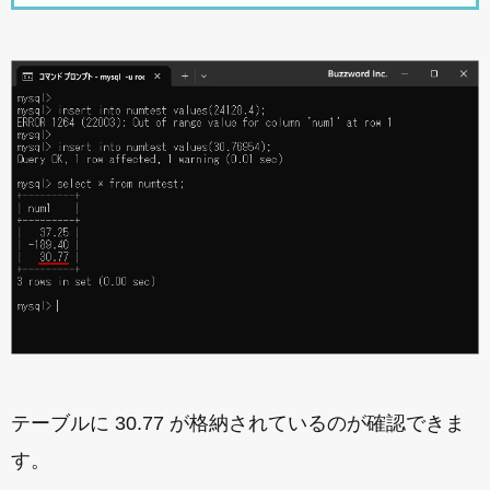
テーブルに 30.77 が格納されているのが確認できま
す。