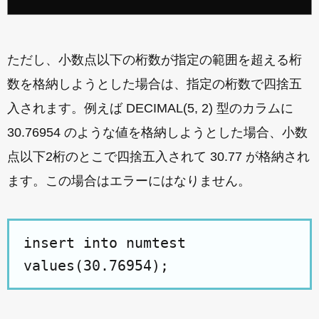
ただし、小数点以下の桁数が指定の範囲を超える桁
数を格納しようとした場合は、指定の桁数で四捨五
入されます。例えば DECIMAL(5, 2) 型のカラムに
30.76954 のような値を格納しようとした場合、小数
点以下2桁のとこで四捨五入されて 30.77 が格納され
ます。この場合はエラーにはなりません。
insert into numtest
values(30.76954);