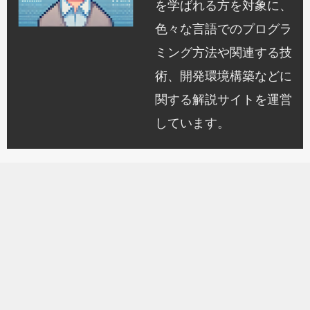
を学ばれる方を対象に、
色々な言語でのプログラ
ミング方法や関連する技
術、開発環境構築などに
関する解説サイトを運営
しています。