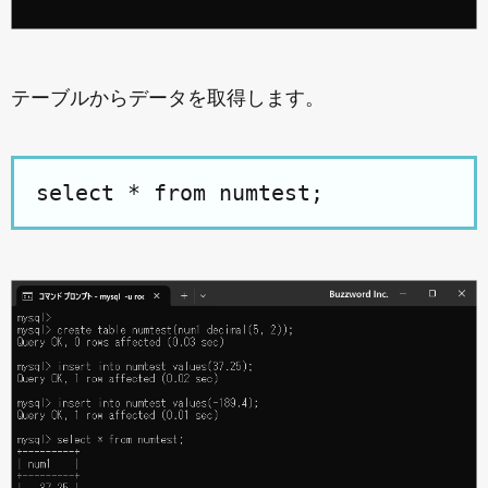
テーブルからデータを取得します。
select * from numtest;