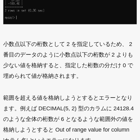
小数点以下の桁数として 2 を指定しているため、 2
番目のデータのように小数点以下の桁数が 2 よりも
少ない値を格納すると、指定した桁数の分だけ 0 で
埋められて値が格納されます。
範囲を超える値を格納しようとするとエラーとなり
ます。例えば DECIMAL(5, 2) 型のカラムに 24128.4
のような全体の桁数が 6 となるような範囲外の値を
格納しようとすると Out of range value for column