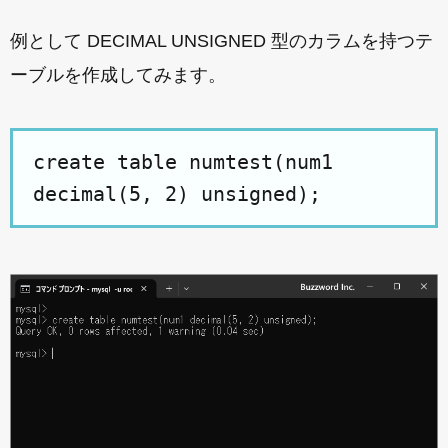
例として DECIMAL UNSIGNED 型のカラムを持つテ
ーブルを作成してみます。
create table numtest(num1
decimal(5, 2) unsigned);