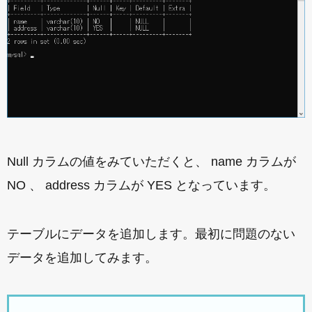
Null カラムの値をみていただくと、 name カラムが
NO 、 address カラムが YES となっています。
テーブルにデータを追加します。最初に問題のない
データを追加してみます。