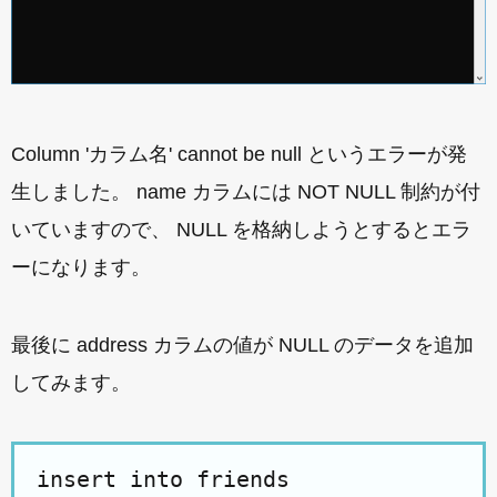
Column 'カラム名' cannot be null というエラーが発
生しました。 name カラムには NOT NULL 制約が付
いていますので、 NULL を格納しようとするとエラ
ーになります。
最後に address カラムの値が NULL のデータを追加
してみます。
insert into friends