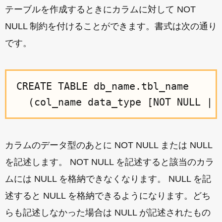
テーブルを作成するときにカラムに対して NOT
NULL 制約を付けることができます。書式は次の通り
です。
CREATE TABLE db_name.tbl_name

カラムのデータ型のあとに NOT NULL または NULL
を記述します。 NOT NULL を記述すると該当のカラ
ムには NULL を格納できなくなります。 NULL を記
述すると NULL を格納できるようになります。どち
らも記述しなかった場合は NULL が記述されたもの