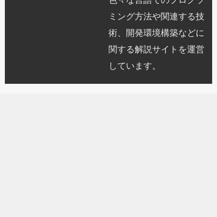
ミング方法や関連する技
術、開発環境構築などに
関する解説サイトを運営
しています。