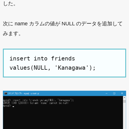
した。
次に name カラムの値が NULL のデータを追加して
みます。
insert into friends
values(NULL, 'Kanagawa');