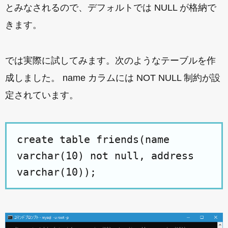
とみなされるので、デフォルトでは NULL が格納で
きます。
では実際に試してみます。次のようなテーブルを作
成しました。 name カラムには NOT NULL 制約が設
定されています。
create table friends(name
varchar(10) not null, address
varchar(10));