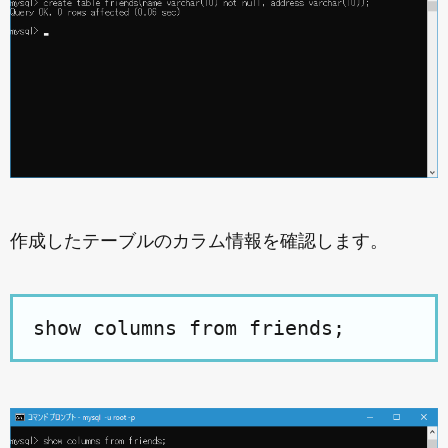
作成したテーブルのカラム情報を確認します。
show columns from friends;