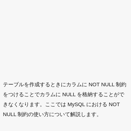
テーブルを作成するときにカラムに NOT NULL 制約
をつけることでカラムに NULL を格納することがで
きなくなります。ここでは MySQL における NOT
NULL 制約の使い方について解説します。