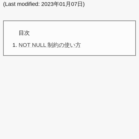
(Last modified:
2023年01月07日
)
目次
NOT NULL 制約の使い方