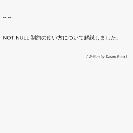
-- --
NOT NULL 制約の使い方について解説しました。
( Written by Tatsuo Ikura )