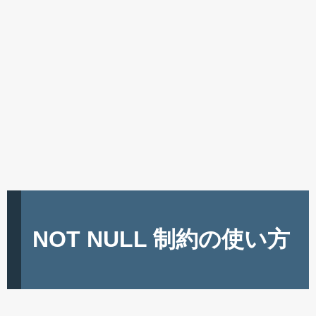
NOT NULL 制約の使い方