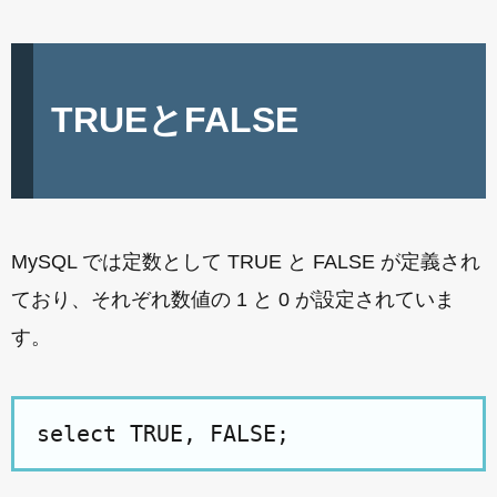
TRUEとFALSE
MySQL では定数として TRUE と FALSE が定義され
ており、それぞれ数値の 1 と 0 が設定されていま
す。
select TRUE, FALSE;