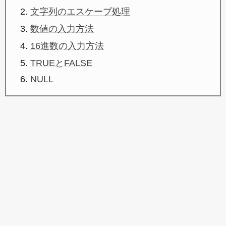
文字列のエスケープ処理
数値の入力方法
16進数の入力方法
TRUEとFALSE
NULL