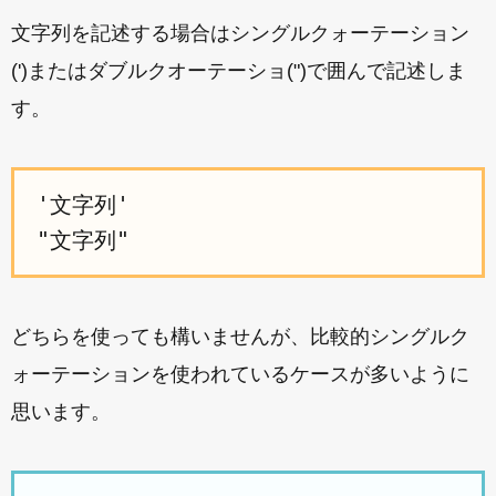
文字列を記述する場合はシングルクォーテーション
(')またはダブルクオーテーショ(")で囲んで記述しま
す。
'文字列'
"文字列"
どちらを使っても構いませんが、比較的シングルク
ォーテーションを使われているケースが多いように
思います。