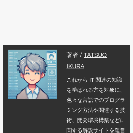
著者 /
TATSUO
IKURA
これから IT 関連の知識
を学ばれる方を対象に、
色々な言語でのプログラ
ミング方法や関連する技
術、開発環境構築などに
関する解説サイトを運営