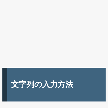
文字列の入力方法