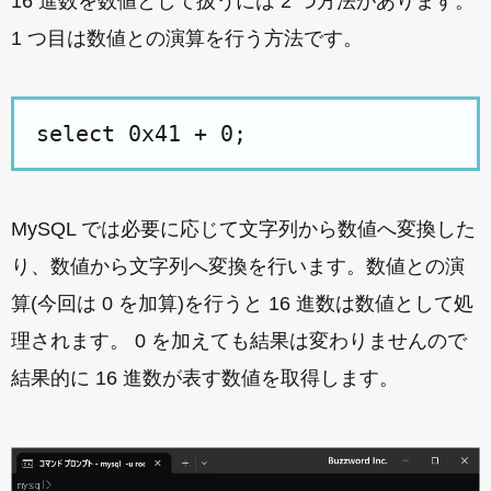
16 進数を数値として扱うには 2 つ方法があります。
1 つ目は数値との演算を行う方法です。
select 0x41 + 0;
MySQL では必要に応じて文字列から数値へ変換した
り、数値から文字列へ変換を行います。数値との演
算(今回は 0 を加算)を行うと 16 進数は数値として処
理されます。 0 を加えても結果は変わりませんので
結果的に 16 進数が表す数値を取得します。