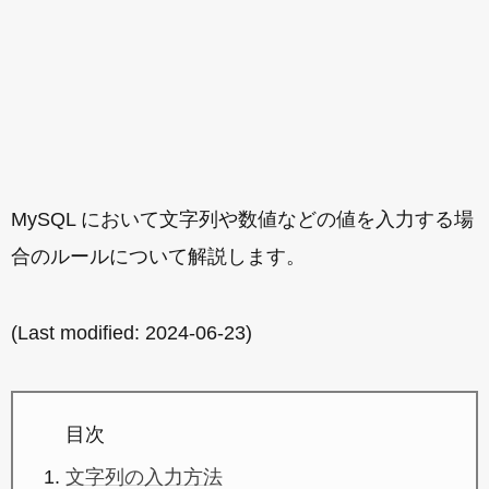
MySQL において文字列や数値などの値を入力する場
合のルールについて解説します。
(Last modified:
2024-06-23
)
目次
文字列の入力方法