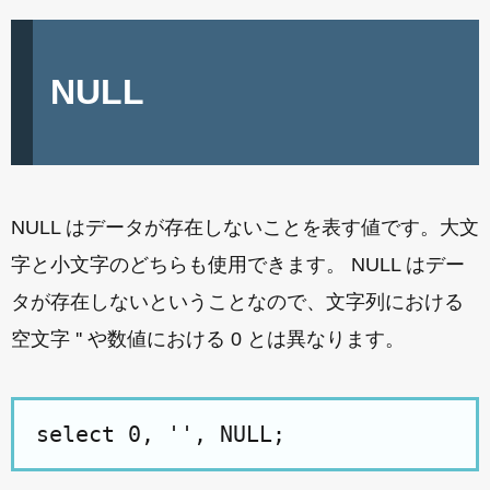
NULL
NULL はデータが存在しないことを表す値です。大文
字と小文字のどちらも使用できます。 NULL はデー
タが存在しないということなので、文字列における
空文字 '' や数値における 0 とは異なります。
select 0, '', NULL;