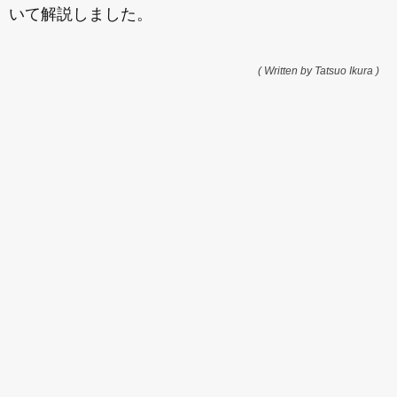
いて解説しました。
( Written by Tatsuo Ikura )