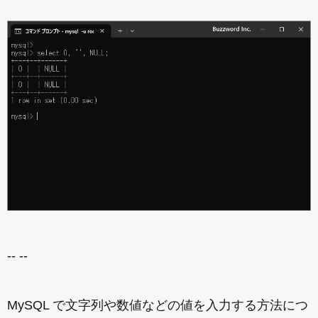
-- --
MySQL で文字列や数値などの値を入力する方法につ