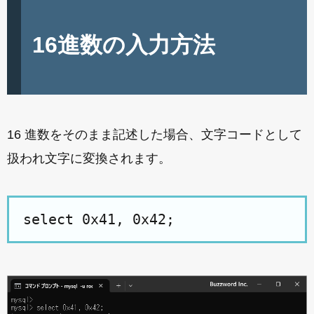
16進数の入力方法
16 進数をそのまま記述した場合、文字コードとして
扱われ文字に変換されます。
select 0x41, 0x42;