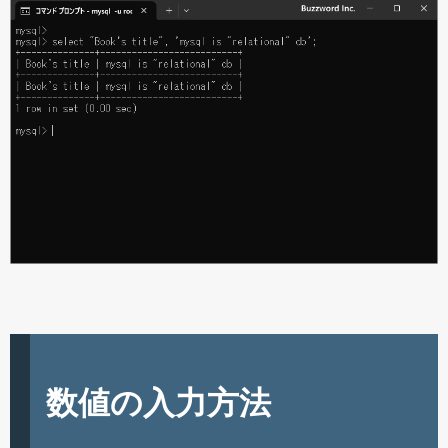
数値の入力方法