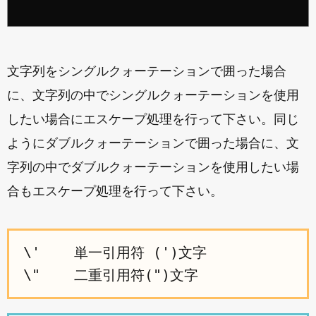
文字列をシングルクォーテーションで囲った場合
に、文字列の中でシングルクォーテーションを使用
したい場合にエスケープ処理を行って下さい。同じ
ようにダブルクォーテーションで囲った場合に、文
字列の中でダブルクォーテーションを使用したい場
合もエスケープ処理を行って下さい。
\'    単一引用符 (')文字
