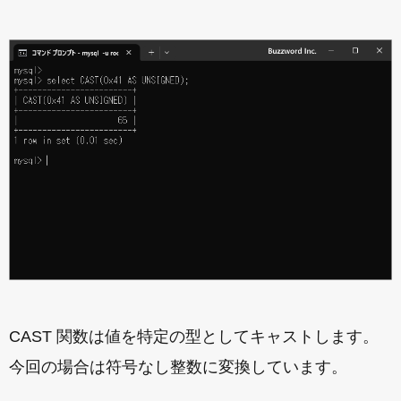
CAST 関数は値を特定の型としてキャストします。
今回の場合は符号なし整数に変換しています。