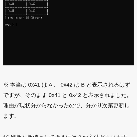
※ 本当は 0x41 は A 、 0x42 は B と表示されるはず
ですが、そのまま 0x41 と 0x42 と表示されました。
理由が現状分からなかったので、分かり次第更新し
ます。