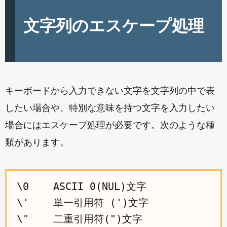
文字列のエスケープ処理
キーボードから入力できない文字を文字列の中で表
したい場合や、特別な意味を持つ文字を入力したい
場合にはエスケープ処理が必要です。次のような種
類があります。
\0    ASCII 0(NUL)文字

\'    単一引用符 (')文字

\"    二重引用符(")文字
