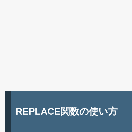
REPLACE関数の使い方