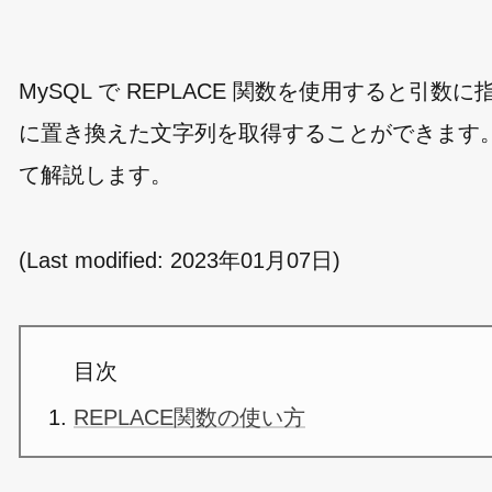
MySQL で REPLACE 関数を使用すると
に置き換えた文字列を取得することができます。ここ
て解説します。
(Last modified:
2023年01月07日
)
目次
REPLACE関数の使い方