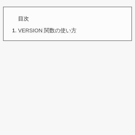
目次
VERSION 関数の使い方