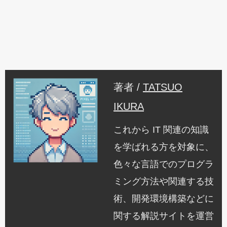
著者 /
TATSUO
IKURA
これから IT 関連の知識
を学ばれる方を対象に、
色々な言語でのプログラ
ミング方法や関連する技
術、開発環境構築などに
関する解説サイトを運営