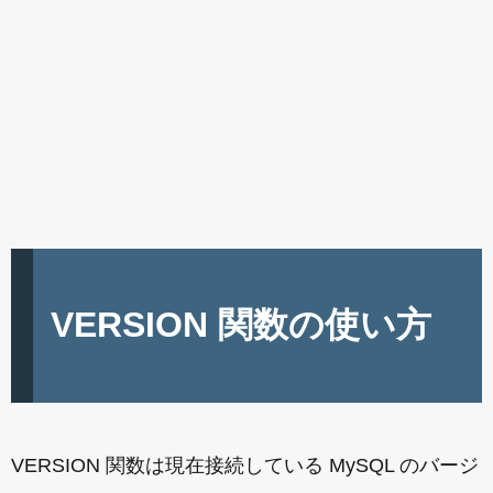
VERSION 関数の使い方
VERSION 関数は現在接続している MySQL のバージ