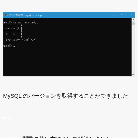
MySQL のバージョンを取得することができました。
-- --