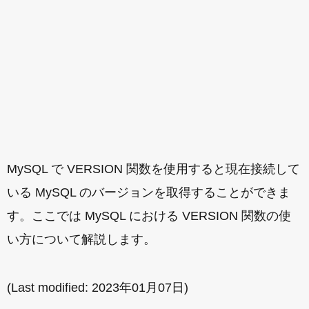
MySQL で VERSION 関数を使用すると現在接続して
いる MySQL のバージョンを取得することができま
す。ここでは MySQL における VERSION 関数の使
い方について解説します。
(Last modified:
2023年01月07日
)