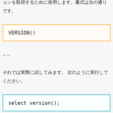
ョンを取得するために使用します。書式は次の通り
です。
VERSION()
-- --
それでは実際に試してみます。 次のように実行して
ください。
select version();