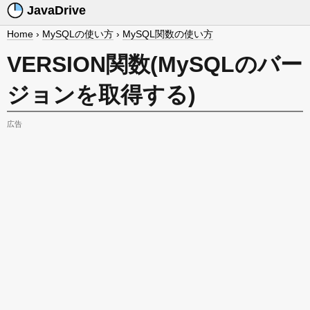
JavaDrive
Home
›
MySQLの使い方
›
MySQL関数の使い方
VERSION関数(MySQLのバー
ジョンを取得する)
広告