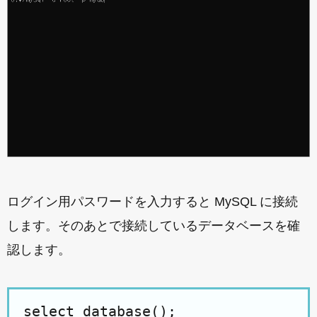
ログイン用パスワードを入力すると MySQL に接続
します。そのあとで接続しているデータベースを確
認します。
select database();