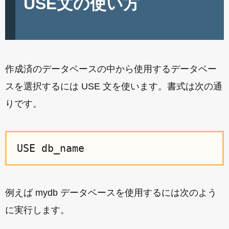
USE文の使い方
作成済のデータベースの中から使用するデータベー
スを選択するには USE 文を使います。書式は次の通
りです。
USE db_name
例えば mydb データベースを使用するには次のよう
に実行します。