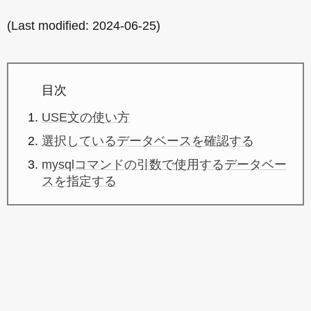
(Last modified:
2024-06-25
)
目次
USE文の使い方
選択しているデータベースを確認する
mysqlコマンドの引数で使用するデータベー
スを指定する