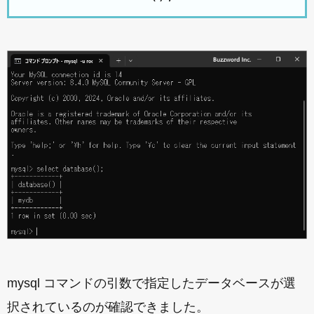
mysql コマンドの引数で指定したデータベースが選
択されているのが確認できました。