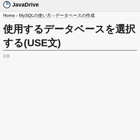
JavaDrive
Home
›
MySQLの使い方
›
データベースの作成
使用するデータベースを選択
する(USE文)
広告