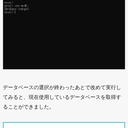
データベースの選択が終わったあとで改めて実行し
てみると、現在使用しているデータベースを取得す
ることができました。