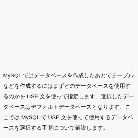
MySQL ではデータベースを作成したあとでテーブル
などを作成するにはまずどのデータベースを使用す
るのかを USE 文を使って指定します。選択したデー
タベースはデフォルトデータベースとなります。こ
こでは MySQL で USE 文を使って使用するデータベ
ースを選択する手順について解説します。