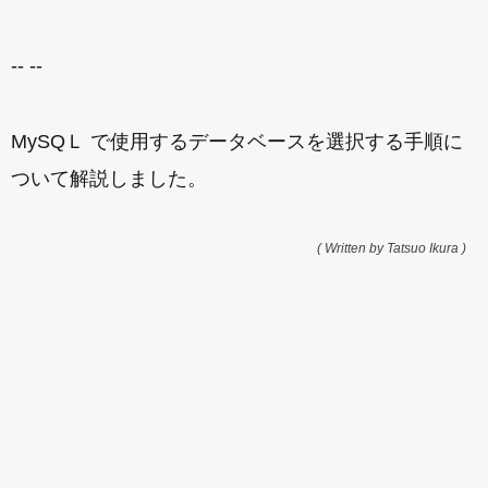
-- --
MySQＬ で使用するデータベースを選択する手順に
ついて解説しました。
( Written by Tatsuo Ikura )