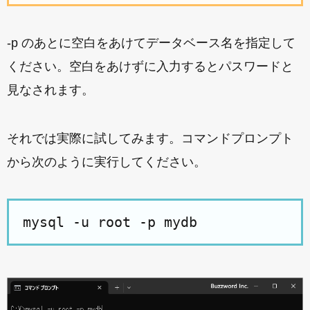
-p のあとに空白をあけてデータベース名を指定して
ください。空白をあけずに入力するとパスワードと
見なされます。
それでは実際に試してみます。コマンドプロンプト
から次のように実行してください。
mysql -u root -p mydb