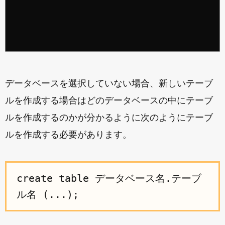
データベースを選択していない場合、新しいテーブ
ルを作成する場合はどのデータベースの中にテーブ
ルを作成するのかが分かるように次のようにテーブ
ルを作成する必要があります。
create table データベース名.テーブ
ル名 (...);