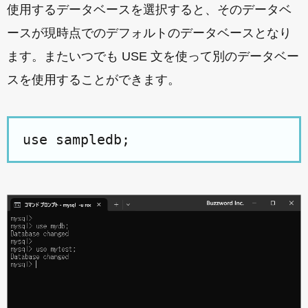
使用するデータベースを選択すると、そのデータベ
ースが現時点でのデフォルトのデータベースとなり
ます。またいつでも USE 文を使って別のデータベー
スを使用することができます。
use sampledb;