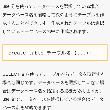
use 分を使ってデータベースを選択している場合、
データベース名を省略して次のようにテーブルを作
成することができます。作成されたテーブルは選択
しているデータベースの中に作成されます。
create table テーブル名 (...);
SELECT 文を使ってテーブルからデータを取得する
場合も同じです。データベースを選択していない場
合はデータベース名を指定する必要がありますが、
use 文でデータベースを選択している場合はデータ
ベース名を省略できます。