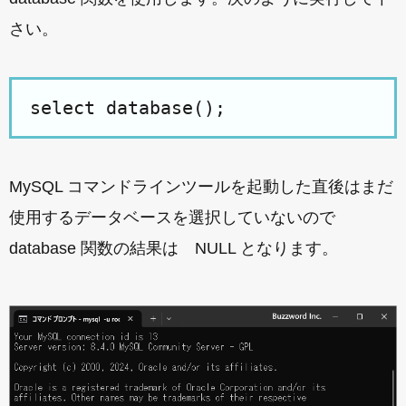
さい。
select database();
MySQL コマンドラインツールを起動した直後はまだ
使用するデータベースを選択していないので
database 関数の結果は NULL となります。