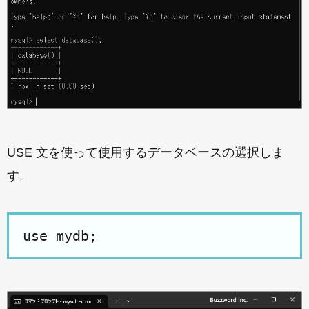
USE 文を使って使用するデータベースの選択しま
す。
use mydb;