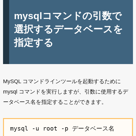
mysqlコマンドの引数で
選択するデータベースを
指定する
MySQL コマンドラインツールを起動するために
mysql コマンドを実行しますが、引数に使用するデ
ータベース名を指定することができます。
mysql -u root -p データベース名