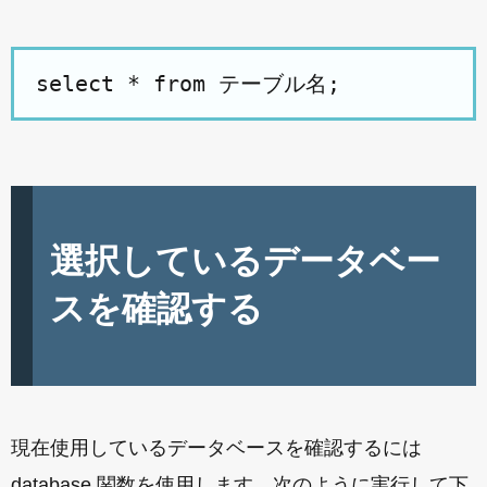
select * from テーブル名;
選択しているデータベー
スを確認する
現在使用しているデータベースを確認するには
database 関数を使用します。次のように実行して下