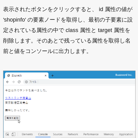
表示されたボタンをクリックすると、 id 属性の値が
'shopinfo' の要素ノードを取得し、最初の子要素に設
定されている属性の中で class 属性と target 属性を
削除します。そのあとで残っている属性を取得し名
前と値をコンソールに出力します。