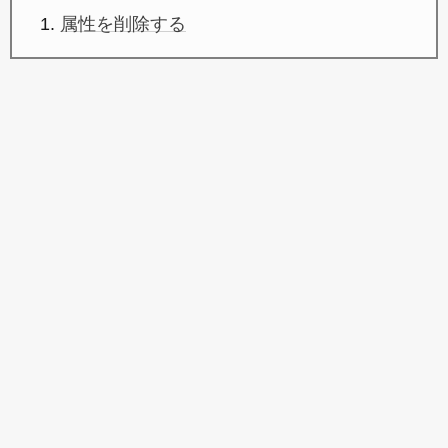
属性を削除する