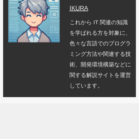
IKURA
これから IT 関連の知識
を学ばれる方を対象に、
色々な言語でのプログラ
ミング方法や関連する技
術、開発環境構築などに
関する解説サイトを運営
しています。