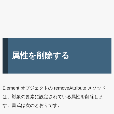
属性を削除する
Element オブジェクトの removeAttribute メソッド
は、対象の要素に設定されている属性を削除しま
す。書式は次のとおりです。