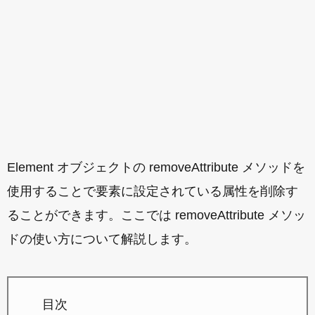
Element オブジェクトの removeAttribute メソッドを
使用することで要素に設定されている属性を削除す
ることができます。ここでは removeAttribute メソッ
ドの使い方について解説します。
目次