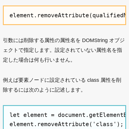
引数には削除する属性の属性名を DOMString オブジ
ェクトで指定します。設定されていない属性名を指
定した場合は何も行いません。
例えば要素ノードに設定されている class 属性を削
除するには次のように記述します。
let element = document.getElementBy