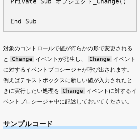
Private Sub オブジェクト_Change()

対象のコントロールで値が何らかの形で変更される
Change
Change
と
イベントが発生し、
イベント
に対するイベントプロシージャが呼び出されます。
例えばテキストボックスに新しい値が入力されたと
Change
きに実行したい処理を
イベントに対するイ
ベントプロシージャ中に記述しておいてください。
サンプルコード