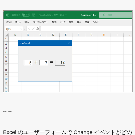
-- --
Excel のユーザーフォームで Change イベントがどの