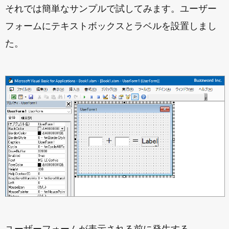
それでは簡単なサンプルで試してみます。ユーザー
フォームにテキストボックスとラベルを設置しまし
た。