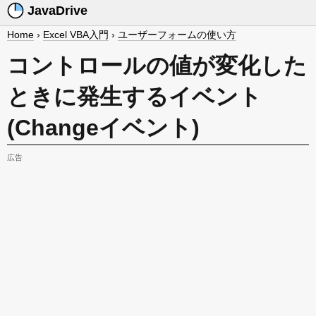
JavaDrive
Home
›
Excel VBA入門
›
ユーザーフォームの使い方
コントロールの値が変化した
ときに発生するイベント
(Changeイベント)
広告