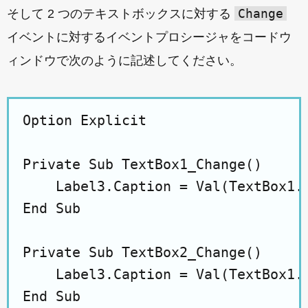
Change
そして 2 つのテキストボックスに対する
イベントに対するイベントプロシージャをコードウ
ィンドウで次のように記述してください。
Option Explicit

Private Sub TextBox1_Change()

    Label3.Caption = Val(TextBox1.V
End Sub

Private Sub TextBox2_Change()

    Label3.Caption = Val(TextBox1.V