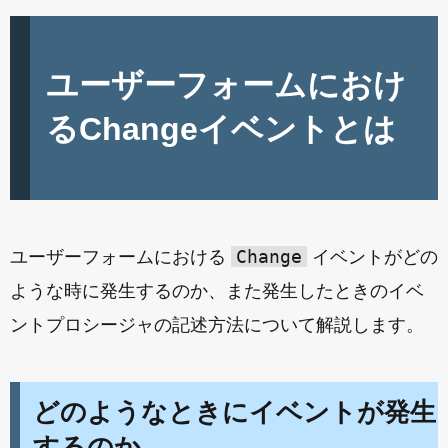
ユーザーフォームにおけ
るChangeイベントとは
Change
ユーザーフォームにおける
イベントがどの
ような時に発生するのか、また発生したときのイベ
ントプロシージャの記述方法について解説します。
どのようなときにイベントが発生
するのか