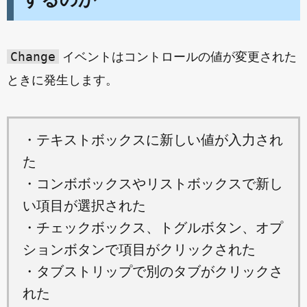
Change
イベントはコントロールの値が変更された
ときに発生します。
・テキストボックスに新しい値が入力され
た
・コンボボックスやリストボックスで新し
い項目が選択された
・チェックボックス、トグルボタン、オプ
ションボタンで項目がクリックされた
・タブストリップで別のタブがクリックさ
れた