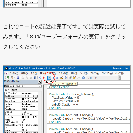
これでコードの記述は完了です。では実際に試して
みます。「Sub/ユーザーフォームの実行」をクリッ
クしてください。