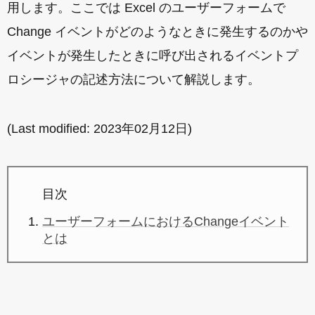
用します。ここでは Excel のユーザーフォームで
Change イベントがどのようなときに発生するのかや
イベントが発生したときに呼び出されるイベントプ
ロシージャの記述方法について解説します。
(Last modified:
2023年02月12日
)
目次
ユーザーフォームにおけるChangeイベント
とは