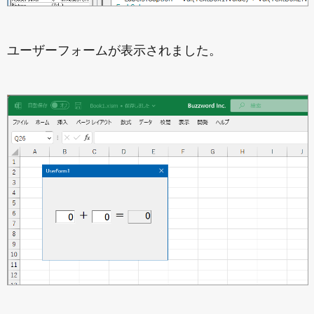
ユーザーフォームが表示されました。