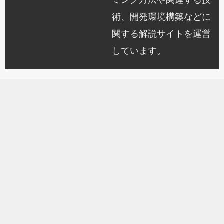
ミング方法や関連する技
術、開発環境構築などに
関する解説サイトを運営
しています。