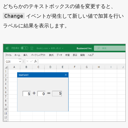
どちらかのテキストボックスの値を変更すると、
Change
イベントが発生して新しい値で加算を行い
ラベルに結果を表示します。