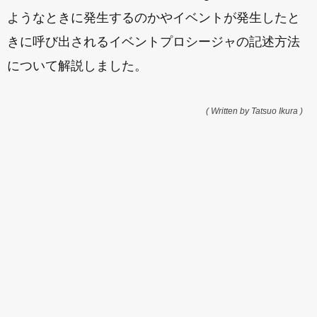
ようなときに発生するのかやイベントが発生したと
きに呼び出されるイベントプロシージャの記述方法
について解説しました。
( Written by Tatsuo Ikura )