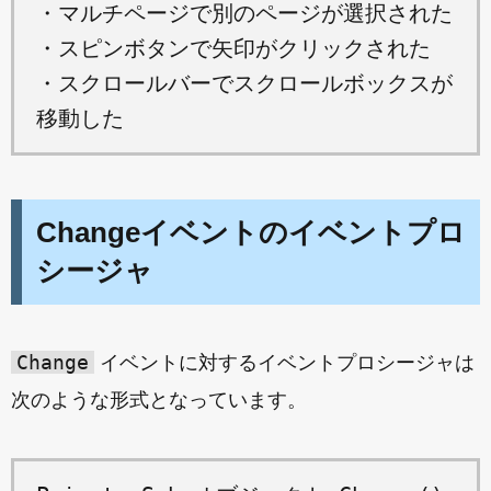
・マルチページで別のページが選択された
・スピンボタンで矢印がクリックされた
・スクロールバーでスクロールボックスが
移動した
Changeイベントのイベントプロ
シージャ
Change
イベントに対するイベントプロシージャは
次のような形式となっています。