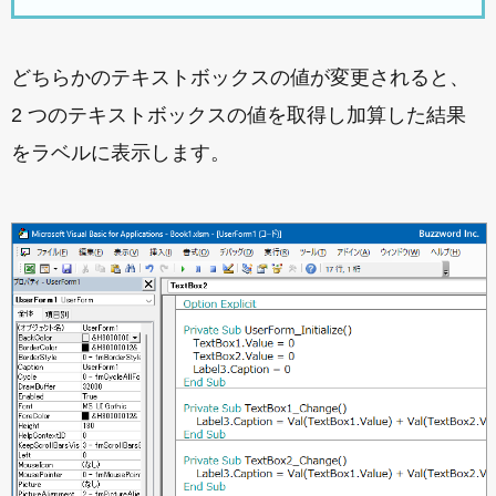
どちらかのテキストボックスの値が変更されると、
2 つのテキストボックスの値を取得し加算した結果
をラベルに表示します。