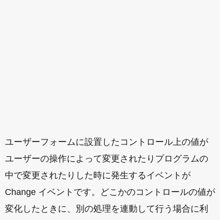
ユーザーフォームに設置したコントロール上の値が
ユーザーの操作によって変更されたりプログラムの
中で変更されたりした時に発生するイベントが
Change イベントです。どこかのコントロールの値が
変化したときに、別の処理を連動して行う場合に利