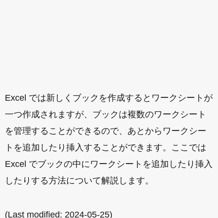
Excel では新しくブックを作成するとワークシートが
一つ作成されますが、ブックは複数のワークシート
を管理することができるので、あとからワークシー
トを追加したり挿入することができます。ここでは
Excel でブックの中にワークシートを追加したり挿入
したりする方法について解説します。
(Last modified:
2024-05-25
)