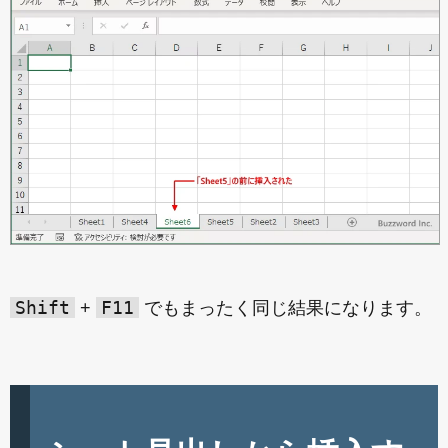
Shift
F11
+
でもまったく同じ結果になります。