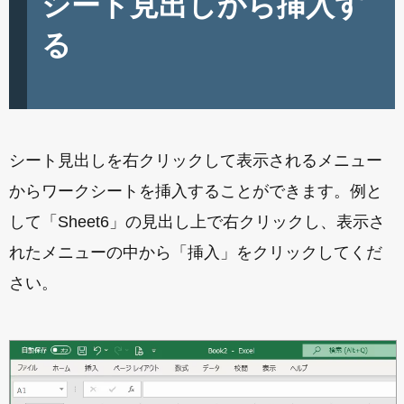
シート見出しから挿入す
る
シート見出しを右クリックして表示されるメニュー
からワークシートを挿入することができます。例と
して「Sheet6」の見出し上で右クリックし、表示さ
れたメニューの中から「挿入」をクリックしてくだ
さい。