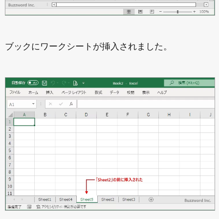
ブックにワークシートが挿入されました。