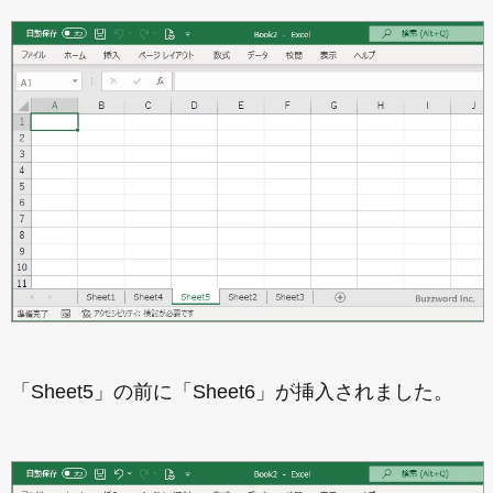
「Sheet5」の前に「Sheet6」が挿入されました。