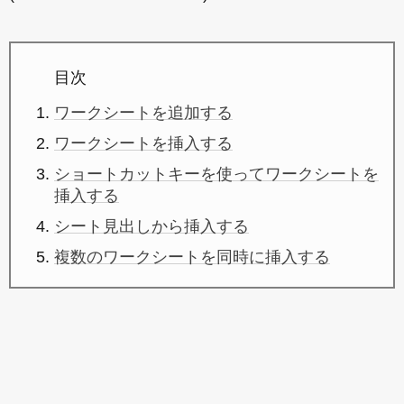
目次
ワークシートを追加する
ワークシートを挿入する
ショートカットキーを使ってワークシートを
挿入する
シート見出しから挿入する
複数のワークシートを同時に挿入する