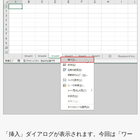
「挿入」ダイアログが表示されます。今回は「ワー