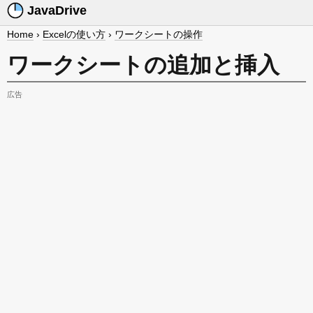
JavaDrive
Home
›
Excelの使い方
›
ワークシートの操作
ワークシートの追加と挿入
広告