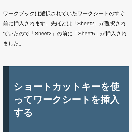
ワークブックは選択されていたワークシートのすぐ
前に挿入されます。先ほどは「Sheet2」が選択され
ていたので「Sheet2」の前に「Sheet5」が挿入され
ました。
ショートカットキーを使
ってワークシートを挿入
する