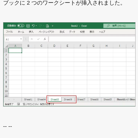
ブックに 2 つのワークシートが挿入されました。
-- --