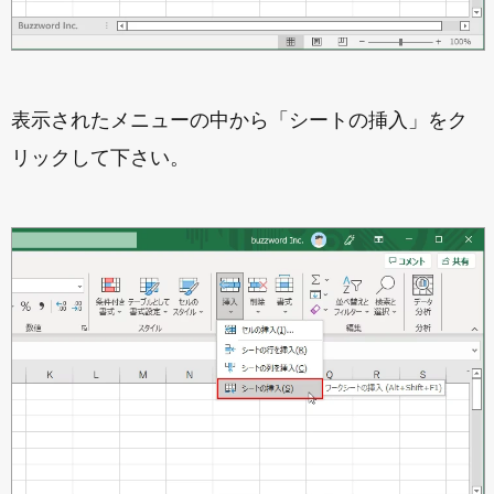
表示されたメニューの中から「シートの挿入」をク
リックして下さい。