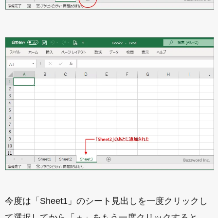
今度は「Sheet1」のシート見出しを一度クリックし
て選択してから「＋」をもう一度クリックすると、