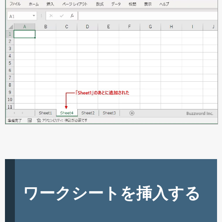
ワークシートを挿入する