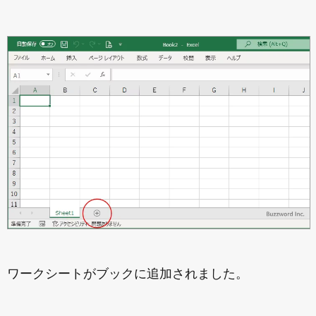
ワークシートがブックに追加されました。