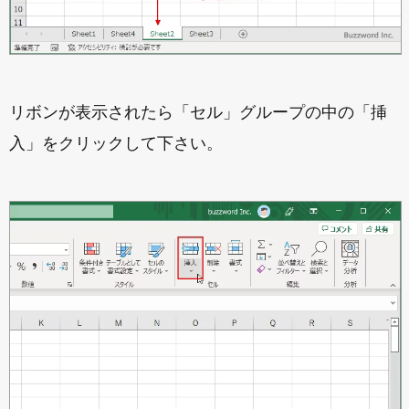
リボンが表示されたら「セル」グループの中の「挿
入」をクリックして下さい。