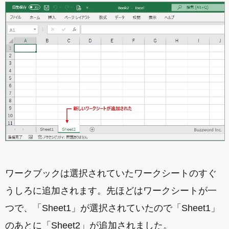
ワークブックは選択されていたワークシートのすぐ
うしろに追加されます。先ほどはワークシートが一
つで、「Sheet1」が選択されていたので「Sheet1」
のあとに「Sheet2」が追加されました。