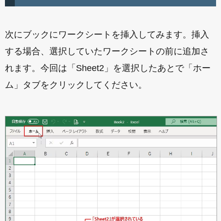
次にブックにワークシートを挿入してみます。挿入
する場合、選択していたワークシートの前に追加さ
れます。今回は「Sheet2」を選択したあとで「ホー
ム」タブをクリックしてください。