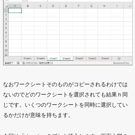
なおワークシートそのものがコピーされるわけでは
ないのでどのワークシートを選択されても結果ｈ同
じです。いくつのワークシートを同時に選択してい
るかだけが意味を持ちます。