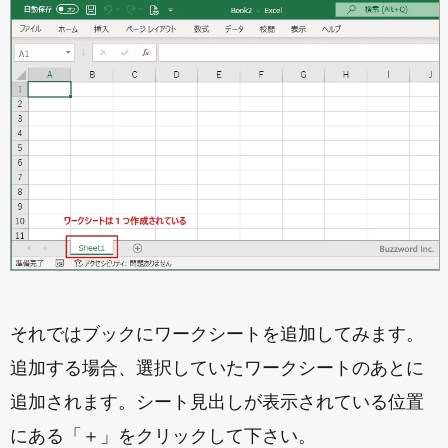
それではブックにワークシートを追加してみます。
追加する場合、選択していたワークシートのあとに
追加されます。シート見出しが表示されている位置
にある「＋」をクリックして下さい。