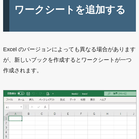
ワークシートを追加する
Excel のバージョンによっても異なる場合があります
が、新しいブックを作成するとワークシートが一つ
作成されます。