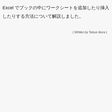
Excel でブックの中にワークシートを追加したり挿入
したりする方法について解説しました。
( Written by Tatsuo Ikura )