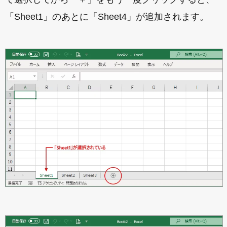
「Sheet1」のあとに「Sheet4」が追加されます。