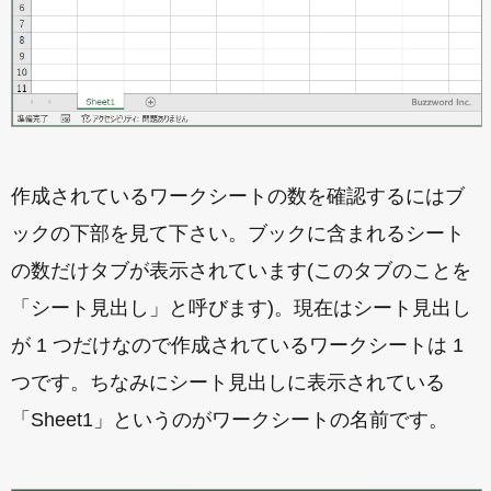
作成されているワークシートの数を確認するにはブ
ックの下部を見て下さい。ブックに含まれるシート
の数だけタブが表示されています(このタブのことを
「シート見出し」と呼びます)。現在はシート見出し
が 1 つだけなので作成されているワークシートは 1
つです。ちなみにシート見出しに表示されている
「Sheet1」というのがワークシートの名前です。