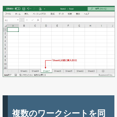
複数のワークシートを同