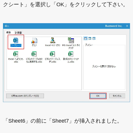
クシート」を選択し「OK」をクリックして下さい。
「Sheet6」の前に「Sheet7」が挿入されました。