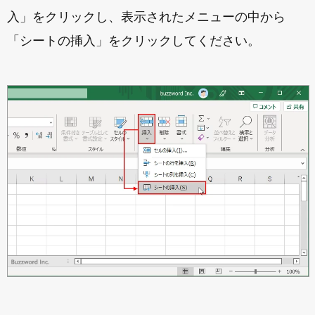
入」をクリックし、表示されたメニューの中から
「シートの挿入」をクリックしてください。