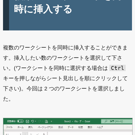
時に挿入する
複数のワークシートを同時に挿入することができま
す。挿入したい数のワークシートを選択して下さ
Ctrl
い。(ワークシートを同時に選択する場合は
キーを押しながらシート見出しを順にクリックして
下さい)。今回は 2 つのワークシートを選択しまし
た。