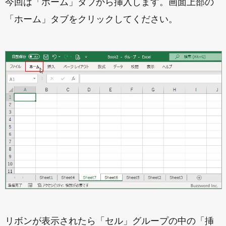
今回は「ホーム」タブから挿入します。画面上部の
「ホーム」タブをクリックしてください。
リボンが表示されたら「セル」グループの中の「挿