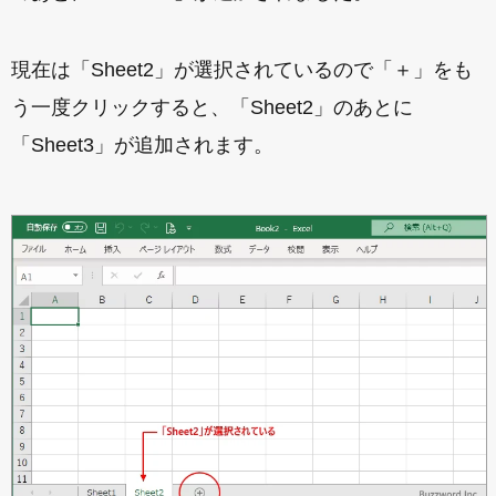
現在は「Sheet2」が選択されているので「＋」をも
う一度クリックすると、「Sheet2」のあとに
「Sheet3」が追加されます。