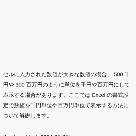
セルに入力された数値が大きな数値の場合、 500 千
円や 300 百万円のように単位を千円や百万円にして
表示する場合があります。ここでは Excel の書式設
定で数値を千円単位や百万円単位で表示する方法に
ついて解説します。