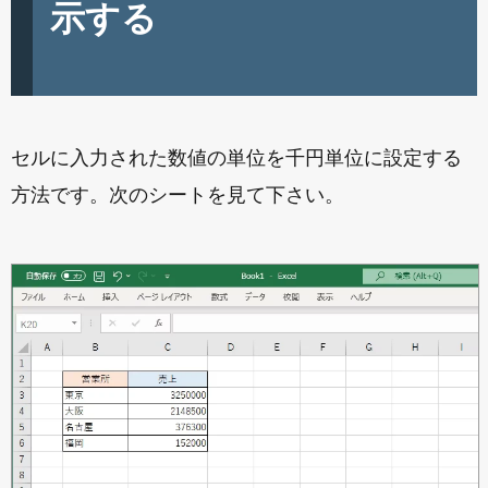
示する
セルに入力された数値の単位を千円単位に設定する
方法です。次のシートを見て下さい。