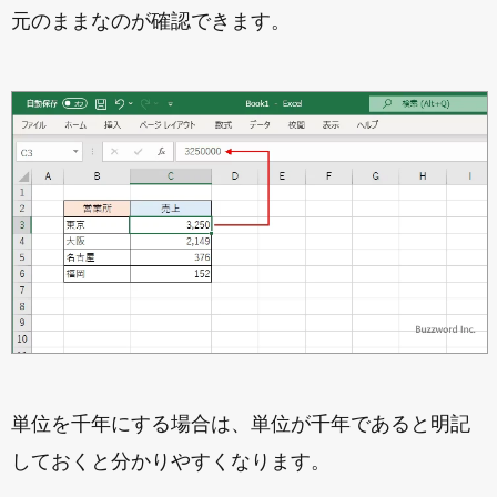
元のままなのが確認できます。
単位を千年にする場合は、単位が千年であると明記
しておくと分かりやすくなります。