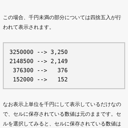
この場合、千円未満の部分については四捨五入が行
われて表示されます。
3250000 --> 3,250

2148500 --> 2,149

 376300 -->   376

なお表示上単位を千円にして表示しているだけなの
で、セルに保存されている数値は元のままです。セ
ルを選択してみると、セルに保存されている数値は