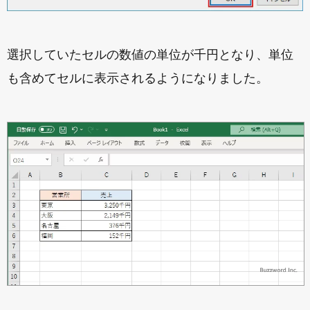
選択していたセルの数値の単位が千円となり、単位
も含めてセルに表示されるようになりました。