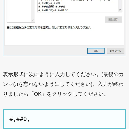
表示形式に次にように入力してください。(最後のカ
ンマ(,)を忘れないようにしてください)。入力が終わ
りましたら「OK」をクリックしてください。