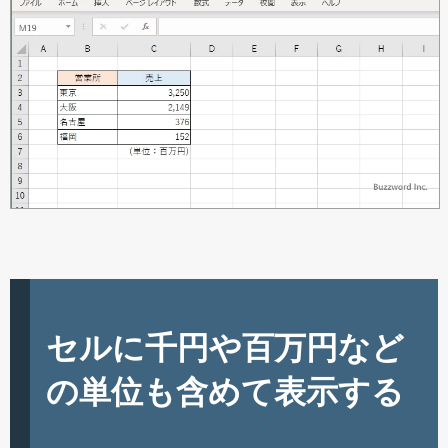
セルに千円や百万円など
の単位も含めて表示する