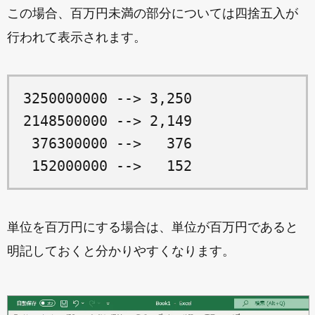
この場合、百万円未満の部分については四捨五入が
行われて表示されます。
3250000000 --> 3,250

2148500000 --> 2,149

 376300000 -->   376

単位を百万円にする場合は、単位が百万円であると
明記しておくと分かりやすくなります。