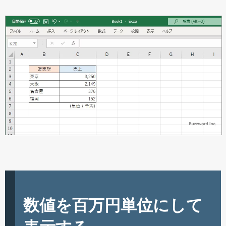
数値を百万円単位にして