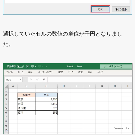
選択していたセルの数値の単位が千円となりまし
た。