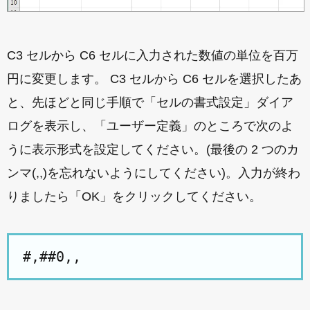
C3 セルから C6 セルに入力された数値の単位を百万
円に変更します。 C3 セルから C6 セルを選択したあ
と、先ほどと同じ手順で「セルの書式設定」ダイア
ログを表示し、「ユーザー定義」のところで次のよ
うに表示形式を設定してください。(最後の 2 つのカ
ンマ(,,)を忘れないようにしてください)。入力が終わ
りましたら「OK」をクリックしてください。