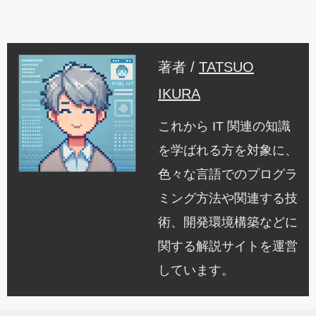
著者 /
TATSUO
IKURA
これから IT 関連の知識
を学ばれる方を対象に、
色々な言語でのプログラ
ミング方法や関連する技
術、開発環境構築などに
関する解説サイトを運営
しています。