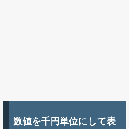
数値を千円単位にして表