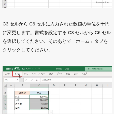
C3 セルから C6 セルに入力された数値の単位を千円
に変更します。書式を設定する C3 セルから C6 セル
を選択してください。そのあとで「ホーム」タブを
クリックしてください。