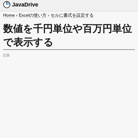
JavaDrive
Home
›
Excelの使い方
›
セルに書式を設定する
数値を千円単位や百万円単位
で表示する
広告