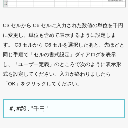
C3 セルから C6 セルに入力された数値の単位を千円
に変更し、単位も含めて表示するように設定しま
す。 C3 セルから C6 セルを選択したあと、先ほどと
同じ手順で「セルの書式設定」ダイアログを表示
し、「ユーザー定義」のところで次のように表示形
式を設定してください。入力が終わりましたら
「OK」をクリックしてください。