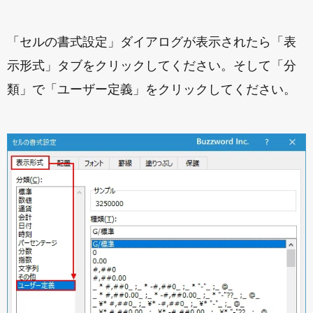
「セルの書式設定」ダイアログが表示されたら「表
示形式」タブをクリックしてください。そして「分
類」で「ユーザー定義」をクリックしてください。