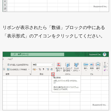
リボンが表示されたら「数値」ブロックの中にある
「表示形式」のアイコンをクリックしてください。