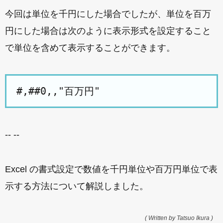
今回は単位を千円にした場合でしたが、単位を百万
円にした場合は次のように表示形式を設定すること
で単位を含めて表示することができます。
-- --
Excel の書式設定で数値を千円単位や百万円単位で表
示する方法について解説しました。
( Written by Tatsuo Ikura )