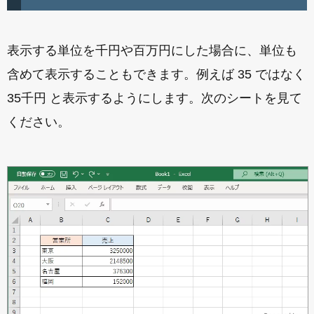
表示する単位を千円や百万円にした場合に、単位も
含めて表示することもできます。例えば 35 ではなく
35千円 と表示するようにします。次のシートを見て
ください。