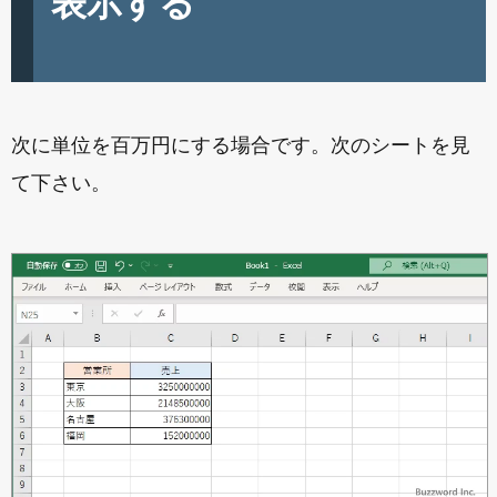
表示する
次に単位を百万円にする場合です。次のシートを見
て下さい。