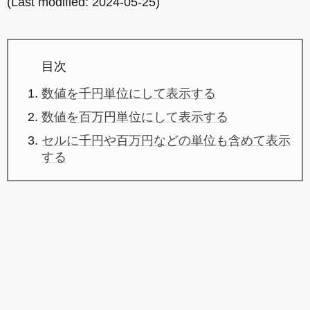
(Last modified:
2024-05-25
)
目次
数値を千円単位にして表示する
数値を百万円単位にして表示する
セルに千円や百万円などの単位も含めて表示
する