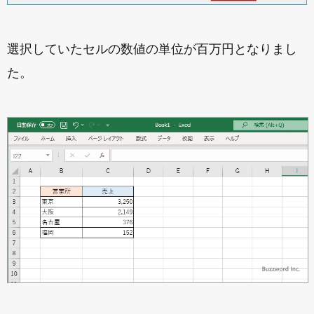
選択していたセルの数値の単位が百万円となりまし
た。