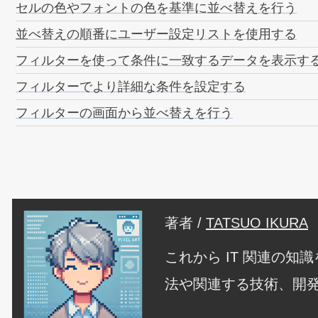
セルの色やフォントの色を基準に並べ替えを行う
並べ替えの順番にユーザー設定リストを使用する
フィルターを使って条件に一致するデータを表示す
フィルターでより詳細な条件を設定する
フィルターの画面から並べ替えを行う
著者 /
TATSUO IKURA
これから IT 関連の
法や関連する技術、開