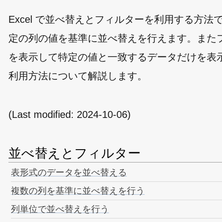
Excel で並べ替えとフィルターを利用する方
定の列の値を基準に並べ替えを行えます。また
を表示して特定の値と一致するデータだけを表示で
利用方法について解説します。
(Last modified:
2024-10-06
)
並べ替えとフィルター
表形式のデータを並べ替える
複数の列を基準に並べ替えを行う
列単位で並べ替えを行う