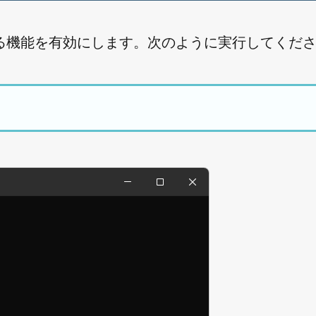
る機能を有効にします。次のように実行してくだ