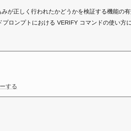
書き込みが正しく行われたかどうかを検証する機能の
ロンプトにおける VERIFY コマンドの使い方
ーする