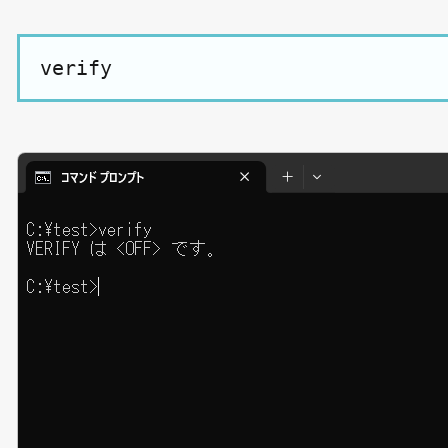
verify