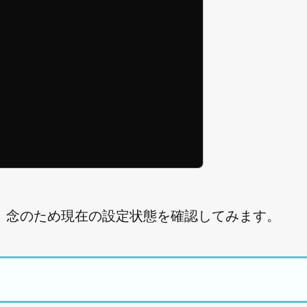
。念のため現在の設定状態を確認してみます。