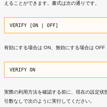
えることができます。書式は次の通りです。
VERIFY [ON | OFF]
有効にする場合は ON、無効にする場合は OFF
VERIFY ON
実際の利用方法を確認する前に、現在の設定状
引数なしで次のように実行してください。