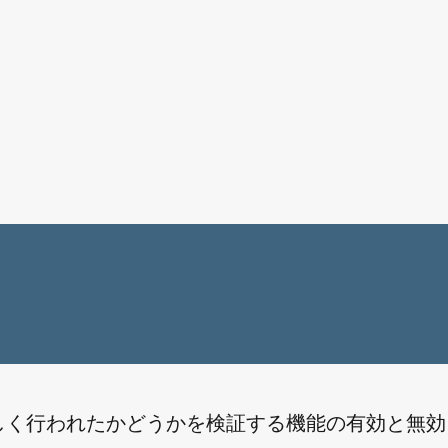
が正しく行われたかどうかを検証する機能の有効と無