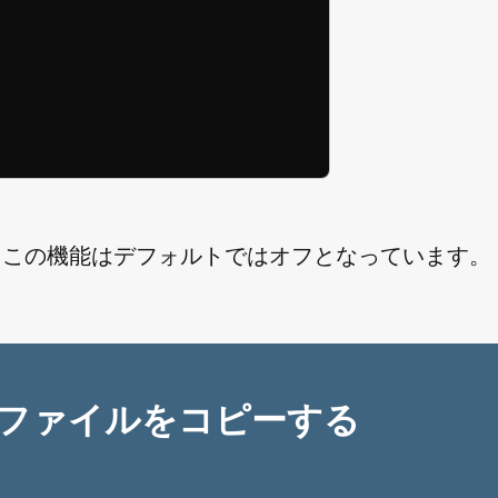
れました。この機能はデフォルトではオフとなっています。
ファイルをコピーする