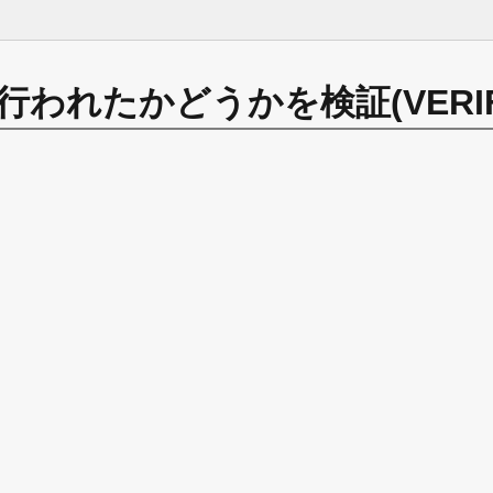
われたかどうかを検証(VERIF