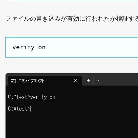
ファイルの書き込みが有効に行われたか検証す
verify on