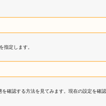
 を指定します。
態を確認する方法を見てみます。現在の設定を確