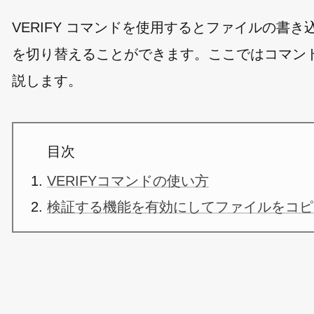
VERIFY コマンドを使用するとファイルの
を切り替えることができます。ここではコマンドプ
説します。
目次
VERIFYコマンドの使い方
検証する機能を有効にしてファイルをコピ