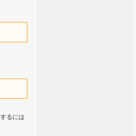
認するには