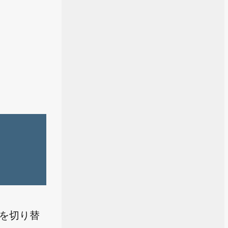
効を切り替