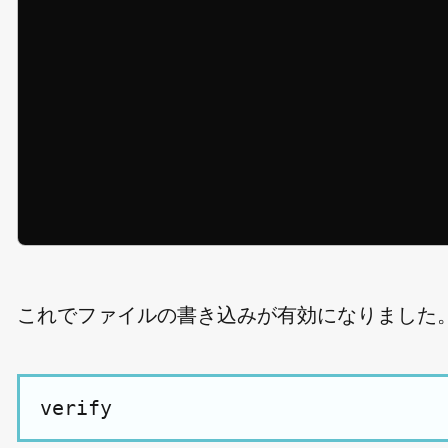
これでファイルの書き込みが有効になりました
verify