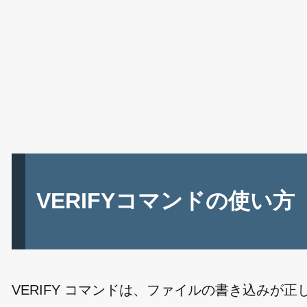
VERIFYコマンドの使い方
VERIFY コマンドは、ファイルの書き込み