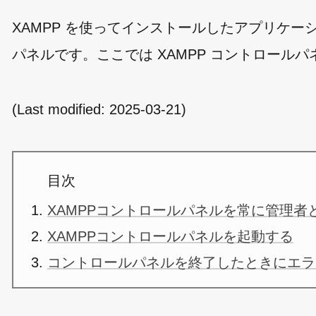
XAMPP を使ってインストールしたアプリケー
パネルです。ここでは XAMPP コントロール
(Last modified:
2025-03-21
)
目次
XAMPPコントロールパネルを常に管理
XAMPPコントロールパネルを起動する
コントロールパネルを終了したときにエラ