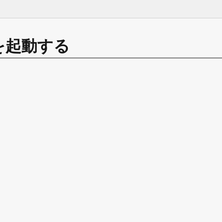
を起動する