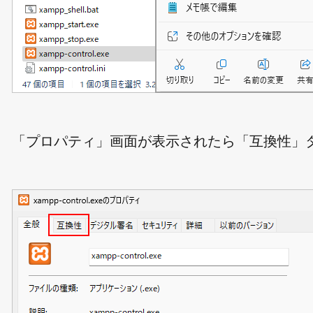
「プロパティ」画面が表示されたら「互換性」