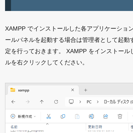
XAMPP でインストールした各アプリケーショ
ールパネルを起動する場合は管理者として起動
定を行っておきます。 XAMPP をインストールしたデ
ルを右クリックしてください。