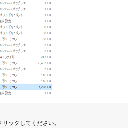
クリックしてください。