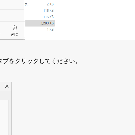
タブをクリックしてください。