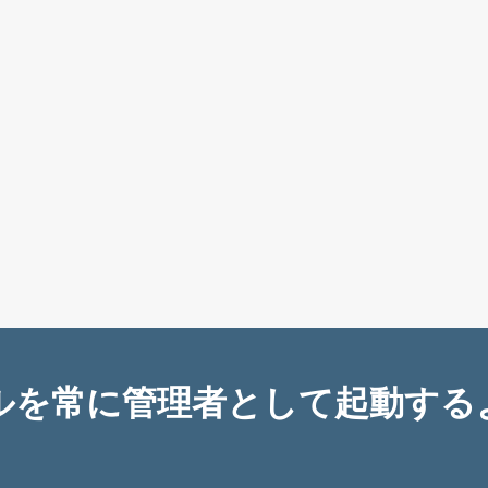
ネルを常に管理者として起動する