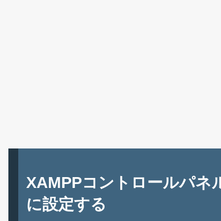
XAMPPコントロールパ
に設定する