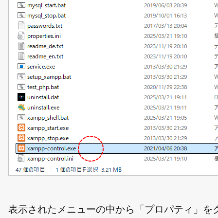
表示されたメニューの中から「プロパティ」を