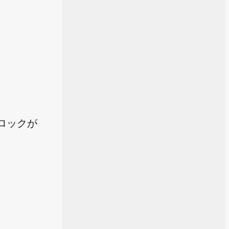
ブロックが