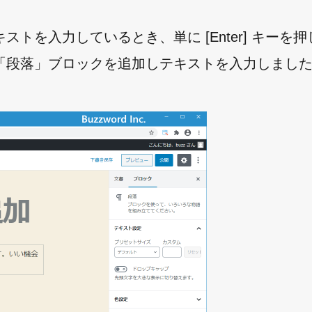
トを入力しているとき、単に [Enter] キーを
「段落」ブロックを追加しテキストを入力しまし