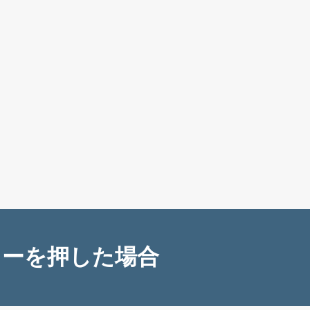
]キーを押した場合