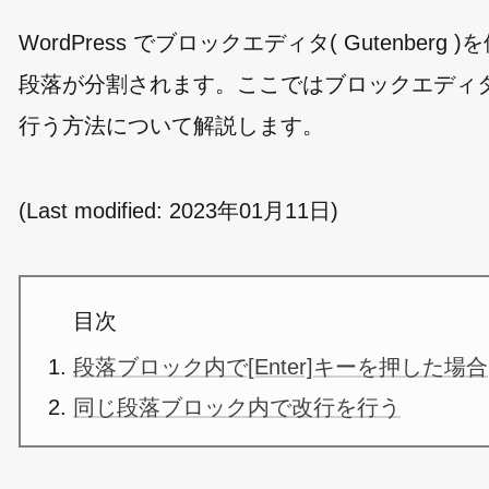
WordPress でブロックエディタ( Gutenber
段落が分割されます。ここではブロックエディ
行う方法について解説します。
(Last modified:
2023年01月11日
)
目次
段落ブロック内で[Enter]キーを押した場合
同じ段落ブロック内で改行を行う