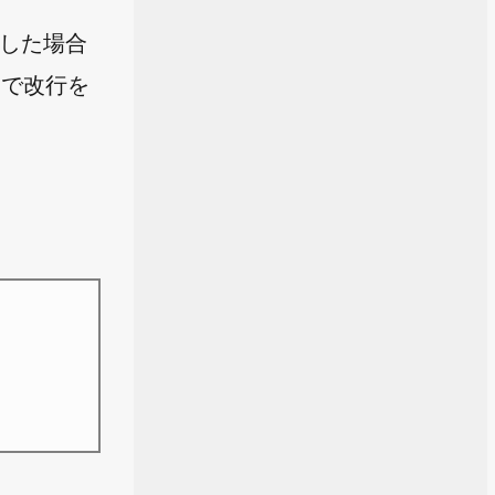
を押した場合
内で改行を