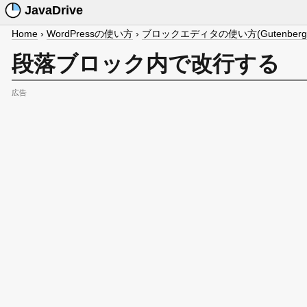
JavaDrive
Home
›
WordPressの使い方
›
ブロックエディタの使い方(Gutenberg
段落ブロック内で改行する
広告