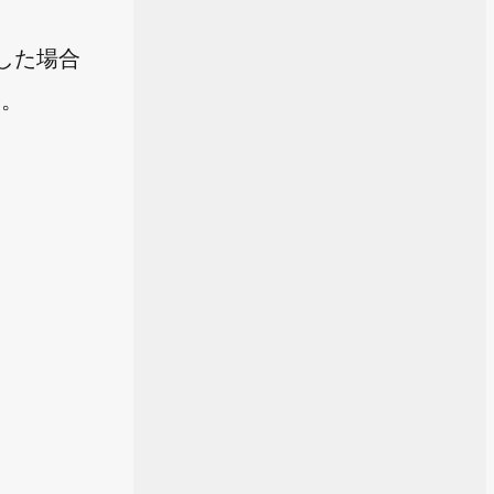
押した場合
た。