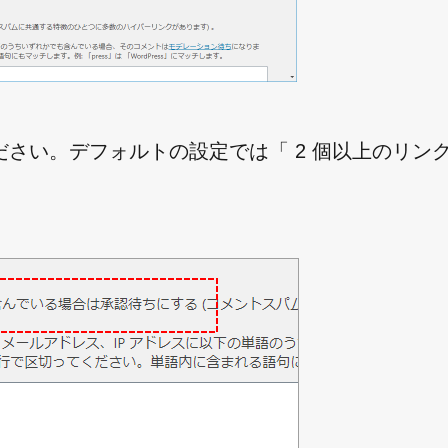
さい。デフォルトの設定では「 2 個以上のリン