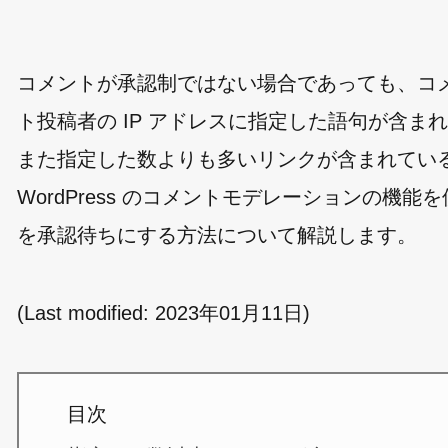
コメントが承認制ではない場合であっても、コメ
ト投稿者の IP アドレスに指定した語句が含
また指定した数よりも多いリンクが含まれてい
WordPress のコメントモデレーションの
を承認待ちにする方法について解説します。
(Last modified:
2023年01月11日
)
目次