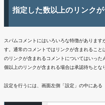
指定した数以上のリンクが
スパムコメントにはいろいろな特徴があります
す。通常のコメントではリンクが含まれること
のリンクが含まれるコメントについてはいったん
個以上のリンクが含まれる場合は承認待ちとな
設定を行うには、画面左側「設定」の中にある