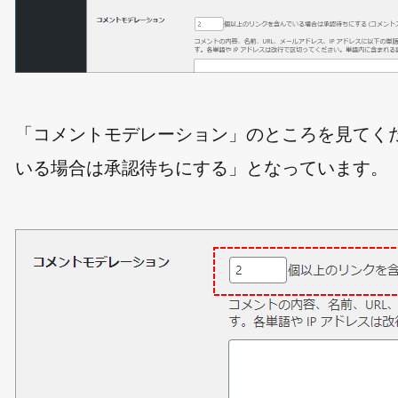
「コメントモデレーション」のところを見てくだ
いる場合は承認待ちにする」となっています。