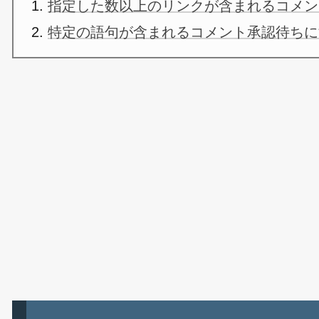
指定した数以上のリンクが含まれるコメン
特定の語句が含まれるコメント承認待ちに