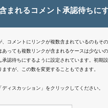
含まれるコメント承認待ちに
が、コメントにリンクが複数含まれているのもそ
はあっても複数リンクが含まれるケースは少ない
承認待ちにするように設定されています。初期設定
りますが、この数を変更することもできます。
「ディスカッション」をクリックしてください。