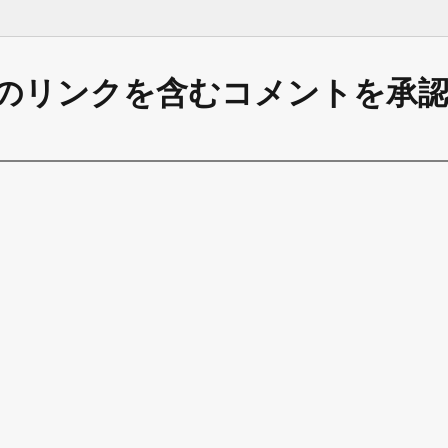
のリンクを含むコメントを承