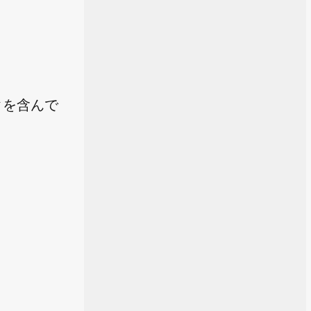
クを含んで