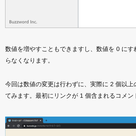
数値を増やすこともできますし、数値を 0 に
らなくなります。
今回は数値の変更は行わずに、実際に 2 個以
てみます。最初にリンクが 1 個含まれるコメ