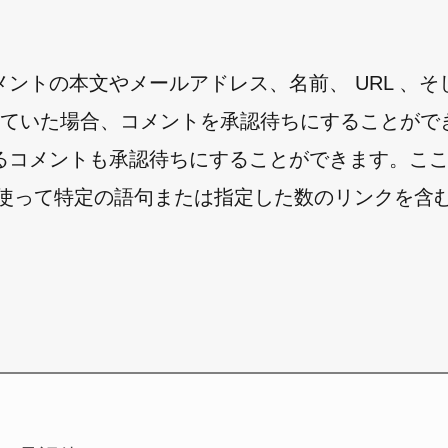
ントの本文やメールアドレス、名前、 URL 、そ
まれていた場合、コメントを承認待ちにすることがで
るコメントも承認待ちにすることができます。こ
機能を使って特定の語句または指定した数のリンクを含