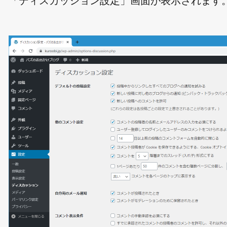
「ディスカッション設定」画面が表示されます