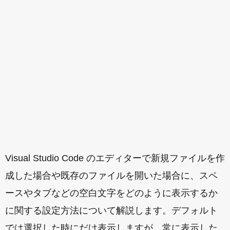
Visual Studio Code のエディターで新規ファイルを作
成した場合や既存のファイルを開いた場合に、スペ
ースやタブなどの空白文字をどのように表示するか
に関する設定方法について解説します。デフォルト
では選択した時にだけ表示しますが、常に表示した