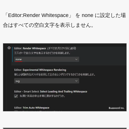
「Editor:Render Whitespace」 を none に設定した場
合はすべての空白文字を表示しません。