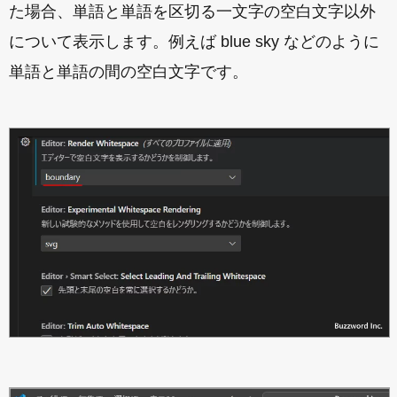
た場合、単語と単語を区切る一文字の空白文字以外
について表示します。例えば blue sky などのように
単語と単語の間の空白文字です。