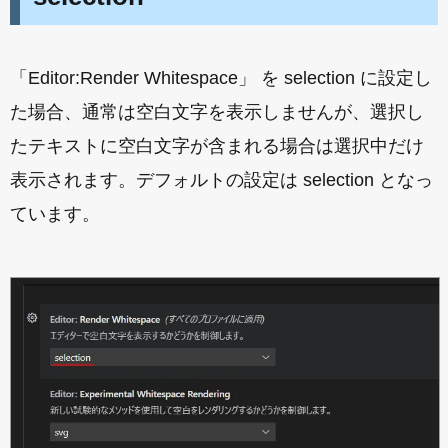
「Editor:Render Whitespace」 を selection に設定し
た場合、通常は空白文字を表示しませんが、選択し
たテキストに空白文字が含まれる場合は選択中だけ
表示されます。デフォルトの設定は selection となっ
ています。