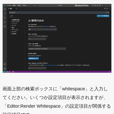
画面上部の検索ボックスに「whitespace」と入力し
てください。いくつか設定項目が表示されますが、
「Editor:Render Whitespace」の設定項目が関係する