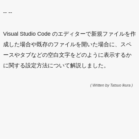
-- --
Visual Studio Code のエディターで新規ファイルを作
成した場合や既存のファイルを開いた場合に、スペ
ースやタブなどの空白文字をどのように表示するか
に関する設定方法について解説しました。
( Written by Tatsuo Ikura )