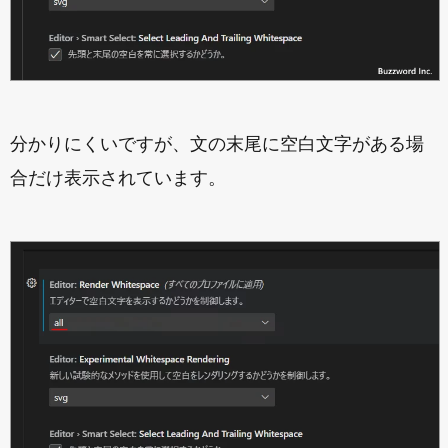
分かりにくいですが、文の末尾に空白文字がある場
合だけ表示されています。