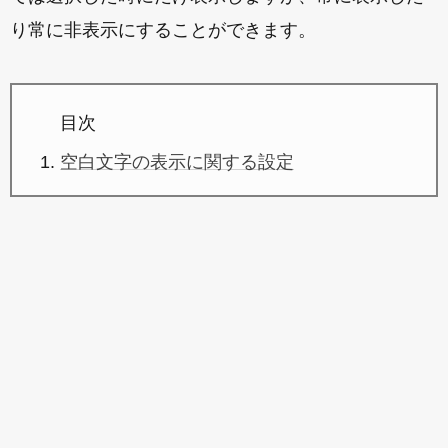
り常に非表示にすることができます。
目次
空白文字の表示に関する設定