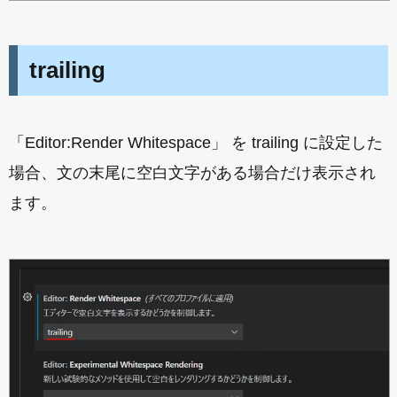
trailing
「Editor:Render Whitespace」 を trailing に設定した
場合、文の末尾に空白文字がある場合だけ表示され
ます。