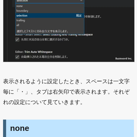
表示されるように設定したとき、スペースは一文字
毎に「・」、タブは右矢印で表示されます。それぞ
れの設定について見ていきます。
none