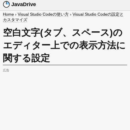
JavaDrive
Home
›
Visual Studio Codeの使い方
›
Visual Studio Codeの設定と
カスタマイズ
空白文字(タブ、スペース)の
エディター上での表示方法に
関する設定
広告