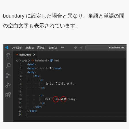
boundary に設定した場合と異なり、単語と単語の間
の空白文字も表示されています。