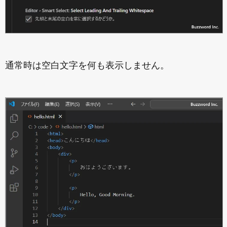
通常時は空白文字を何も表示しません。