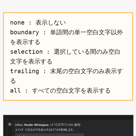
none : 表示しない
boundary : 単語間の単一空白文字以外
を表示する
selection : 選択している間のみ空白
文字を表示する
trailing : 末尾の空白文字のみ表示す
る
all : すべての空白文字を表示する