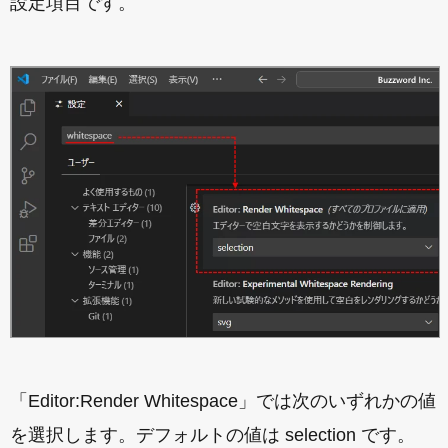
設定項目です。
「Editor:Render Whitespace」では次のいずれかの値
を選択します。デフォルトの値は selection です。