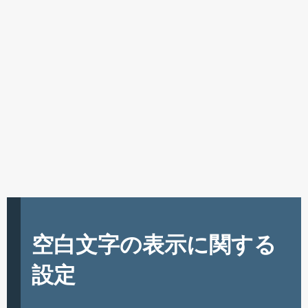
空白文字の表示に関する
設定