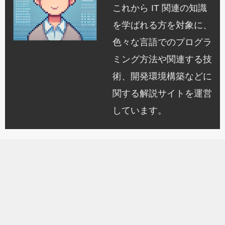
これから IT 関連の知識
を学ばれる方を対象に、
色々な言語でのプログラ
ミング方法や関連する技
術、開発環境構築などに
関する解説サイトを運営
しています。