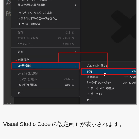
Visual Studio Code の設定画面が表示されます。