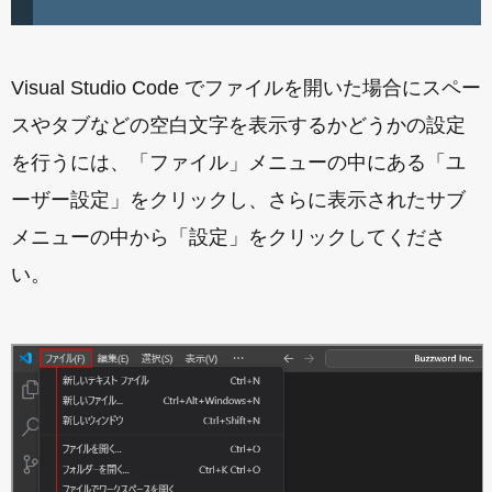
Visual Studio Code でファイルを開いた場合にスペー
スやタブなどの空白文字を表示するかどうかの設定
を行うには、「ファイル」メニューの中にある「ユ
ーザー設定」をクリックし、さらに表示されたサブ
メニューの中から「設定」をクリックしてくださ
い。