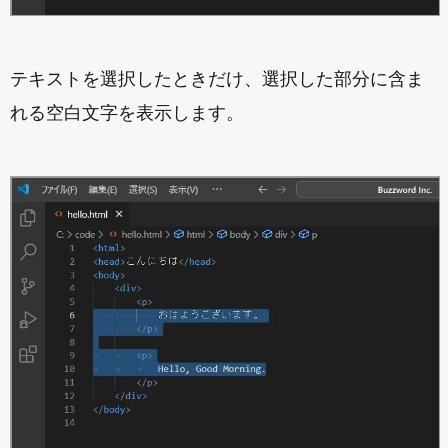
テキストを選択したときだけ、選択した部分に含ま
れる空白文字を表示します。