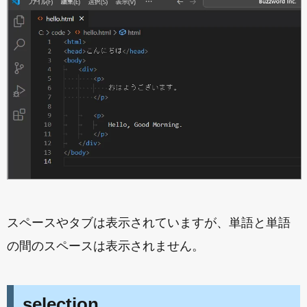
スペースやタブは表示されていますが、単語と単語
の間のスペースは表示されません。
selection