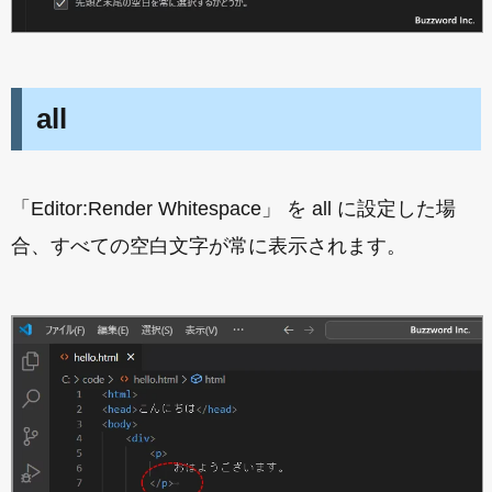
all
「Editor:Render Whitespace」 を all に設定した場
合、すべての空白文字が常に表示されます。