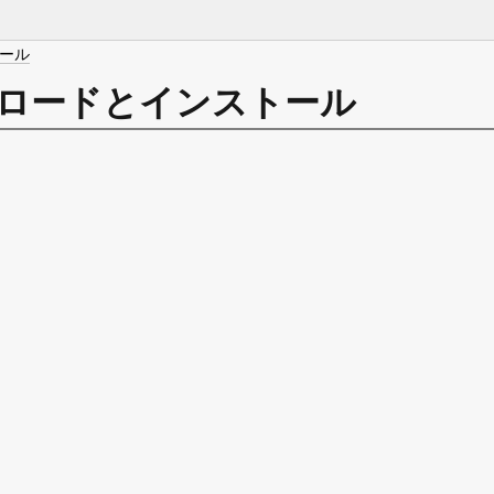
ストール
のダウンロードとインストール