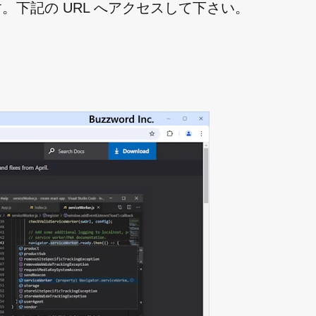
行います。下記の URL へアクセスして下さい。