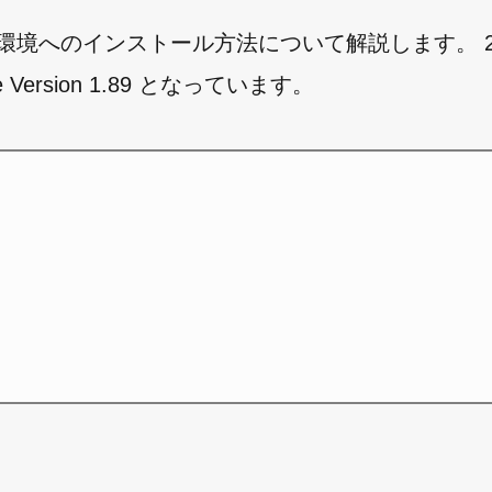
ndows 環境へのインストール方法について解説します。 20
 Version 1.89 となっています。