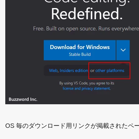
OS 毎のダウンロード用リンクが掲載されたペ