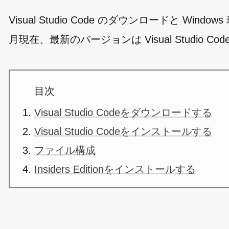
Visual Studio Code のダウンロードと Wi
月現在、最新のバージョンは Visual Studio Code
目次
Visual Studio Codeをダウンロードする
Visual Studio Codeをインストールする
ファイル構成
Insiders Editionをインストールする