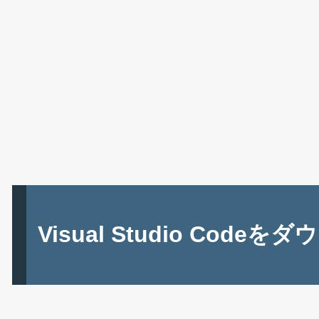
Visual Studio Code