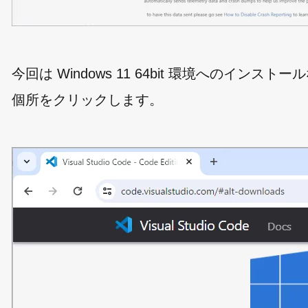
今回は Windows 11 64bit 環境へのインストールなの
個所をクリックします。