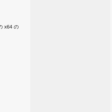
 x64 の