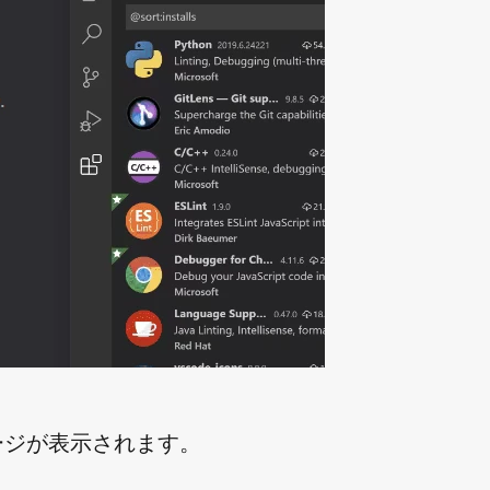
ージが表示されます。