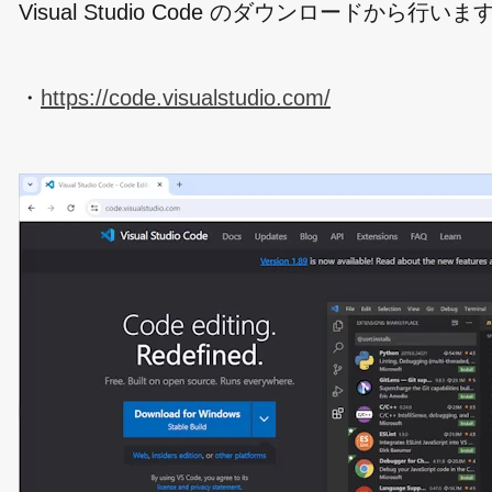
Visual Studio Code のダウンロードから
・
https://code.visualstudio.com/