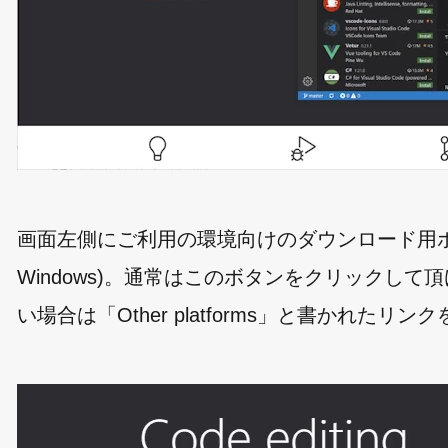
画面左側にご利用の環境向けのダウンロード用ボタンが
Windows)。通常はこのボタンをクリックし
い場合は「Other platforms」と書かれた