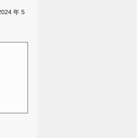
24 年 5