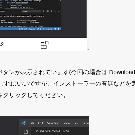
表示されています(今回の場合は Download f
て頂ければいいですが、インストーラーの有無などを
リンクをクリックしてください。