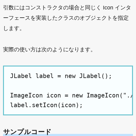
引数にはコンストラクタの場合と同じく Icon インタ
ーフェースを実装したクラスのオブジェクトを指定
します。
実際の使い方は次のようになります。
JLabel label = new JLabel();

ImageIcon icon = new ImageIcon("./i
サンプルコード