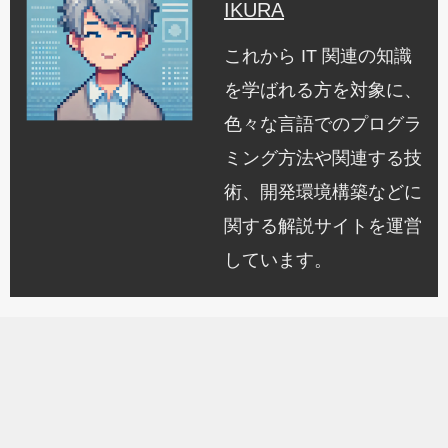
IKURA
これから IT 関連の知識
を学ばれる方を対象に、
色々な言語でのプログラ
ミング方法や関連する技
術、開発環境構築などに
関する解説サイトを運営
しています。