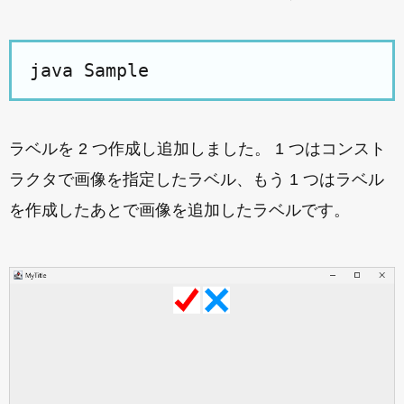
ラベルを 2 つ作成し追加しました。 1 つはコンスト
ラクタで画像を指定したラベル、もう 1 つはラベル
を作成したあとで画像を追加したラベルです。