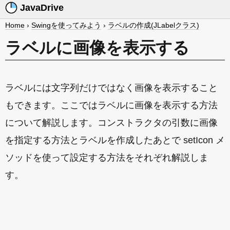
JavaDrive
Home
›
Swingを使ってみよう
›
ラベルの作成(JLabelクラス)
ラベルに画像を表示する
ラベルには文字列だけではなく画像を表示すること
もできます。ここではラベルに画像を表示する方法
について解説します。コンストラクタの引数に画像
を指定する方法とラベルを作成したあとで setIcon メ
ソッドを使って設定する方法をそれぞれ解説しま
す。