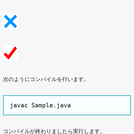
次のようにコンパイルを行います。
コンパイルが終わりましたら実行します。