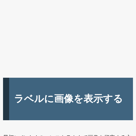
ラベルに画像を表示する