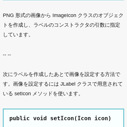
PNG 形式の画像から ImageIcon クラスのオブジェク
トを作成し、ラベルのコンストラクタの引数に指定
しています。
-- --
次にラベルを作成したあとで画像を設定する方法で
す。画像を設定するには JLabel クラスで用意されて
いる setIcon メソッドを使います。
public void setIcon(Icon icon)