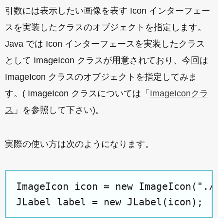
引数には表示したい画像を表す Icon インターフェー
スを実装したクラスのオブジェクトを指定します。
Java では Icon インターフェースを実装したクラス
として ImageIcon クラスが用意されており、今回は
ImageIcon クラスのオブジェクトを指定してみま
す。( ImageIcon クラスについては「
ImageIconクラ
ス
」を参照して下さい)。
実際の使い方は次のようになります。
ImageIcon icon = new ImageIcon("./i