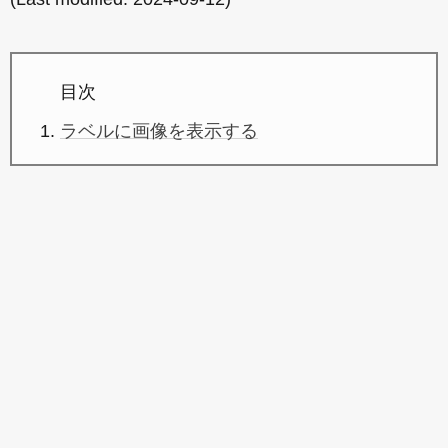
目次
ラベルに画像を表示する