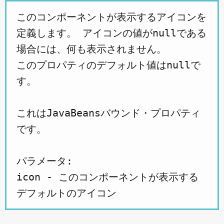
このコンポーネントが表示するアイコンを
定義します。 アイコンの値がnullである
場合には、何も表示されません。
このプロパティのデフォルト値はnullで
す。
これはJavaBeansバウンド・プロパティ
です。
パラメータ:
icon - このコンポーネントが表示する
デフォルトのアイコン