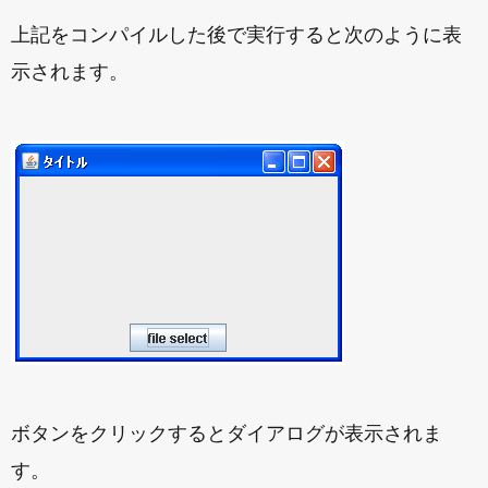
上記をコンパイルした後で実行すると次のように表
示されます。
ボタンをクリックするとダイアログが表示されま
す。