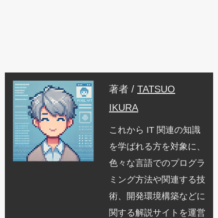
著者 /
TATSUO
IKURA
これから IT 関連の知識
を学ばれる方を対象に、
色々な言語でのプログラ
ミング方法や関連する技
術、開発環境構築などに
関する解説サイトを運営