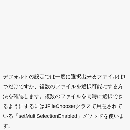
デフォルトの設定では一度に選択出来るファイルは1
つだけですが、複数のファイルを選択可能にする方
法を確認します。複数のファイルを同時に選択でき
るようにするにはJFileChooserクラスで用意されて
いる「setMultiSelectionEnabled」メソッドを使いま
す。