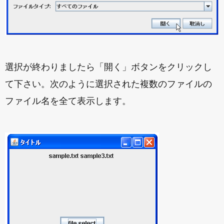
選択が終わりましたら「開く」ボタンをクリックし
て下さい。次のように選択された複数のファイルの
ファイル名を全て表示します。