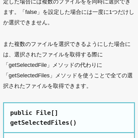
定した場合には複数のファイルをを同時に選択でき
ます。「false」を設定した場合には一度に1つだけし
か選択できません。
また複数のファイルを選択できるようにした場合に
は、選択されたファイルを取得する際に
「getSelectedFile」メソッドの代わりに
「getSelectedFiles」メソッドを使うことで全ての選
択されたファイルを取得できます。
public File[]
getSelectedFiles()