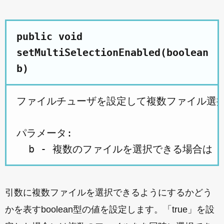
public void
setMultiSelectionEnabled(boolean
b)
ファイルチューザを設定して複数ファイル選択
パラメータ:

引数に複数ファイルを選択できるようにするかどう
かを表すboolean型の値を設定します。「true」を設