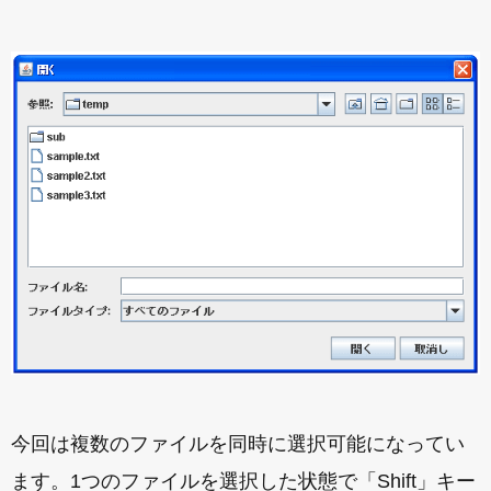
今回は複数のファイルを同時に選択可能になってい
ます。1つのファイルを選択した状態で「Shift」キー