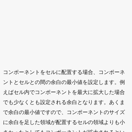
コンポーネントをセルに配置する場合、コンポーネ
ントとセルとの間の余白の最小値を設定します。例
えばセル内でコンポーネントを最大に拡大した場合
でも少なくとも設定される余白となります。あくま
で余白の最小値ですので、コンポーネントのサイズ
に余白を足した領域が配置するセルの領域よりも小