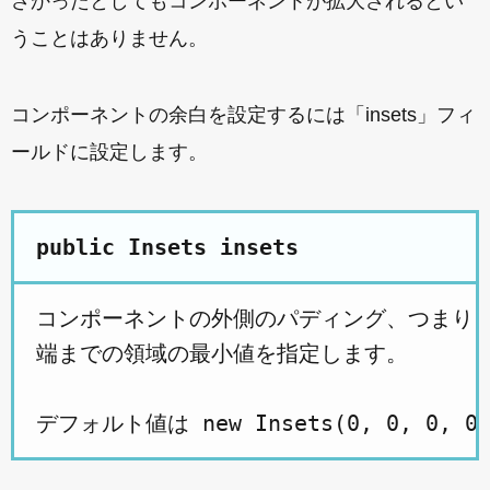
さかったとしてもコンポーネントが拡大されるとい
うことはありません。
コンポーネントの余白を設定するには「insets」フィ
ールドに設定します。
public Insets insets
コンポーネントの外側のパディング、つまりコ
端までの領域の最小値を指定します。
