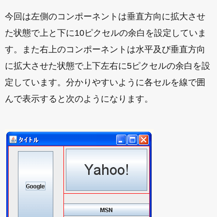
今回は左側のコンポーネントは垂直方向に拡大させ
た状態で上と下に10ピクセルの余白を設定していま
す。また右上のコンポーネントは水平及び垂直方向
に拡大させた状態で上下左右に5ピクセルの余白を設
定しています。分かりやすいように各セルを線で囲
んで表示すると次のようになります。