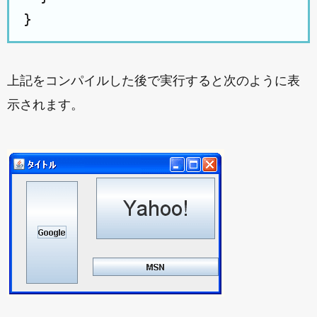
上記をコンパイルした後で実行すると次のように表
示されます。