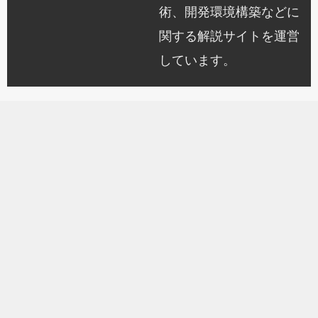
術、開発環境構築などに
関する解説サイトを運営
しています。