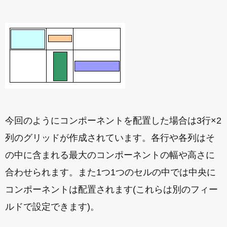
今回のようにコンポーネントを配置した場合は3行×2
列のグリッドが作成されています。各行や各列はそ
の中に含まれる最大のコンポーネントの幅や高さに
合わせられます。また1つ1つのセルの中では中央に
コンポーネントは配置されます(これらは別のフィー
ルドで設定できます)。