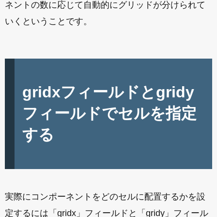
ネントの数に応じて自動的にグリッドが分けられて
いくということです。
gridxフィールドとgridy
フィールドでセルを指定
する
実際にコンポーネントをどのセルに配置するかを設
定するには「gridx」フィールドと「gridy」フィール