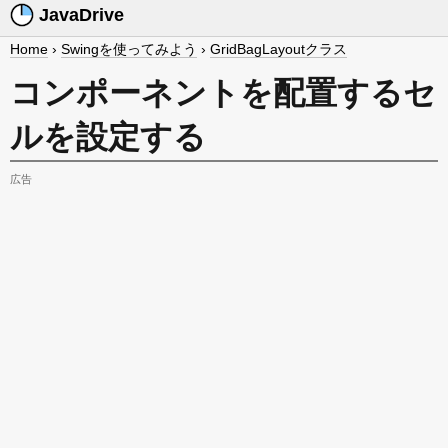
JavaDrive
Home
›
Swingを使ってみよう
›
GridBagLayoutクラス
コンポーネントを配置するセ
ルを設定する
広告