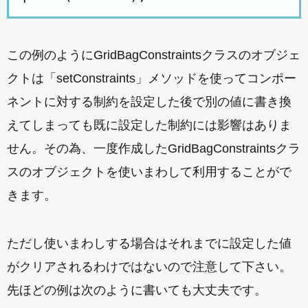
この例のようにGridBagConstraintsクラスのオブジェ
クトは「setConstraints」メソッドを使ってコンポー
ネントに対する制約を設定した後で別の値に書き換
えてしまっても既に設定した制約には影響はありま
せん。その為、一度作成したGridBagConstraintsクラ
スのオブジェクトを使いまわして利用することがで
きます。
ただし使いまわしする場合はそれまでに設定した値
がクリアされるわけではないので注意して下さい。
先ほどの例は次のように書いても大丈夫です。