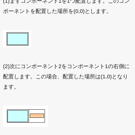
(1)まずコンポーネント1を1つ配置します。このコン
ポーネントを配置した場所を(0,0)とします。
(2)次にコンポーネント2をコンポーネント1の右側に
配置します。この場合、配置した場所は(1,0)となり
ます。