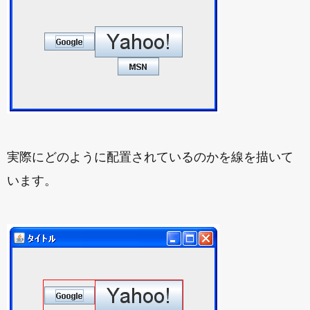
実際にどのように配置されているのかを線を描いて
います。