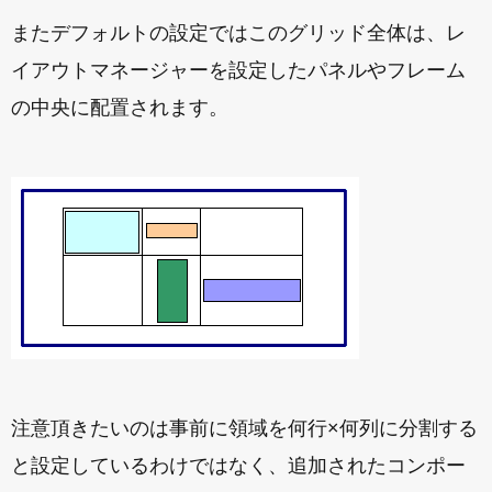
またデフォルトの設定ではこのグリッド全体は、レ
イアウトマネージャーを設定したパネルやフレーム
の中央に配置されます。
注意頂きたいのは事前に領域を何行×何列に分割する
と設定しているわけではなく、追加されたコンポー