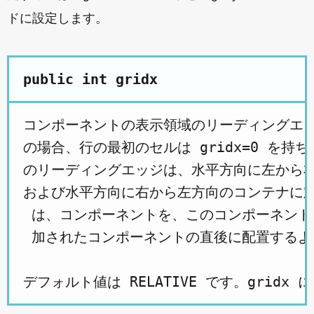
ドに設定します。
public int gridx
コンポーネントの表示領域のリーディングエッ
の場合、行の最初のセルは gridx=0 を持
のリーディングエッジは、水平方向に左から右
および水平方向に右から左方向のコンテナに対して
 は、コンポーネントを、このコンポーネント
 加されたコンポーネントの直後に配置するよ