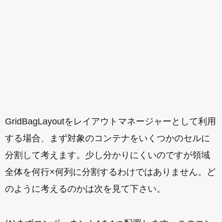
GridBagLayoutをレイアウトマネージャーとして利用
する場合、まず対象のコンテナをいくつかのセルに
分割して考えます。少し分かりにくいのですが領域
全体を何行×何列に分割するわけではありません。ど
のように考えるのかは次を見て下さい。