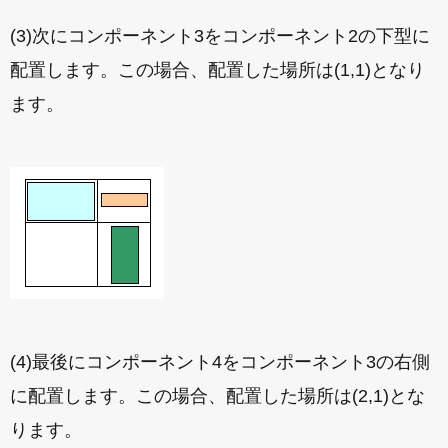
(3)次にコンポーネント3をコンポーネント2の下型に
配置します。この場合、配置した場所は(1,1)となり
ます。
(4)最後にコンポーネント4をコンポーネント3の右側
に配置します。この場合、配置した場所は(2,1)とな
ります。