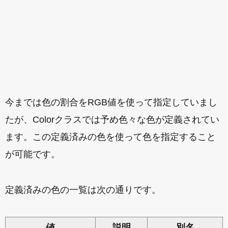
今までは色の割合をRGB値を使って指定していまし
たが、Colorクラスでは予め色々な色が定義されてい
ます。この定義済みの色を使って色を指定すること
が可能です。
定義済みの色の一覧は次の通りです。
値
説明
別名