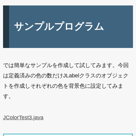
サンプルプログラム
では簡単なサンプルを作成して試してみます。今回
は定義済みの色の数だけJLabelクラスのオブジェク
トを作成しそれぞれの色を背景色に設定してみま
す。
JColorTest3.java