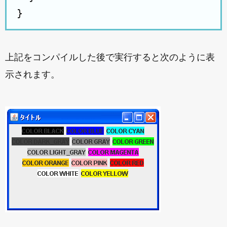
上記をコンパイルした後で実行すると次のように表
示されます。