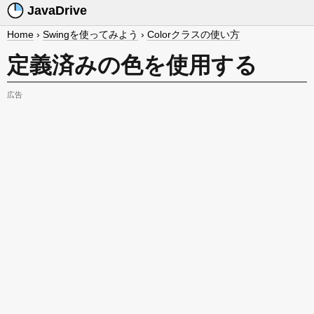
JavaDrive
Home
›
Swingを使ってみよう
›
Colorクラスの使い方
定義済みの色を使用する
広告