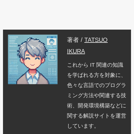
著者 /
TATSUO
IKURA
これから IT 関連の知識
を学ばれる方を対象に、
色々な言語でのプログラ
ミング方法や関連する技
術、開発環境構築などに
関する解説サイトを運営
しています。