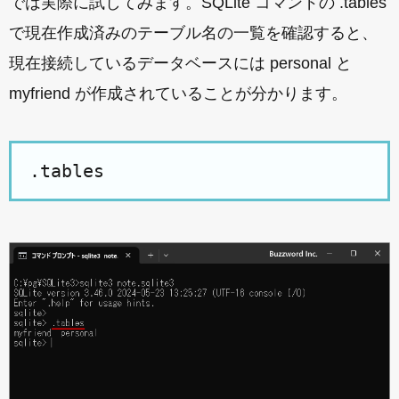
では実際に試してみます。SQLite コマンドの .tables
で現在作成済みのテーブル名の一覧を確認すると、
現在接続しているデータベースには personal と
myfriend が作成されていることが分かります。
.tables