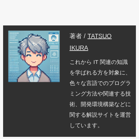
著者 /
TATSUO
IKURA
これから IT 関連の知識
を学ばれる方を対象に、
色々な言語でのプログラ
ミング方法や関連する技
術、開発環境構築などに
関する解説サイトを運営
しています。