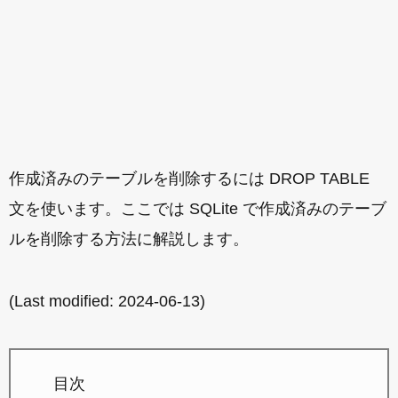
作成済みのテーブルを削除するには DROP TABLE
文を使います。ここでは SQLite で作成済みのテーブ
ルを削除する方法に解説します。
(Last modified:
2024-06-13
)
目次