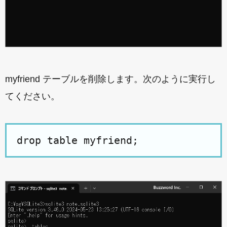
myfriend テーブルを削除します。次のように実行し
てください。
drop table myfriend;