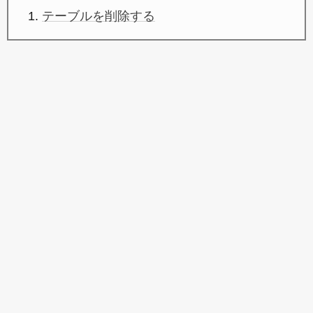
テーブルを削除する