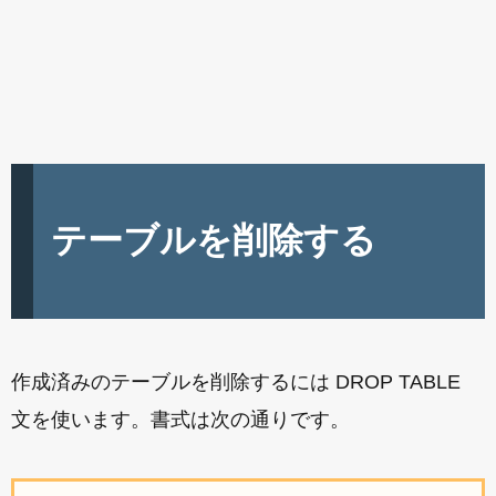
テーブルを削除する
作成済みのテーブルを削除するには DROP TABLE
文を使います。書式は次の通りです。