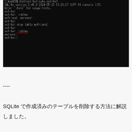
----
SQLite で作成済みのテーブルを削除する方法に解説
しました。