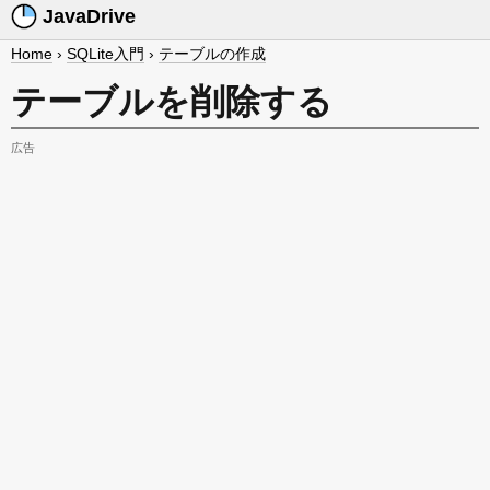
JavaDrive
Home
›
SQLite入門
›
テーブルの作成
テーブルを削除する
広告