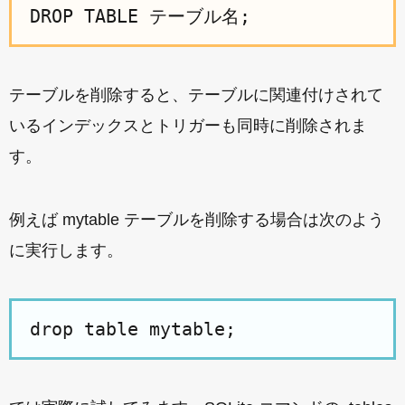
DROP TABLE テーブル名;
テーブルを削除すると、テーブルに関連付けされて
いるインデックスとトリガーも同時に削除されま
す。
例えば mytable テーブルを削除する場合は次のよう
に実行します。
drop table mytable;