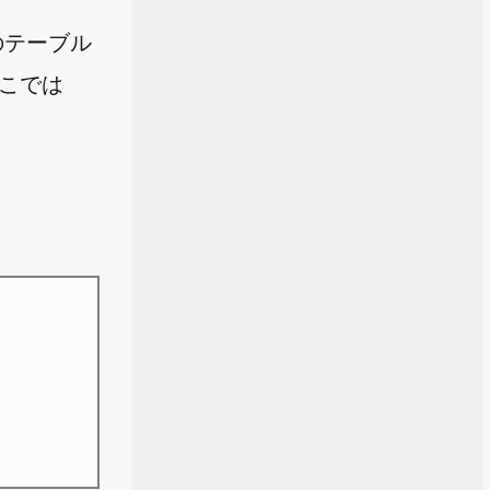
のテーブル
ここでは