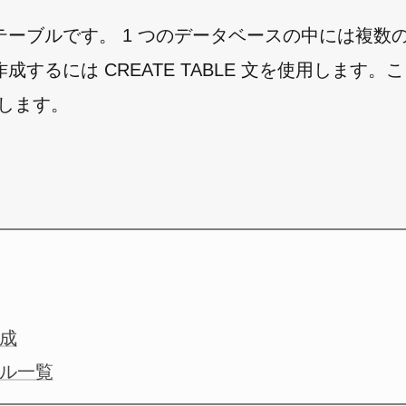
ーブルです。 1 つのデータベースの中には複数
るには CREATE TABLE 文を使用します。
説します。
成
ル一覧