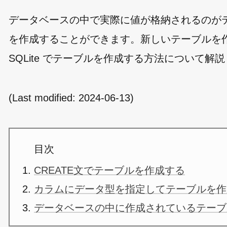
データベースの中で実際に値が格納されるのがテ
を作成することができます。新しいテーブルを作成す
SQLite でテーブルを作成する方法について解
(Last modified:
2024-06-13
)
目次
CREATE文でテーブルを作成する
カラムにデータ型を指定してテーブルを作
データベースの中に作成されているテーブ