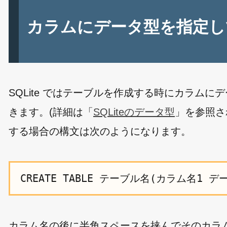
カラムにデータ型を指定し
SQLite ではテーブルを作成する時にカラム
きます。(詳細は「
SQLiteのデータ型
」を参照さ
する場合の構文は次のようになります。
CREATE TABLE テーブル名(カラム名1 デ
カラム名の後に半角スペースを挟んでそのカラ