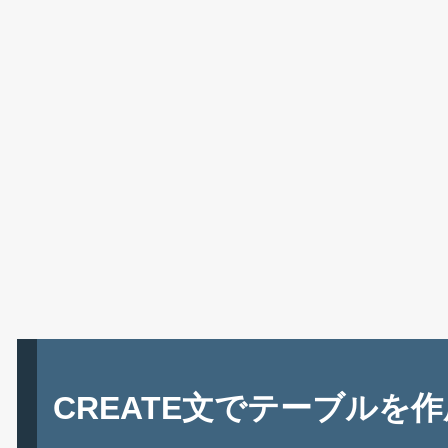
CREATE文でテーブルを