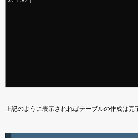
上記のように表示されればテーブルの作成は完