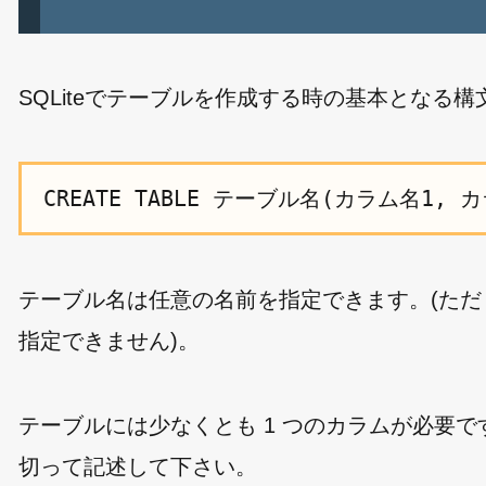
SQLiteでテーブルを作成する時の基本となる
CREATE TABLE テーブル名(カラム名1, カ
テーブル名は任意の名前を指定できます。(ただし s
指定できません)。
テーブルには少なくとも 1 つのカラムが必要で
切って記述して下さい。