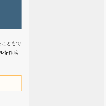
ることもで
ルを作成