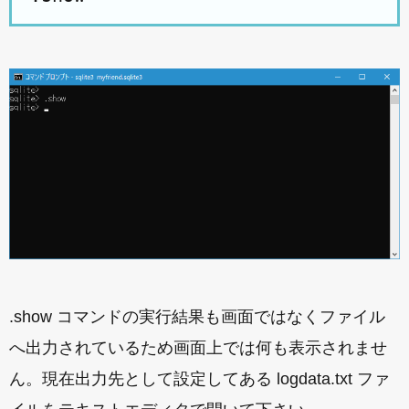
.show コマンドの実行結果も画面ではなくファイル
へ出力されているため画面上では何も表示されませ
ん。現在出力先として設定してある logdata.txt ファ