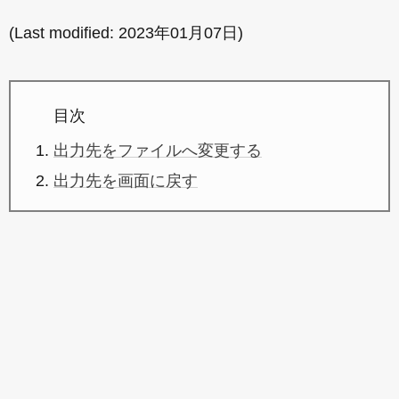
(Last modified:
2023年01月07日
)
目次
出力先をファイルへ変更する
出力先を画面に戻す