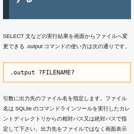
SELECT 文などの実行結果を画面からファイルへ変
更できる .output コマンドの使い方は次の通りです。
.output ?FILENAME?
引数に出力先のファイル名を指定します。ファイル
名は SQLite のコマンドラインツールを実行したカレ
ントディレクトリからの相対パス又は絶対パスで指
定して下さい。出力先をファイルではなく画面表示