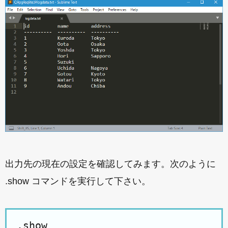
出力先の現在の設定を確認してみます。次のように
.show コマンドを実行して下さい。
.show