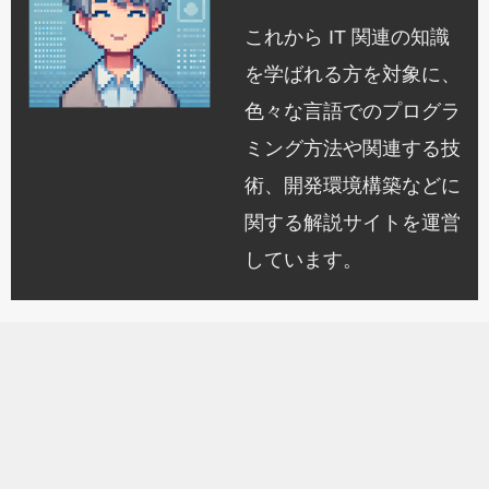
これから IT 関連の知識
を学ばれる方を対象に、
色々な言語でのプログラ
ミング方法や関連する技
術、開発環境構築などに
関する解説サイトを運営
しています。