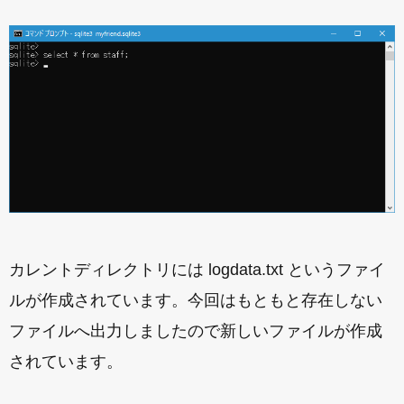
カレントディレクトリには logdata.txt というファイ
ルが作成されています。今回はもともと存在しない
ファイルへ出力しましたので新しいファイルが作成
されています。