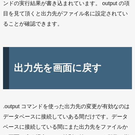
ンドの実行結果が書き込まれています。 output の項
目を見て頂くと出力先がファイル名に設定されてい
ることが確認できます。
出力先を画面に戻す
.output コマンドを使った出力先の変更が有効なのは
データベースに接続していある間だけです。データ
ベースに接続している間にまた出力先をファイルか