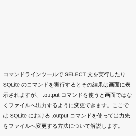
コマンドラインツールで SELECT 文を実行したり
SQLite のコマンドを実行するとその結果は画面に表
示されますが、 .output コマンドを使うと画面ではな
くファイルへ出力するように変更できます。ここで
は SQLite における .output コマンドを使って出力先
をファイルへ変更する方法について解説します。