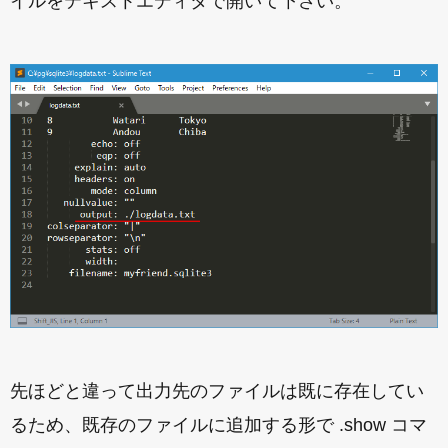
イルをテキストエディタで開いて下さい。
先ほどと違って出力先のファイルは既に存在してい
るため、既存のファイルに追加する形で .show コマ