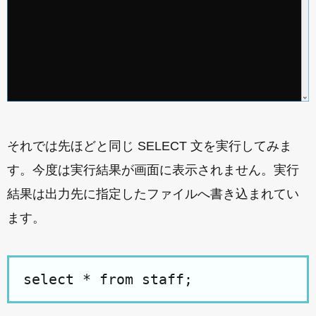
それでは先ほどと同じ SELECT 文を実行してみま
す。今度は実行結果が画面に表示されません。実行
結果は出力先に指定したファイルへ書き込まれてい
ます。
select * from staff;