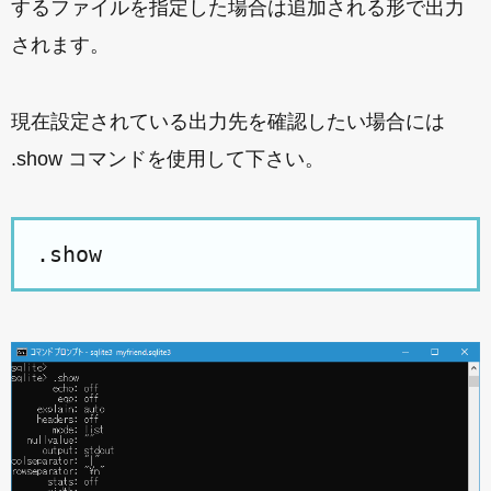
するファイルを指定した場合は追加される形で出力
されます。
現在設定されている出力先を確認したい場合には
.show コマンドを使用して下さい。
.show