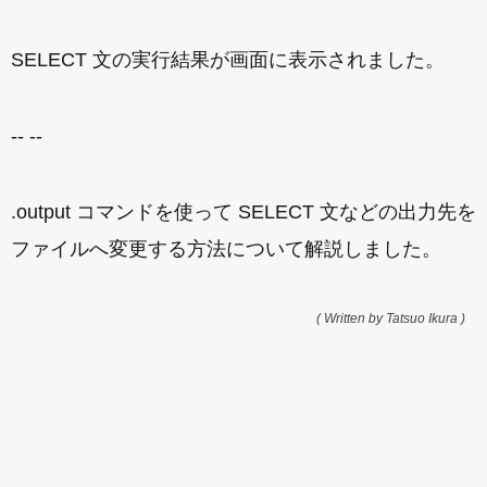
SELECT 文の実行結果が画面に表示されました。
-- --
.output コマンドを使って SELECT 文などの出力先を
ファイルへ変更する方法について解説しました。
( Written by Tatsuo Ikura )