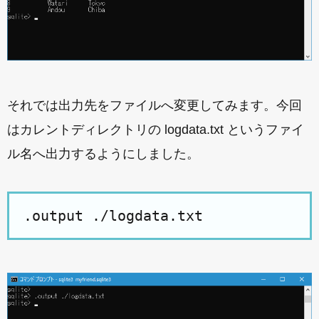
それでは出力先をファイルへ変更してみます。今回
はカレントディレクトリの logdata.txt というファイ
ル名へ出力するようにしました。
.output ./logdata.txt