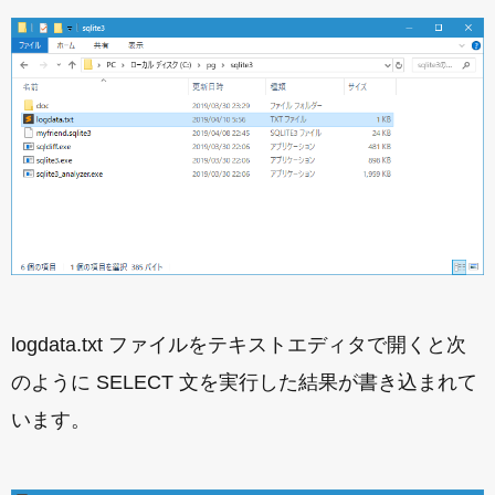
logdata.txt ファイルをテキストエディタで開くと次
のように SELECT 文を実行した結果が書き込まれて
います。