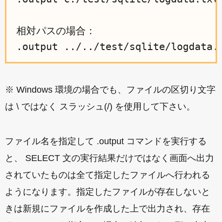
相対パスの場合：

※ Windows 環境の場合でも、ファイルの区切り文字
は \ ではなく スラッシュ(/) を使用して下さい。
ファイル名を指定して .output コマンドを実行する
と、 SELECT 文の実行結果だけではなく画面へ出力
されていたものは全て指定したファイルへ行われる
ようになります。指定したファイルが存在しないと
きは新規にファイルを作成した上で出力され、存在