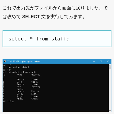
これで出力先がファイルから画面に戻りました。で
は改めて SELECT 文を実行してみます。
select * from staff;