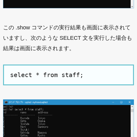
この .show コマンドの実行結果も画面に表示されて
いますし、次のような SELECT 文を実行した場合も
結果は画面に表示されます。
select * from staff;