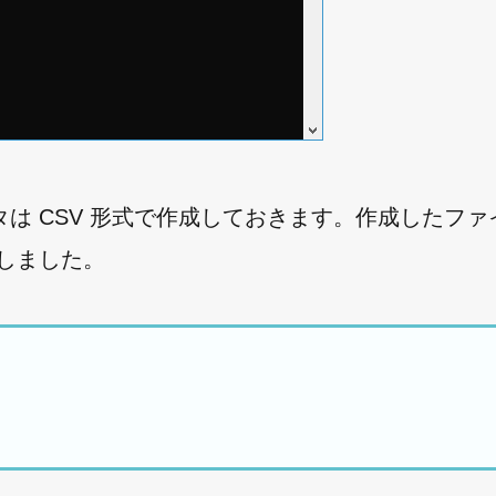
は CSV 形式で作成しておきます。作成したファ
保存しました。