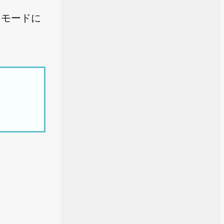
v モードに