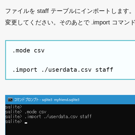
ファイルを staff テーブルにインポートします。
変更してください。そのあとで .import コ
.mode csv