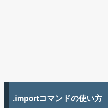
.importコマンドの使い方