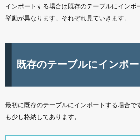
インポートする場合は既存のテーブルにインポ
挙動が異なります。それぞれ見ていきます。
既存のテーブルにインポー
最初に既存のテーブルにインポートする場合で
も少し格納してあります。