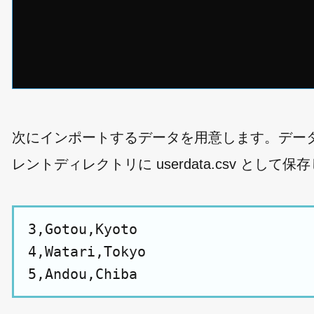
次にインポートするデータを用意します。データ
レントディレクトリに userdata.csv として
3,Gotou,Kyoto
4,Watari,Tokyo
5,Andou,Chiba