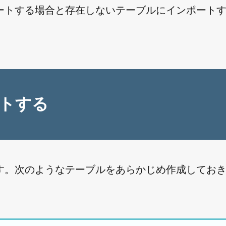
ートする場合と存在しないテーブルにインポート
トする
す。次のようなテーブルをあらかじめ作成してお