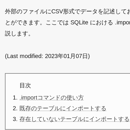
外部のファイルにCSV形式でデータを記述してお
とができます。ここでは SQLite における .
説します。
(Last modified:
2023年01月07日
)
目次
.importコマンドの使い方
既存のテーブルにインポートする
存在していないテーブルにインポートする