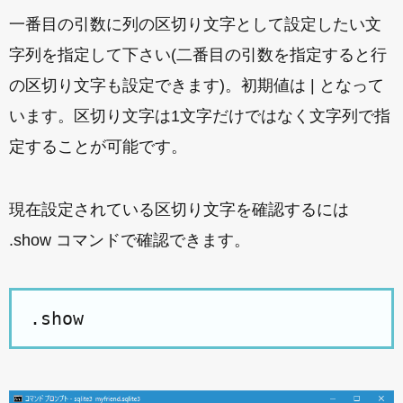
一番目の引数に列の区切り文字として設定したい文
字列を指定して下さい(二番目の引数を指定すると行
の区切り文字も設定できます)。初期値は | となって
います。区切り文字は1文字だけではなく文字列で指
定することが可能です。
現在設定されている区切り文字を確認するには
.show コマンドで確認できます。
.show