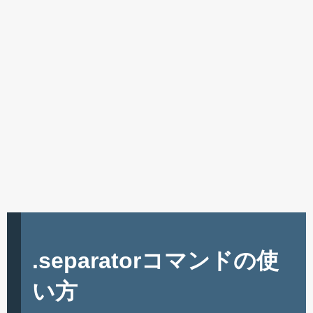
.separatorコマンドの使
い方