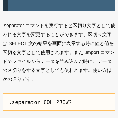
.separator コマンドを実行すると区切り文字として使
われる文字を変更することができます。区切り文字
は SELECT 文の結果を画面に表示する時に値と値を
区切る文字として使用されます。また .import コマン
ドでファイルからデータを読み込んだ時に、データ
の区切りをする文字としても使われます。使い方は
次の通りです。
.separator COL ?ROW?