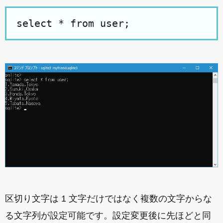
select * from user;
区切り文字は 1 文字だけではなく複数の文字からな
る文字列が設定可能です。設定変更後に先ほどと同