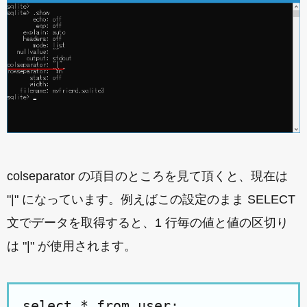
colseparator の項目のところを見て頂くと、現在は
"|" になっています。例えばこの設定のまま SELECT
文でデータを取得すると、1 行毎の値と値の区切り
は "|" が使用されます。
select * from user;