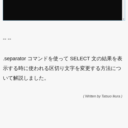
-- --
.separator コマンドを使って SELECT 文の結果を表
示する時に使われる区切り文字を変更する方法につ
いて解説しました。
( Written by Tatsuo Ikura )