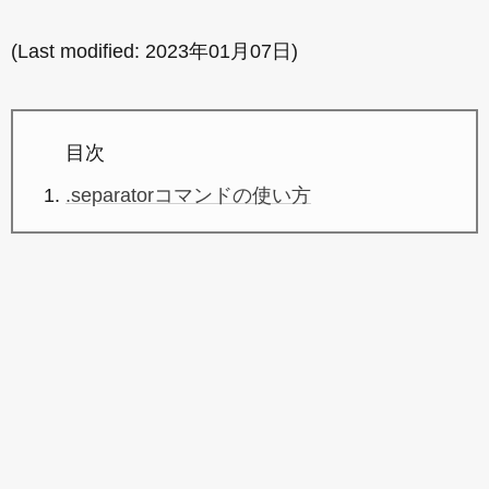
(Last modified:
2023年01月07日
)
目次
.separatorコマンドの使い方