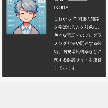
IKURA
これから IT 関連の知識
を学ばれる方を対象に、
色々な言語でのプログラ
ミング方法や関連する技
術、開発環境構築などに
関する解説サイトを運営
しています。