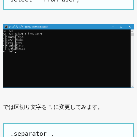
では区切り文字を ", に変更してみます。
.separator ,