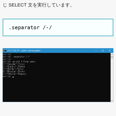
じ SELECT 文を実行しています。
.separator /-/