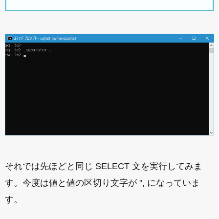
それでは先ほどと同じ SELECT 文を実行してみま
す。今度は値と値の区切り文字が ", になっていま
す。