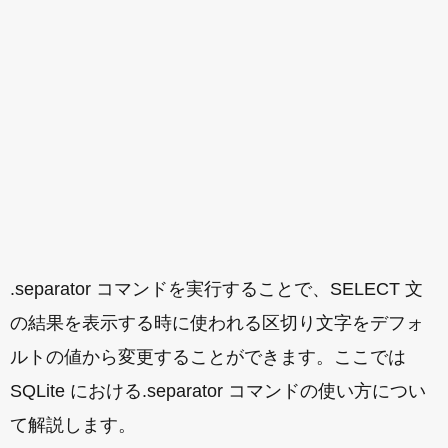
.separator コマンドを実行することで、SELECT 文
の結果を表示する時に使われる区切り文字をデフォ
ルトの値から変更することができます。ここでは
SQLite における.separator コマンドの使い方につい
て解説します。