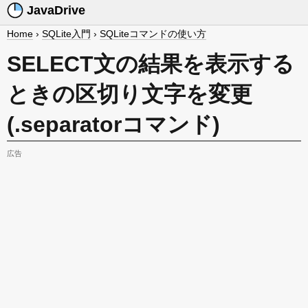
JavaDrive
Home
›
SQLite入門
›
SQLiteコマンドの使い方
SELECT文の結果を表示する
ときの区切り文字を変更
(.separatorコマンド)
広告