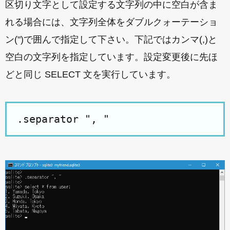
区切り文字として設定する文字列の中に空白が含ま
れる場合には、文字列全体をダブルクォーテーショ
ン(")で囲んで指定して下さい。下記ではカンマ(,)と
空白の文字列を指定しています。設定変更後に先ほ
どと同じ SELECT 文を実行しています。
.separator ", "