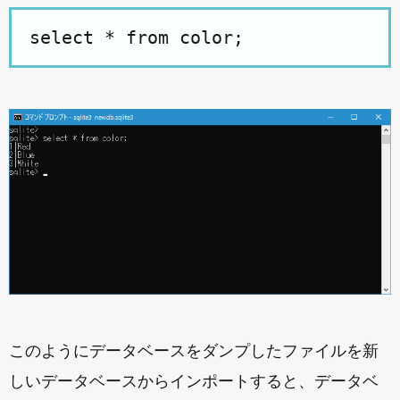
select * from color;
このようにデータベースをダンプしたファイルを新
しいデータベースからインポートすると、データベ