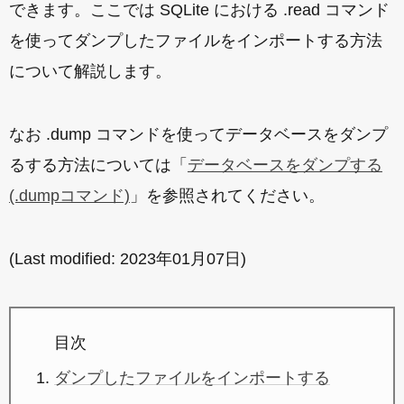
できます。ここでは SQLite における .read コマンド
を使ってダンプしたファイルをインポートする方法
について解説します。
なお .dump コマンドを使ってデータベースをダンプ
るする方法については「
データベースをダンプする
(.dumpコマンド)
」を参照されてください。
(Last modified:
2023年01月07日
)
目次
ダンプしたファイルをインポートする