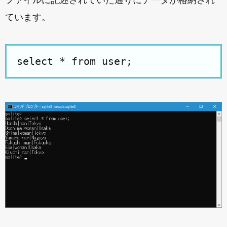
ファイルに記述されていた通りにデータが格納され
ています。
select * from user;