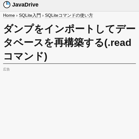
JavaDrive
Home
›
SQLite入門
›
SQLiteコマンドの使い方
ダンプをインポートしてデー
タベースを再構築する(.read
コマンド)
広告