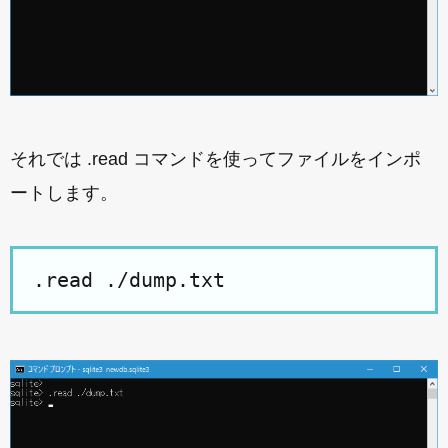
それでは .read コマンドを使ってファイルをインポ
ートします。
.read ./dump.txt