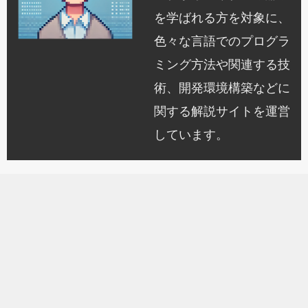
を学ばれる方を対象に、
色々な言語でのプログラ
ミング方法や関連する技
術、開発環境構築などに
関する解説サイトを運営
しています。