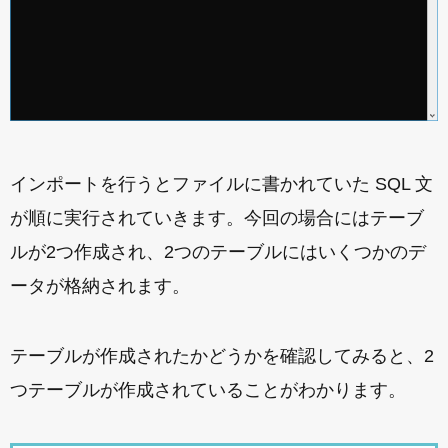
インポートを行うとファイルに書かれていた SQL 文
が順に実行されていきます。今回の場合にはテーブ
ルが2つ作成され、2つのテーブルにはいくつかのデ
ータが格納されます。
テーブルが作成されたかどうかを確認してみると、2
つテーブルが作成されていることがわかります。