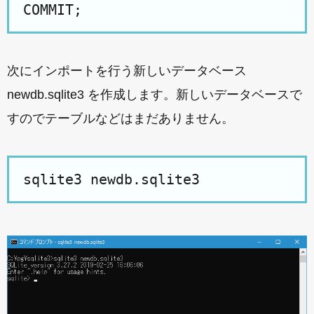
COMMIT;
次にインポートを行う新しいデータベース
newdb.sqlite3 を作成します。新しいデータベースで
すのでテーブルなどはまだありません。
sqlite3 newdb.sqlite3