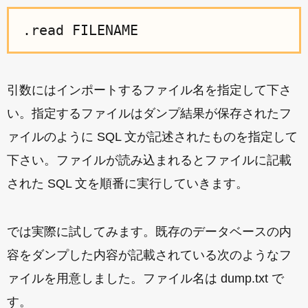
.read FILENAME
引数にはインポートするファイル名を指定して下さ
い。指定するファイルはダンプ結果が保存されたフ
ァイルのように SQL 文が記述されたものを指定して
下さい。ファイルが読み込まれるとファイルに記載
された SQL 文を順番に実行していきます。
では実際に試してみます。既存のデータベースの内
容をダンプした内容が記載されている次のようなフ
ァイルを用意しました。ファイル名は dump.txt で
す。