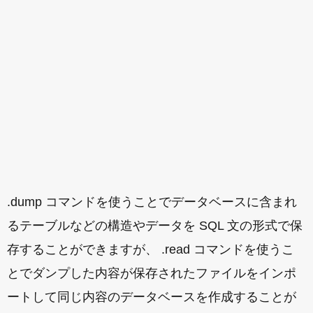
.dump コマンドを使うことでデータベースに含まれ
るテーブルなどの構造やデータを SQL 文の形式で保
存することができますが、 .read コマンドを使うこ
とでダンプした内容が保存されたファイルをインポ
ートして同じ内容のデータベースを作成することが