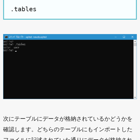
.tables
次にテーブルにデータが格納されているかどうかを
確認します。どちらのテーブルにもインポートした