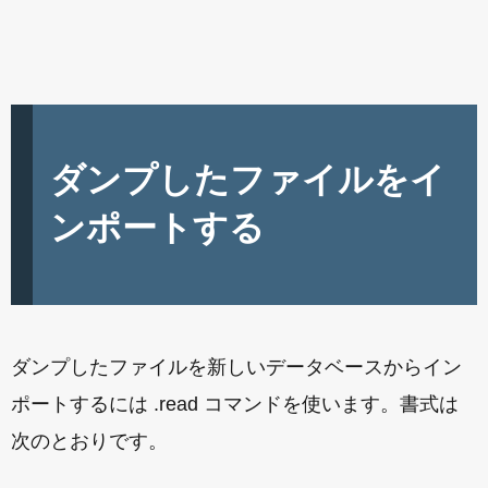
ダンプしたファイルをイ
ンポートする
ダンプしたファイルを新しいデータベースからイン
ポートするには .read コマンドを使います。書式は
次のとおりです。