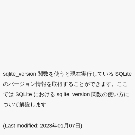
sqlite_version 関数を使うと現在実行している SQLite
のバージョン情報を取得することができます。ここ
では SQLite における sqlite_version 関数の使い方に
ついて解説します。
(Last modified:
2023年01月07日
)