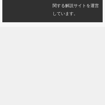
関する解説サイトを運営
しています。