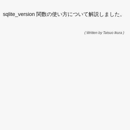
sqlite_version 関数の使い方について解説しました。
( Written by Tatsuo Ikura )