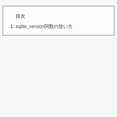
目次
sqlite_version関数の使い方