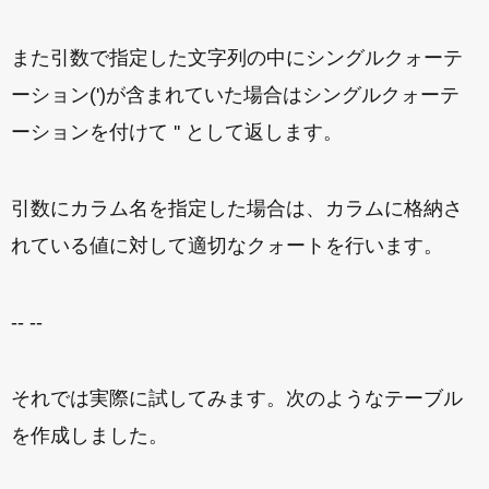
また引数で指定した文字列の中にシングルクォーテ
ーション(')が含まれていた場合はシングルクォーテ
ーションを付けて '' として返します。
引数にカラム名を指定した場合は、カラムに格納さ
れている値に対して適切なクォートを行います。
-- --
それでは実際に試してみます。次のようなテーブル
を作成しました。