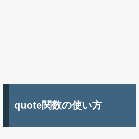
quote関数の使い方