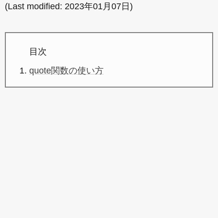
(Last modified:
2023年01月07日
)
目次
quote関数の使い方