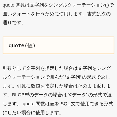
quote 関数は文字列をシングルクォーテーション(')で
囲いクォートを行うために使用します。書式は次の
通りです。
quote(値)
引数として文字列を指定した場合は文字列をシング
ルクォーテーションで囲んだ '文字列' の形式で返し
ます。引数に数値を指定した場合はそのまま返しま
す。BLOB型のデータの場合は X'データ' の形式で返
します。 quote 関数は値を SQL 文で使用できる形式
にしたい場合に使用します。