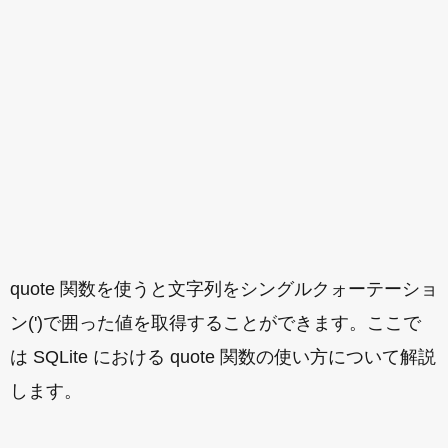
quote 関数を使うと文字列をシングルクォーテーショ
ン(')で囲った値を取得することができます。ここで
は SQLite における quote 関数の使い方について解説
します。