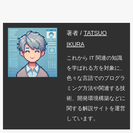
著者 /
TATSUO
IKURA
これから IT 関連の知識
を学ばれる方を対象に、
色々な言語でのプログラ
ミング方法や関連する技
術、開発環境構築などに
関する解説サイトを運営
しています。