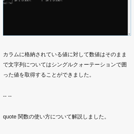
カラムに格納されている値に対して数値はそのまま
で文字列についてはシングルクォーテーションで囲
った値を取得することができました。
-- --
quote 関数の使い方について解説しました。