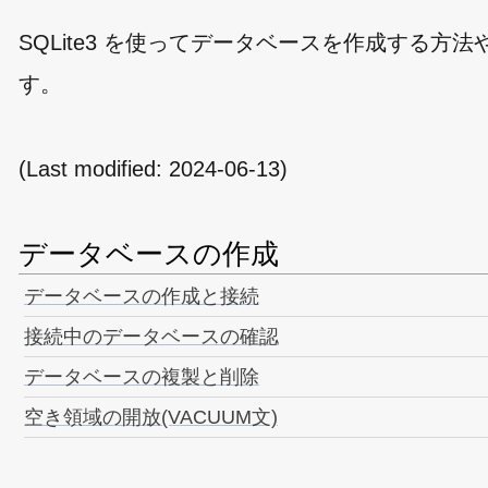
SQLite3 を使ってデータベースを作成する
す。
(Last modified:
2024-06-13
)
データベースの作成
データベースの作成と接続
接続中のデータベースの確認
データベースの複製と削除
空き領域の開放(VACUUM文)