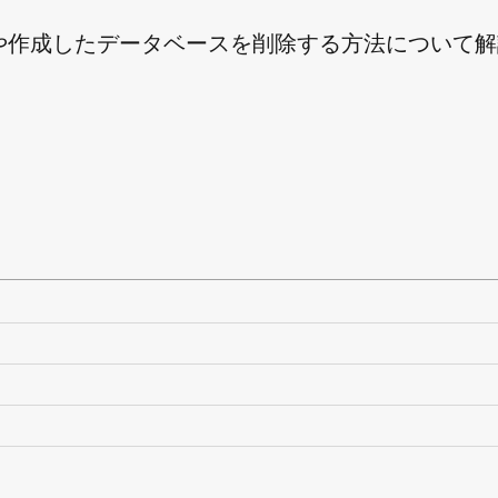
方法や作成したデータベースを削除する方法について