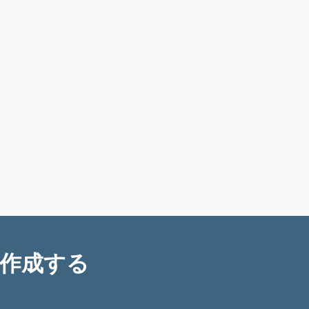
を作成する