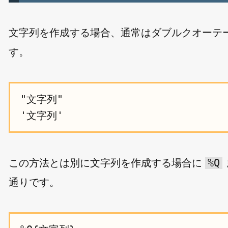
文字列を作成する場合、通常はダブルクオーテ
す。
"文字列"

%Q
この方法とは別に文字列を作成する場合に
通りです。