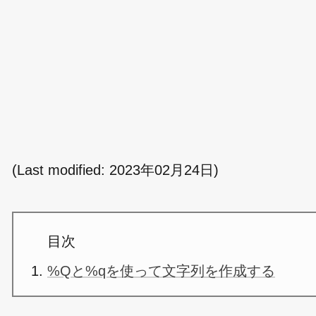
(Last modified:
2023年02月24日
)
目次
%Qと%qを使って文字列を作成する