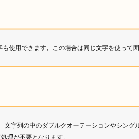
字も使用できます。この場合は同じ文字を使って
、文字列の中のダブルクオーテーションやシング
処理が不要となります。