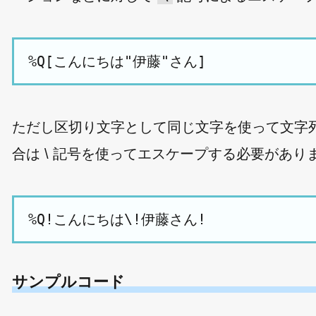
ただし区切り文字として同じ文字を使って文字
合は
\
記号を使ってエスケープする必要があり
サンプルコード