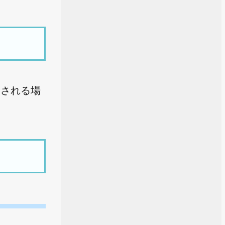
用される場