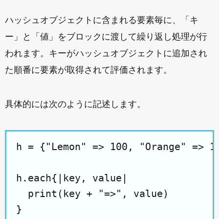
ハッシュオブジェクトに含まれる要素毎に、「キ
ー」と「値」をブロックに渡して繰り返し処理が行
われます。キーがハッシュオブジェクトに追加され
た順番に要素が取得されて評価されます。
具体的には次のように記述します。
h = {"Lemon" => 100, "Orange" => 15
h.each{|key, value|

  print(key + "=>", value)
