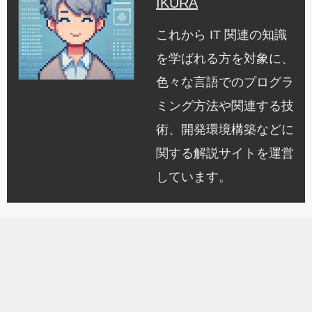
IKURA
これから IT 関連の知識
を学ばれる方を対象に、
色々な言語でのプログラ
ミング方法や関連する技
術、開発環境構築などに
関する解説サイトを運営
しています。