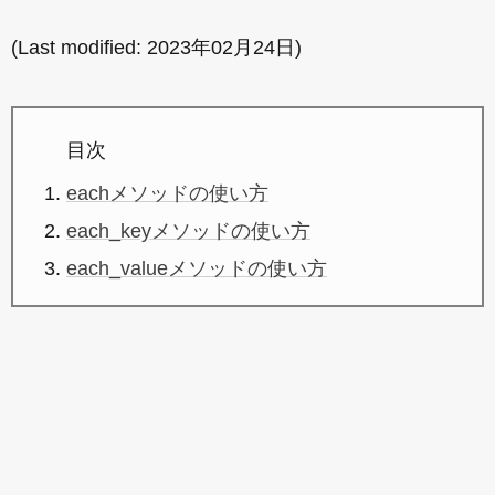
(Last modified:
2023年02月24日
)
目次
eachメソッドの使い方
each_keyメソッドの使い方
each_valueメソッドの使い方