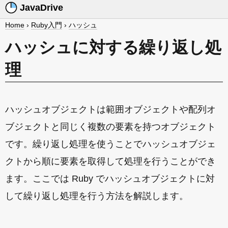
JavaDrive
Home
›
Ruby入門
›
ハッシュ
ハッシュに対する繰り返し処
理
ハッシュオブジェクトは範囲オブジェクトや配列オ
ブジェクトと同じく複数の要素を持つオブジェクト
です。繰り返し処理を使うことでハッシュオブジェ
クトから順に要素を取得して処理を行うことができ
ます。ここでは Ruby でハッシュオブジェクトに対
して繰り返し処理を行う方法を解説します。