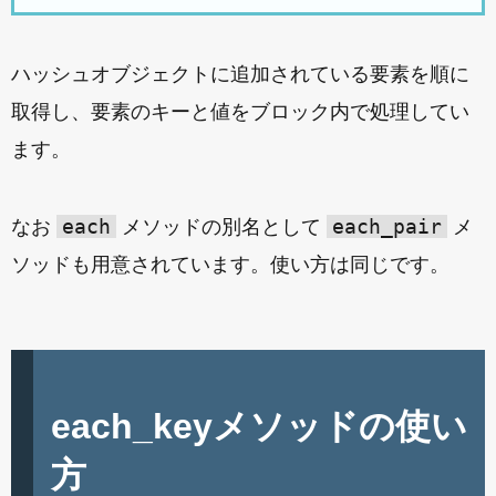
ハッシュオブジェクトに追加されている要素を順に
取得し、要素のキーと値をブロック内で処理してい
ます。
each
each_pair
なお
メソッドの別名として
メ
ソッドも用意されています。使い方は同じです。
each_keyメソッドの使い
方