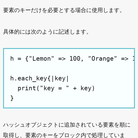
要素のキーだけを必要とする場合に使用します。
具体的には次のように記述します。
h = {"Lemon" => 100, "Orange" => 15
h.each_key{|key|

  print("key = " + key)

ハッシュオブジェクトに追加されている要素を順に
取得し、要素のキーをブロック内で処理していま