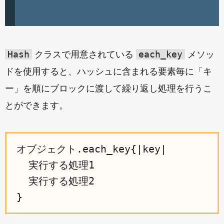
Hash
each_key
クラスで用意されている
メソッ
ドを使用すると、ハッシュに含まれる要素毎に「キ
ー」を順にブロックに渡して繰り返し処理を行うこ
とができます。
オブジェクト.each_key{|key|

  実行する処理1

  実行する処理2
