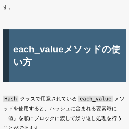
す。
each_valueメソッドの使
い方
Hash
each_value
クラスで用意されている
メソ
ッドを使用すると、ハッシュに含まれる要素毎に
「値」を順にブロックに渡して繰り返し処理を行う
ことができます。