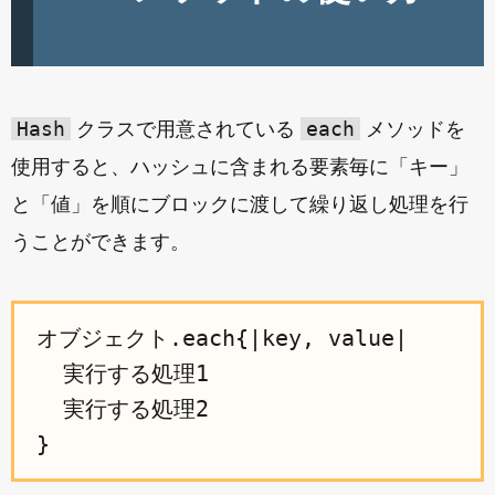
Hash
each
クラスで用意されている
メソッドを
使用すると、ハッシュに含まれる要素毎に「キー」
と「値」を順にブロックに渡して繰り返し処理を行
うことができます。
オブジェクト.each{|key, value|

  実行する処理1

  実行する処理2
