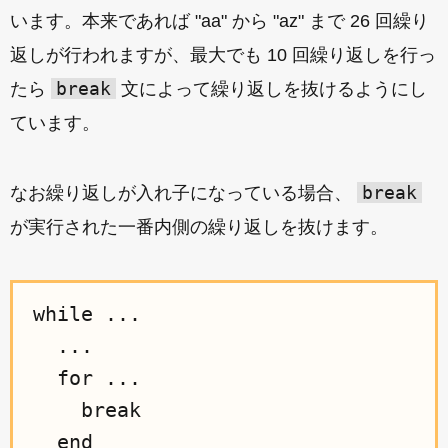
います。本来であれば "aa" から "az" まで 26 回繰り
返しが行われますが、最大でも 10 回繰り返しを行っ
break
たら
文によって繰り返しを抜けるようにし
ています。
break
なお繰り返しが入れ子になっている場合、
が実行された一番内側の繰り返しを抜けます。
while ...

  ...

  for ...

    break

  end
