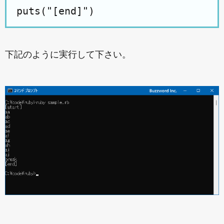
下記のように実行して下さい。