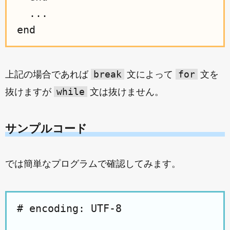
  ...

break
for
上記の場合であれば
文によって
文を
while
抜けますが
文は抜けません。
サンプルコード
では簡単なプログラムで確認してみます。
# encoding: UTF-8
