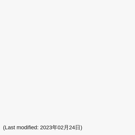
(Last modified:
2023年02月24日
)