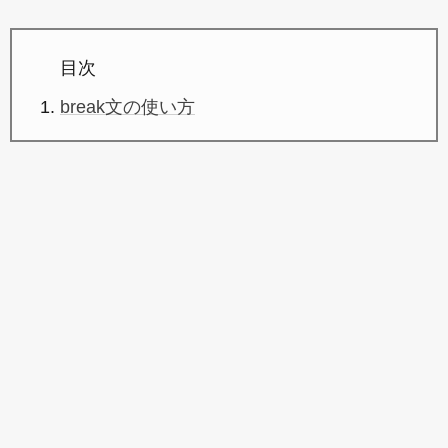
目次
break文の使い方