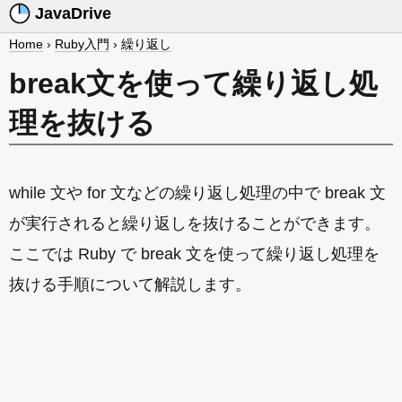
JavaDrive
Home
›
Ruby入門
›
繰り返し
break文を使って繰り返し処
理を抜ける
while 文や for 文などの繰り返し処理の中で break 文
が実行されると繰り返しを抜けることができます。
ここでは Ruby で break 文を使って繰り返し処理を
抜ける手順について解説します。