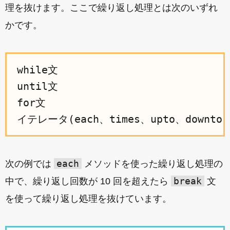
理を抜けます。ここで繰り返し処理とは次のいずれ
かです。
while文

until文

for文

each
次の例では
メソッドを使った繰り返し処理の
break
中で、繰り返し回数が 10 回を超えたら
文
を使って繰り返し処理を抜けています。