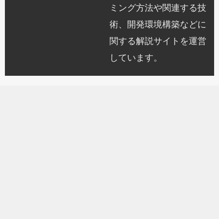
ミング方法や関連する技
術、開発環境構築などに
関する解説サイトを運営
しています。