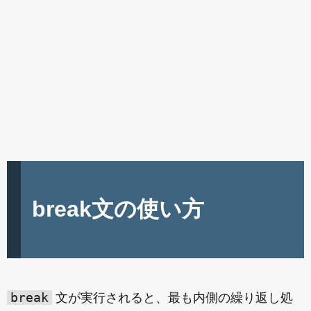
break文の使い方
break
文が実行されると、最も内側の繰り返し処