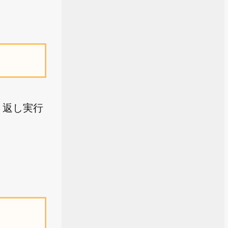
り返し実行