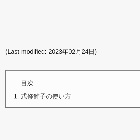
(Last modified:
2023年02月24日
)
目次
式修飾子の使い方