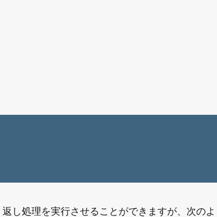
り返し処理を実行させることができますが、次のよ