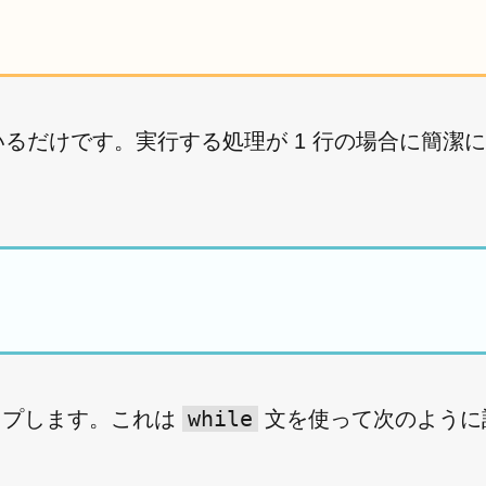
るだけです。実行する処理が 1 行の場合に簡潔
while
トップします。これは
文を使って次のように