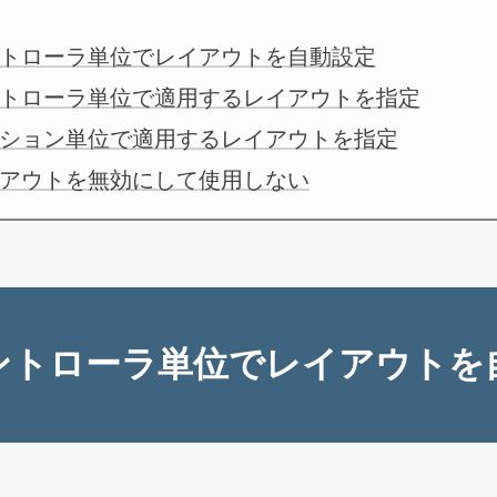
トローラ単位でレイアウトを自動設定
トローラ単位で適用するレイアウトを指定
ション単位で適用するレイアウトを指定
アウトを無効にして使用しない
ントローラ単位でレイアウトを