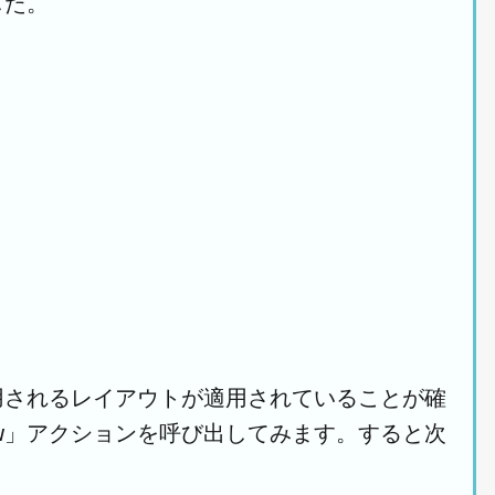
した。
用されるレイアウトが適用されていることが確
ow」アクションを呼び出してみます。すると次