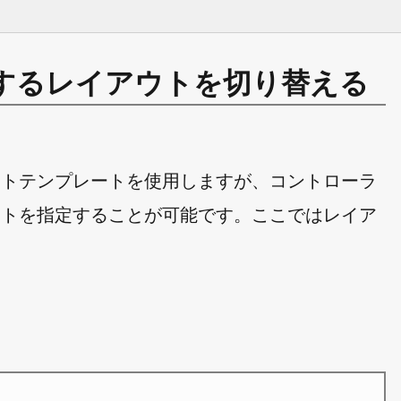
するレイアウトを切り替える
ウトテンプレートを使用しますが、コントローラ
ートを指定することが可能です。ここではレイア