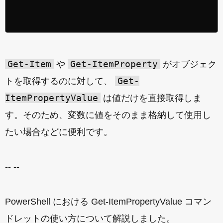
Get-Item
Get-ItemProperty
や
がオブジェク
Get-
トを取得するのに対して、
ItemPropertyValue
は値だけを直接取得しま
す。そのため、変数に値をそのまま格納して使用し
たい場合などに便利です。
-- --
PowerShell における Get-ItemPropertyValue コマン
ドレットの使い方について解説しました。