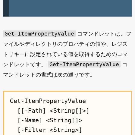
Get-ItemPropertyValue
コマンドレットは、フ
ァイルやディレクトリのプロパティの値や、レジス
トリキーに設定されている値を取得するためのコマ
Get-ItemPropertyValue
ンドレットです。
コ
マンドレットの書式は次の通りです。
Get-ItemPropertyValue

  [[-Path] <String[]>]

  [-Name] <String[]>

  [-Filter <String>]
