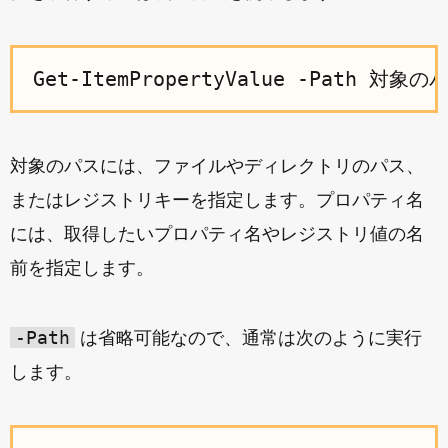
対象のパスには、ファイルやディレクトリのパス、
またはレジストリキーを指定します。プロパティ名
には、取得したいプロパティ名やレジストリ値の名
前を指定します。
-Path
は省略可能なので、通常は次のように実行
します。