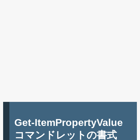
Get-ItemPropertyValue
コマンドレットの書式