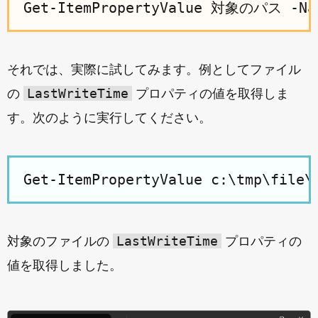
それでは、実際に試してみます。例としてファイル
LastWriteTime
の
プロパティの値を取得しま
す。次のように実行してください。
LastWriteTime
対象のファイルの
プロパティの
値を取得しました。