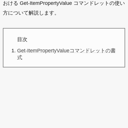
おける Get-ItemPropertyValue コマンドレットの使い
方について解説します。
目次
Get-ItemPropertyValueコマンドレットの書
式