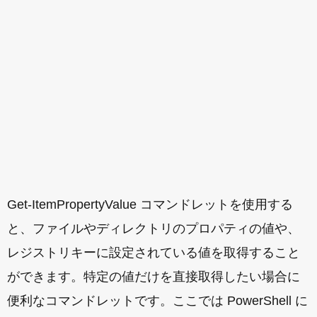
Get-ItemPropertyValue コマンドレットを使用する
と、ファイルやディレクトリのプロパティの値や、
レジストリキーに設定されている値を取得すること
ができます。特定の値だけを直接取得したい場合に
便利なコマンドレットです。ここでは PowerShell に