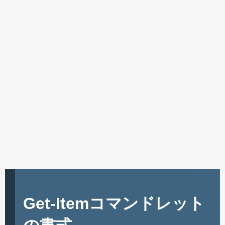
Get-Itemコマンドレット