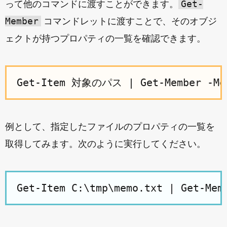
Get-
って他のコマンドに渡すことができます。
Member
コマンドレットに渡すことで、そのオブジ
ェクトが持つプロパティの一覧を確認できます。
例として、指定したファイルのプロパティの一覧を
取得してみます。次のように実行してください。