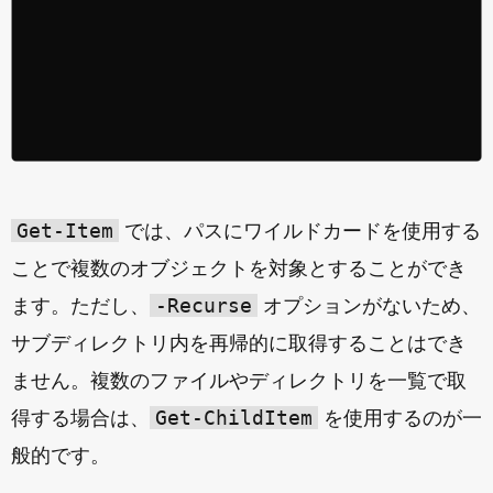
Get-Item
では、パスにワイルドカードを使用する
ことで複数のオブジェクトを対象とすることができ
-Recurse
ます。ただし、
オプションがないため、
サブディレクトリ内を再帰的に取得することはでき
ません。複数のファイルやディレクトリを一覧で取
Get-ChildItem
得する場合は、
を使用するのが一
般的です。