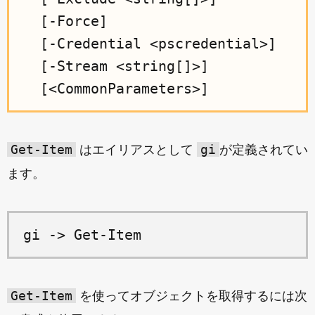
  [-Force]

  [-Credential <pscredential>]

  [-Stream <string[]>]

Get-Item
gi
はエイリアスとして
が定義されてい
ます。
Get-Item
を使ってオブジェクトを取得するには次