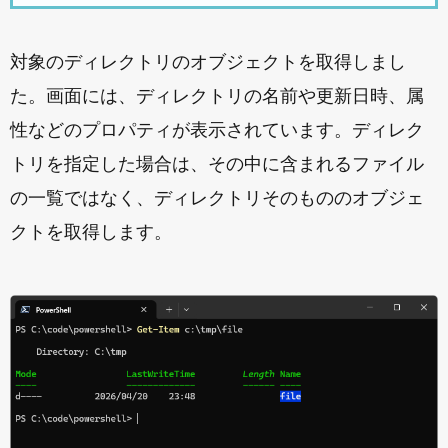
対象のディレクトリのオブジェクトを取得しまし
た。画面には、ディレクトリの名前や更新日時、属
性などのプロパティが表示されています。ディレク
トリを指定した場合は、その中に含まれるファイル
の一覧ではなく、ディレクトリそのもののオブジェ
クトを取得します。