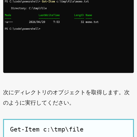
次にディレクトリのオブジェクトを取得します。次
のように実行してください。