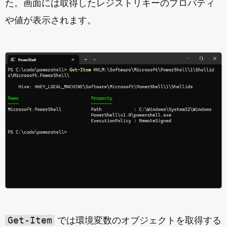
た。画面には取得したレジストリキーのプロパティ
や値が表示されます。
Get-Item
では環境変数のオブジェクトを取得する