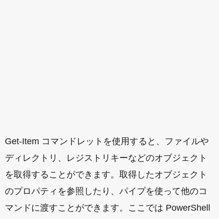
Get-Item コマンドレットを使用すると、ファイルや
ディレクトリ、レジストリキーなどのオブジェクト
を取得することができます。取得したオブジェクト
のプロパティを参照したり、パイプを使って他のコ
マンドに渡すことができます。ここでは PowerShell