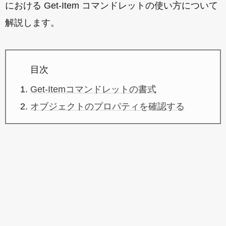
における Get-Item コマンドレットの使い方について
解説します。
目次
Get-Itemコマンドレットの書式
オブジェクトのプロパティを確認する