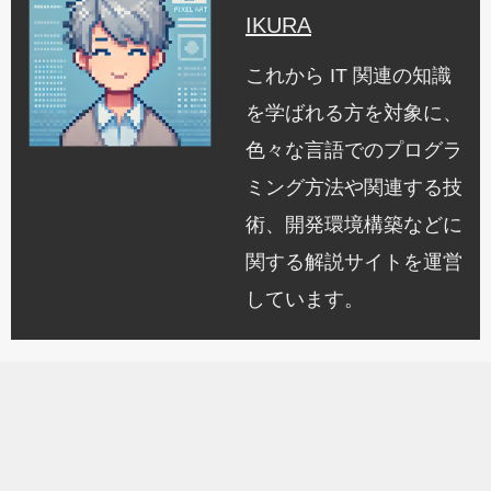
IKURA
これから IT 関連の知識
を学ばれる方を対象に、
色々な言語でのプログラ
ミング方法や関連する技
術、開発環境構築などに
関する解説サイトを運営
しています。