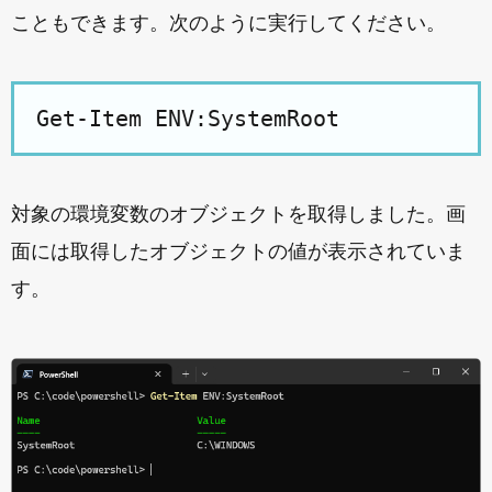
こともできます。次のように実行してください。
対象の環境変数のオブジェクトを取得しました。画
面には取得したオブジェクトの値が表示されていま
す。