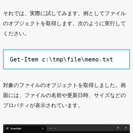
それでは、実際に試してみます。例としてファイル
のオブジェクトを取得します。次のように実行して
ください。
対象のファイルのオブジェクトを取得しました。画
面には、ファイルの名前や更新日時、サイズなどの
プロパティが表示されています。