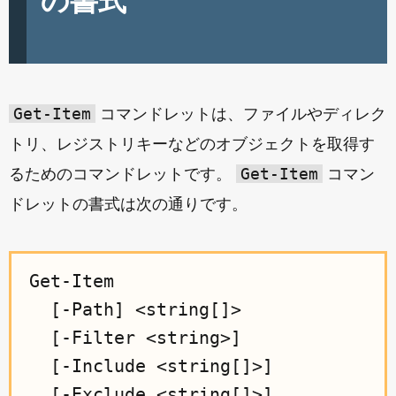
の書式
Get-Item
コマンドレットは、ファイルやディレク
トリ、レジストリキーなどのオブジェクトを取得す
Get-Item
るためのコマンドレットです。
コマン
ドレットの書式は次の通りです。
Get-Item

  [-Path] <string[]>

  [-Filter <string>]

  [-Include <string[]>]

  [-Exclude <string[]>]
