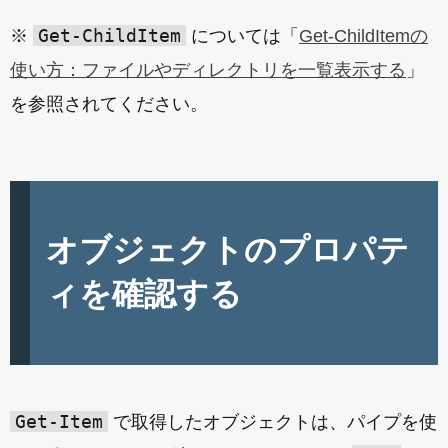
Get-ChildItem
※
については「
Get-ChildItemの
使い方：ファイルやディレクトリを一覧表示する
」
を参照されてください。
オブジェクトのプロパテ
ィを確認する
Get-Item
で取得したオブジェクトは、パイプを使