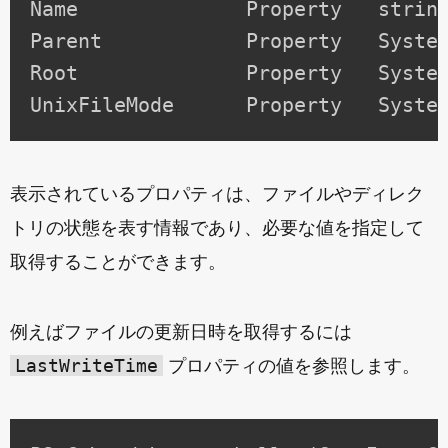
Name              Property   string
Parent            Property   System
Root              Property   System
表示されているプロパティは、ファイルやディレク
トリの状態を表す情報であり、必要な値を指定して
取得することができます。
例えばファイルの更新日時を取得するには
LastWriteTime
プロパティの値を参照します。