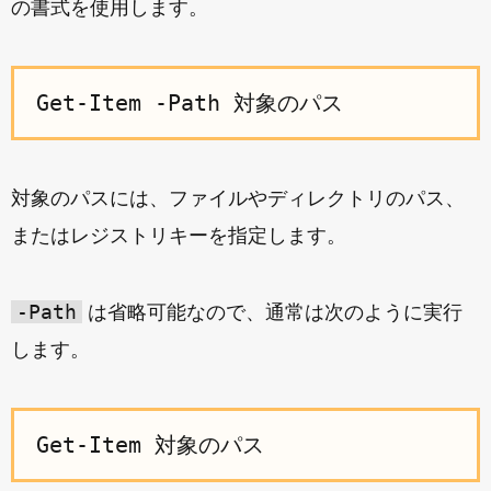
の書式を使用します。
対象のパスには、ファイルやディレクトリのパス、
またはレジストリキーを指定します。
-Path
は省略可能なので、通常は次のように実行
します。