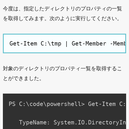
今度は、指定したディレクトリのプロパティの一覧
を取得してみます。次のように実行してください。
対象のディレクトリのプロパティ一覧を取得するこ
とができました。
PS C:\code\powershell> Get-Item C:\
   TypeName: System.IO.DirectoryInf