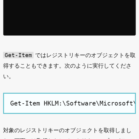
Get-Item
ではレジストリキーのオブジェクトを取
得することもできます。次のように実行してくださ
い。
対象のレジストリキーのオブジェクトを取得しまし