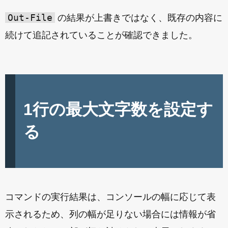
Out-File
の結果が上書きではなく、既存の内容に
続けて追記されていることが確認できました。
1行の最大文字数を設定す
る
コマンドの実行結果は、コンソールの幅に応じて表
示されるため、列の幅が足りない場合には情報が省