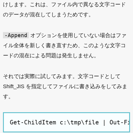
けします。これは、ファイル内で異なる文字コード
のデータが混在してしまうためです。
-Append
オプションを使用していない場合はファ
イル全体を新しく書き直すため、このような文字コ
ードの混在による問題は発生しません。
それでは実際に試してみます。文字コードとして
Shift_JIS を指定してファイルに書き込みをしてみま
す。