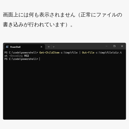
画面上には何も表示されません（正常にファイルの
書き込みが行われています）。