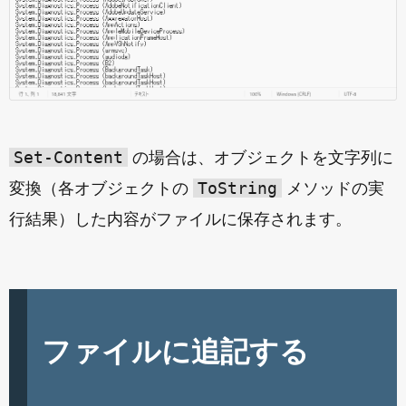
Set-Content
の場合は、オブジェクトを文字列に
ToString
変換（各オブジェクトの
メソッドの実
行結果）した内容がファイルに保存されます。
ファイルに追記する