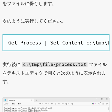
をファイルに保存します。
次のように実行してください。
c:\tmp\file\process.txt
実行後に
ファイル
をテキストエディタで開くと次のように表示されま
す。