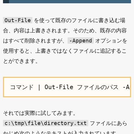
Out-File
を使って既存のファイルに書き込む場
合、内容は上書きされます。そのため、既存の内容
-Append
はすべて削除されますが、
オプションを
使用すると、上書きではなくファイルに追記するこ
とができます。
それでは実際に試してみます。
c:\tmp\file\directory.txt
ファイルにあら
かじめ次のようなテキストが入力されています。