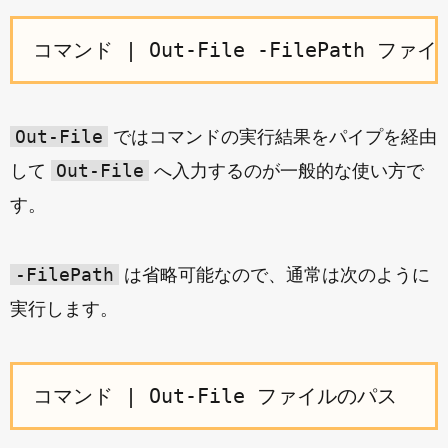
Out-File
ではコマンドの実行結果をパイプを経由
Out-File
して
へ入力するのが一般的な使い方で
す。
-FilePath
は省略可能なので、通常は次のように
実行します。