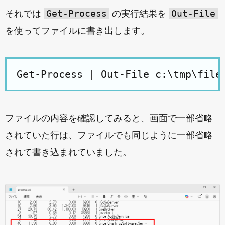
Get-Process
Out-File
それでは
の実行結果を
を使ってファイルに書き出します。
ファイルの内容を確認してみると、画面で一部省略
されていた行は、ファイルでも同じように一部省略
されて書き込まれていました。