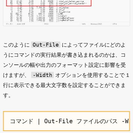
Out-File
このように
によってファイルにどのよ
うにコマンドの実行結果が書き込まれるのかは、コ
ンソールの幅や出力のフォーマット設定に影響を受
-Width
けますが、
オプションを使用することで 1
行に表示できる最大文字数を設定することができま
す。