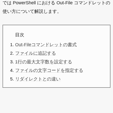
では PowerShell における Out-File コマンドレットの
使い方について解説します。
目次
Out-Fileコマンドレットの書式
ファイルに追記する
1行の最大文字数を設定する
ファイルの文字コードを指定する
リダイレクトとの違い