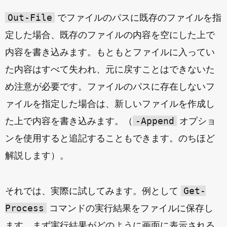
Out-File
でファイルのパスに既存のファイルを指
定した場合、既存のファイルの内容を空にした上で
内容を書き込みます。もともとファイルに入ってい
た内容はすべて失われ、元に戻すことはできないた
め注意が必要です。ファイルのパスに存在しないフ
ァイルを指定した場合は、新しいファイルを作成し
-Append
た上で内容を書き込みます。（
オプショ
ンを使用すると追記することもできます。のちほど
解説します）。
Get-
それでは、実際に試してみます。例として
Process
コマンドの実行結果をファイルに保存し
ます。まず実行結果がどのように画面に表示される