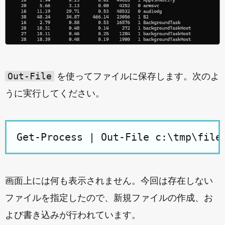
Out-File
を使ってファイルに保存します。次のよ
うに実行してください。
画面上には何も表示されません。今回は存在しない
ファイルを指定したので、新規ファイルの作成、お
よび書き込みが行われています。