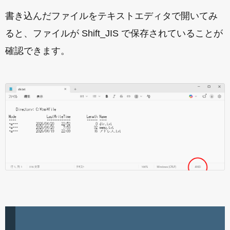
書き込んだファイルをテキストエディタで開いてみ
ると、ファイルが Shift_JIS で保存されていることが
確認できます。