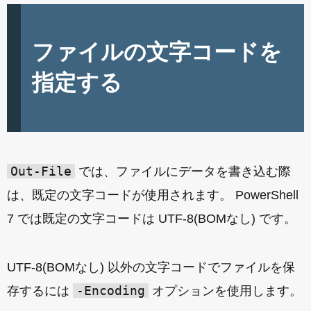
ファイルの文字コードを
指定する
Out-File
では、ファイルにデータを書き込む際
は、既定の文字コードが使用されます。 PowerShell
7 では既定の文字コードは UTF-8(BOMなし) です。
UTF-8(BOMなし) 以外の文字コードでファイルを保
-Encoding
存するには
オプションを使用します。