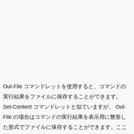
Out-File コマンドレットを使用すると、コマンドの
実行結果をファイルに保存することができます。
Set-Content コマンドレットと似ていますが、 Out-
File の場合はコマンドの実行結果を表示用に整形し
た形式でファイルに保存することができます。ここ