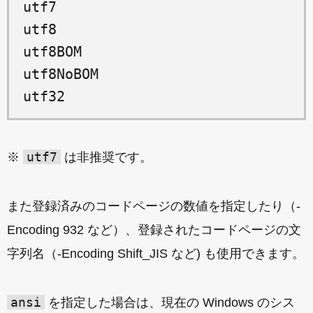
utf7

utf8

utf8BOM

utf8NoBOM

utf7
※
は非推奨です。
また登録済みのコードページの数値を指定したり（-
Encoding 932 など）、登録されたコードページの文
字列名（-Encoding Shift_JIS など) も使用できます。
ansi
を指定した場合は、現在の Windows のシス