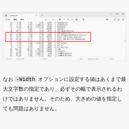
-Width
なお
オプションに設定する値はあくまで最
大文字数の指定であり、必ずその幅で表示されるわ
けではありません。そのため、大きめの値を指定し
ても問題はありません。