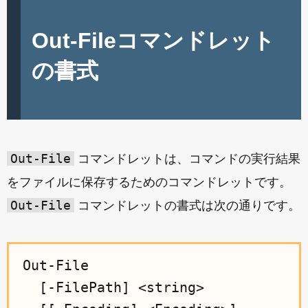
Out-Fileコマンドレット
の書式
Out-File
コマンドレットは、コマンドの実行結果
をファイルに保存するためのコマンドレットです。
Out-File
コマンドレットの書式は次の通りです。
Out-File

  [-FilePath] <string>
