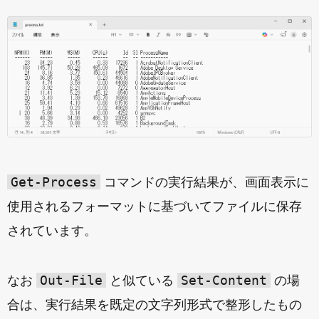
Get-Process
コマンドの実行結果が、画面表示に
使用されるフォーマットに基づいてファイルに保存
されています。
Out-File
Set-Content
なお
と似ている
の場
合は、実行結果を既定の文字列形式で整形したもの