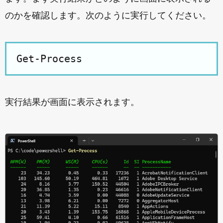
のかを確認します。次のように実行してください。
実行結果が画面に表示されます。