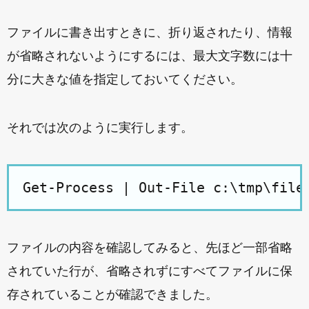
ファイルに書き出すときに、折り返されたり、情報
が省略されないようにするには、最大文字数には十
分に大きな値を指定しておいてください。
それでは次のように実行します。
ファイルの内容を確認してみると、先ほど一部省略
されていた行が、省略されずにすべてファイルに保
存されていることが確認できました。