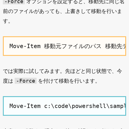
-Force
オプションを設定すると、移動先に同じ名
前のファイルがあっても、上書きして移動を行いま
す。
では実際に試してみます。先ほどと同じ状態で、今
-Force
度は
を付けて移動を行います。