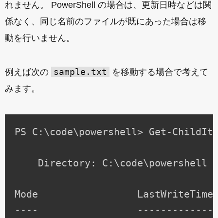
れません。 PowerShell の場合は、更新日時などは関
係なく、同じ名前のファイルが既にあった場合は移
動を行いません。
sample.txt
例えば次の
を移動する場合で考えて
みます。
PS C:\code\powershell> Get-ChildIte
    Directory: C:\code\powershell

Mode                 LastWriteTime 
----                 ------------- 