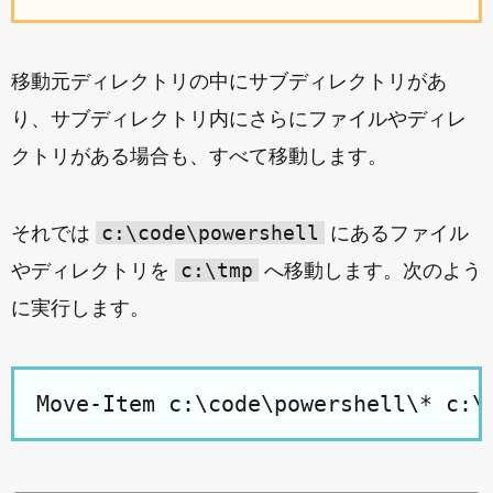
移動元ディレクトリの中にサブディレクトリがあ
り、サブディレクトリ内にさらにファイルやディレ
クトリがある場合も、すべて移動します。
c:\code\powershell
それでは
にあるファイル
c:\tmp
やディレクトリを
へ移動します。次のよう
に実行します。