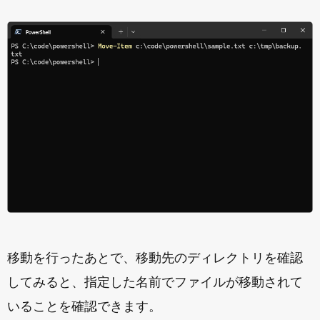
移動を行ったあとで、移動先のディレクトリを確認
してみると、指定した名前でファイルが移動されて
いることを確認できます。