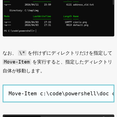
\*
なお、
を付けずにディレクトリだけを指定して
Move-Item
を実行すると、指定したディレクトリ
自体が移動します。