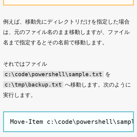
例えば、移動先にディレクトリだけを指定した場合
は、元のファイル名のまま移動しますが、ファイル
名まで指定するとその名前で移動します。
それではファイル
c:\code\powershell\sample.txt
を
c:\tmp\backup.txt
へ移動します。次のように
実行します。