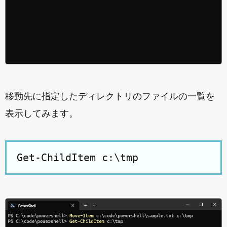
移動先に指定したディレクトリのファイルの一覧を
表示してみます。