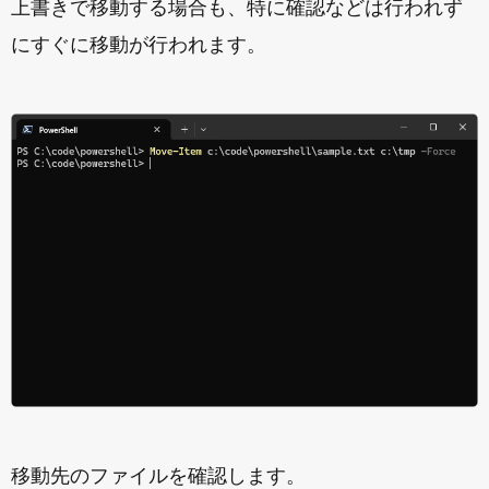
上書きで移動する場合も、特に確認などは行われず
にすぐに移動が行われます。
移動先のファイルを確認します。