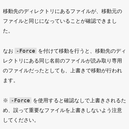
移動先のディレクトリにあるファイルが、移動元の
ファイルと同じになっていることが確認できまし
た。
-Force
なお
を付けて移動を行うと、移動先のディ
レクトリにある同じ名前のファイルが読み取り専用
のファイルだったとしても、上書きで移動が行われ
ます。
-Force
※
を使用すると確認なしで上書きされるた
め、誤って重要なファイルを上書きしないよう注意
してください。