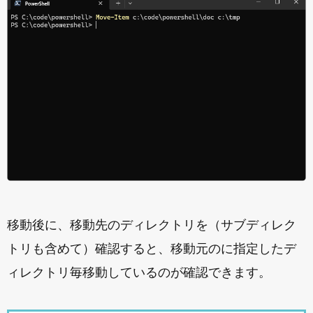
移動後に、移動先のディレクトリを（サブディレク
トリも含めて）確認すると、移動元のに指定したデ
ィレクトリ毎移動しているのが確認できます。