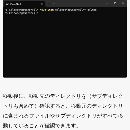
移動後に、移動先のディレクトリを（サブディレク
トリも含めて）確認すると、移動元のディレクトリ
に含まれるファイルやサブディレクトリがすべて移
動していることが確認できます。