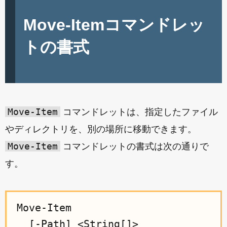
Move-Itemコマンドレッ
トの書式
Move-Item
コマンドレットは、指定したファイル
やディレクトリを、別の場所に移動できます。
Move-Item
コマンドレットの書式は次の通りで
す。
Move-Item

  [-Path] <String[]>
