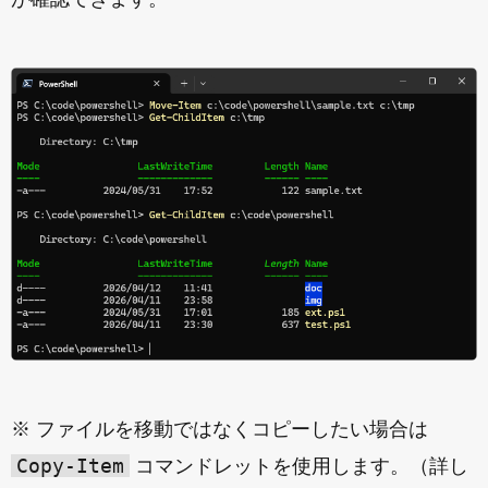
※ ファイルを移動ではなくコピーしたい場合は
Copy-Item
コマンドレットを使用します。（詳し