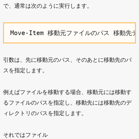
で、通常は次のように実行します。
引数は、先に移動元のパス、そのあとに移動先のパ
スを指定します。
例えばファイルを移動する場合、移動元には移動す
るファイルのパスを指定し、移動先には移動先のデ
ィレクトリのパスを指定します。
それではファイル