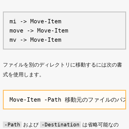
mi -> Move-Item

move -> Move-Item

ファイルを別のディレクトリに移動するには次の書
式を使用します。
-Path
-Destination
および
は省略可能なの