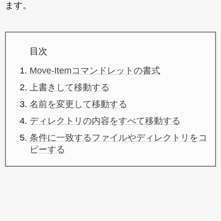
ます。
目次
Move-Itemコマンドレットの書式
上書きして移動する
名前を変更して移動する
ディレクトリの内容をすべて移動する
条件に一致するファイルやディレクトリをコ
ピーする