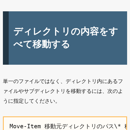
ディレクトリの内容をす
べて移動する
単一のファイルではなく、ディレクトリ内にあるフ
ァイルやサブディレクトリを移動するには、次のよ
うに指定してください。