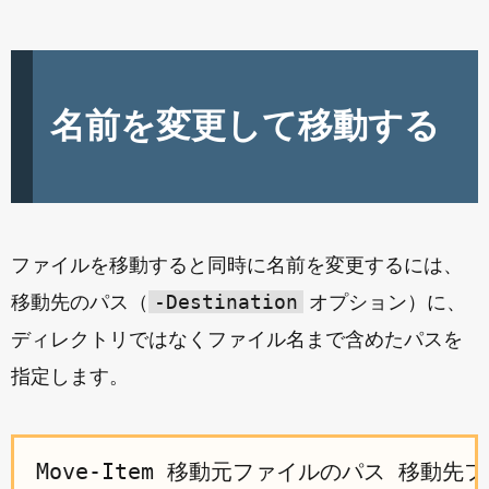
名前を変更して移動する
ファイルを移動すると同時に名前を変更するには、
-Destination
移動先のパス（
オプション）に、
ディレクトリではなくファイル名まで含めたパスを
指定します。