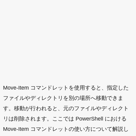
Move-Item コマンドレットを使用すると、指定した
ファイルやディレクトリを別の場所へ移動できま
す。移動が行われると、元のファイルやディレクト
リは削除されます。ここでは PowerShell における
Move-Item コマンドレットの使い方について解説し