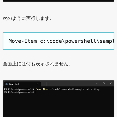
次のように実行します。
画面上には何も表示されません。