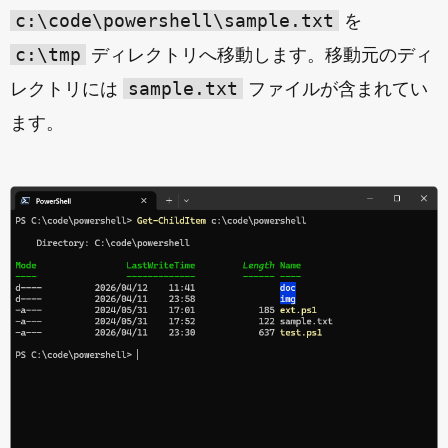
c:\code\powershell\sample.txt
を
c:\tmp
ディレクトリへ移動します。移動元のディ
sample.txt
レクトリには
ファイルが含まれてい
ます。