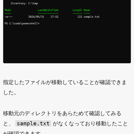
指定したファイルが移動していることが確認できま
した。
移動元のディレクトリをあらためて確認してみる
sample.txt
と、
がなくなっており移動したこと
が確認できます。