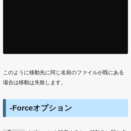
このように移動先に同じ名前のファイルが既にある
場合は移動は失敗します。
-Forceオプション