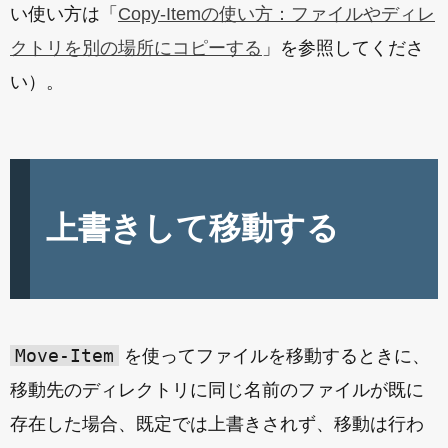
い使い方は「
Copy-Itemの使い方：ファイルやディレ
クトリを別の場所にコピーする
」を参照してくださ
い）。
上書きして移動する
Move-Item
を使ってファイルを移動するときに、
移動先のディレクトリに同じ名前のファイルが既に
存在した場合、既定では上書きされず、移動は行わ