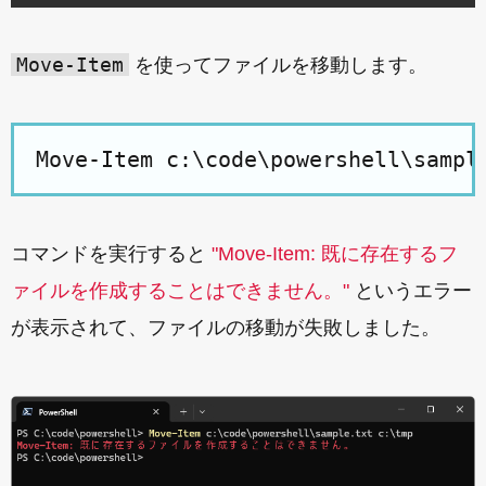
Move-Item
を使ってファイルを移動します。
コマンドを実行すると
"Move-Item: 既に存在するフ
ァイルを作成することはできません。"
というエラー
が表示されて、ファイルの移動が失敗しました。