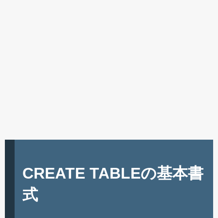
CREATE TABLEの基本書
式