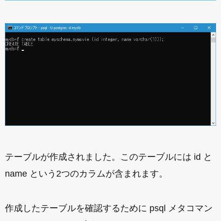
テーブルが作成されました。このテーブルには id と
name という2つのカラムが含まれます。
作成したテーブルを確認するために psql メタコマン