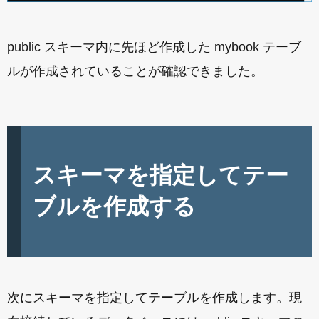
public スキーマ内に先ほど作成した mybook テーブ
ルが作成されていることが確認できました。
スキーマを指定してテー
ブルを作成する
次にスキーマを指定してテーブルを作成します。現