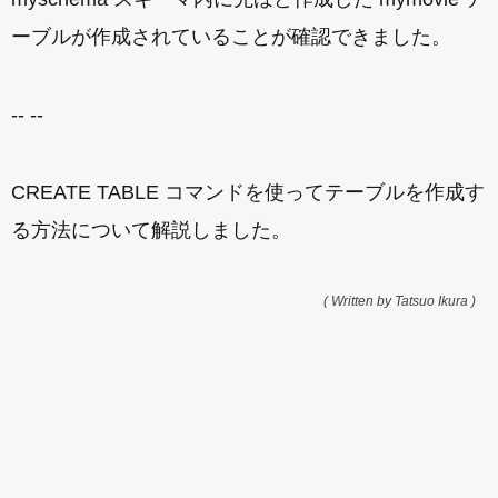
ーブルが作成されていることが確認できました。
-- --
CREATE TABLE コマンドを使ってテーブルを作成す
る方法について解説しました。
( Written by Tatsuo Ikura )