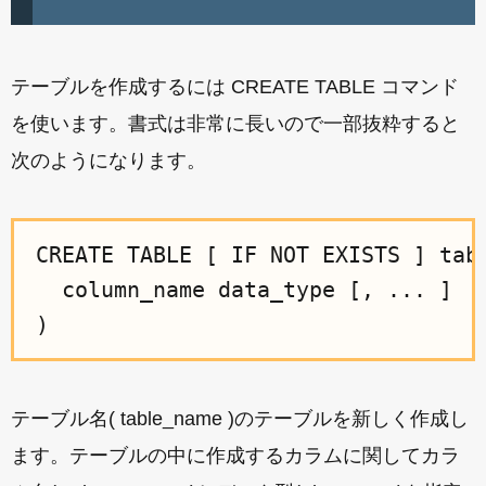
テーブルを作成するには CREATE TABLE コマンド
を使います。書式は非常に長いので一部抜粋すると
次のようになります。
CREATE TABLE [ IF NOT EXISTS ] tabl
  column_name data_type [, ... ]

テーブル名( table_name )のテーブルを新しく作成し
ます。テーブルの中に作成するカラムに関してカラ