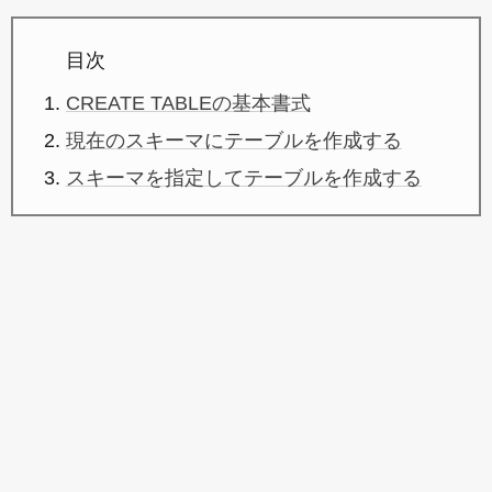
目次
CREATE TABLEの基本書式
現在のスキーマにテーブルを作成する
スキーマを指定してテーブルを作成する