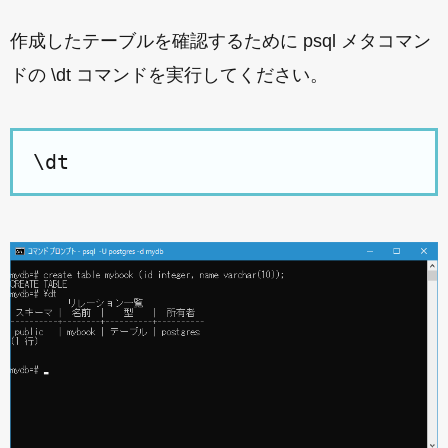
作成したテーブルを確認するために psql メタコマン
ドの \dt コマンドを実行してください。
\dt