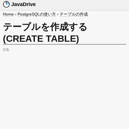
JavaDrive
Home
›
PostgreSQLの使い方
›
テーブルの作成
テーブルを作成する
(CREATE TABLE)
広告