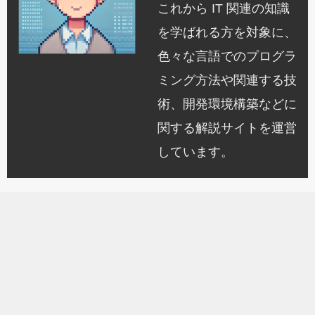
これから IT 関連の知識
を学ばれる方を対象に、
色々な言語でのプログラ
ミング方法や関連する技
術、開発環境構築などに
関する解説サイトを運営
しています。