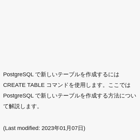
PostgreSQL で新しいテーブルを作成するには
CREATE TABLE コマンドを使用します。ここでは
PostgreSQL で新しいテーブルを作成する方法につい
て解説します。
(Last modified:
2023年01月07日
)