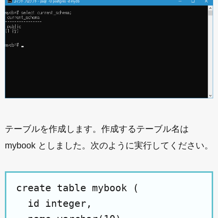
テーブルを作成します。作成するテーブル名は
mybook としました。次のように実行してください。
create table mybook (

  id integer, 
