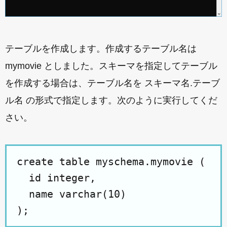
テーブルを作成します。作成するテーブル名は
mymovie としました。スキーマを指定してテーブル
を作成する場合は、テーブル名を スキーマ名.テーブ
ル名 の形式で指定します。次のように実行してくだ
さい。
create table myschema.mymovie (

  id integer, 

  name varchar(10)
