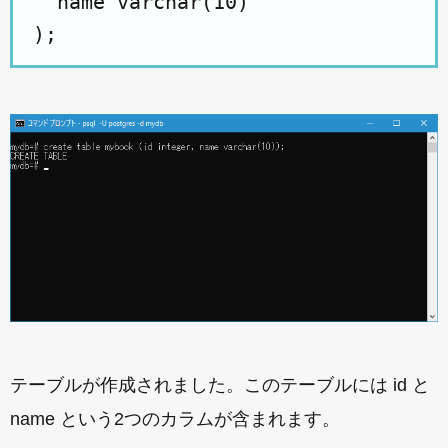
  name varchar(10)

テーブルが作成されました。このテーブルには id と
name という2つのカラムが含まれます。