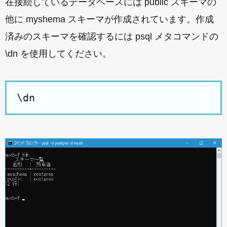
在接続しているデータベースには public スキーマの
他に myshema スキーマが作成されています。作成
済みのスキーマを確認するには psql メタコマンドの
\dn を使用してください。
\dn