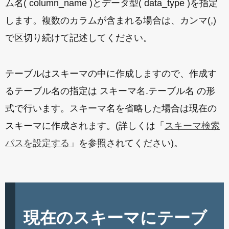
ム名( column_name )とデータ型( data_type )を指定
します。複数のカラムが含まれる場合は、カンマ(,)
で区切り続けて記述してください。
テーブルはスキーマの中に作成しますので、作成す
るテーブル名の指定は スキーマ名.テーブル名 の形
式で行います。スキーマ名を省略した場合は現在の
スキーマに作成されます。(詳しくは「
スキーマ検索
パスを設定する
」を参照されてください)。
現在のスキーマにテーブ