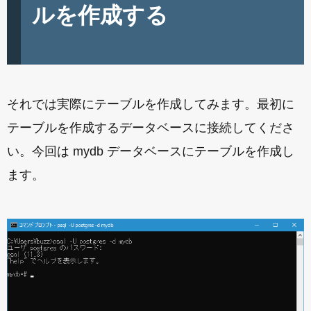
ルを作成する
それでは実際にテーブルを作成してみます。最初に
テーブルを作成するデータベースに接続してくださ
い。今回は mydb データベースにテーブルを作成し
ます。