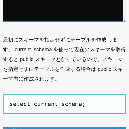
最初にスキーマを指定せずにテーブルを作成しま
す。 current_schema を使って現在のスキーマを取得
すると public スキーマとなっているので、スキーマ
を指定せずにテーブルを作成する場合は public スキ
ーマ内に作成されます。
select current_schema;