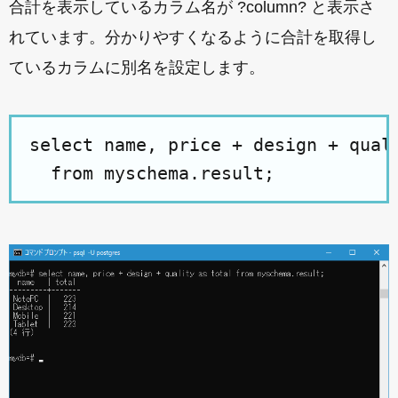
合計を表示しているカラム名が ?column? と表示さ
れています。分かりやすくなるように合計を取得し
ているカラムに別名を設定します。
select name, price + design + quali