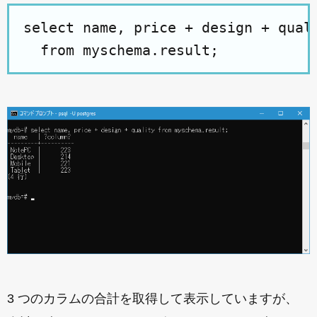
select name, price + design + quali
3 つのカラムの合計を取得して表示していますが、