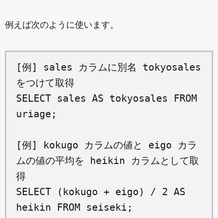
例えば次のように使います。
[例] sales カラムに別名 tokyosales
をつけて取得
SELECT sales AS tokyosales FROM
uriage;
[例] kokugo カラムの値と eigo カラ
ムの値の平均を heikin カラムとして取
得
SELECT (kokugo + eigo) / 2 AS
heikin FROM seiseki;