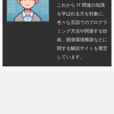
これから IT 関連の知識
を学ばれる方を対象に、
色々な言語でのプログラ
ミング方法や関連する技
術、開発環境構築などに
関する解説サイトを運営
しています。