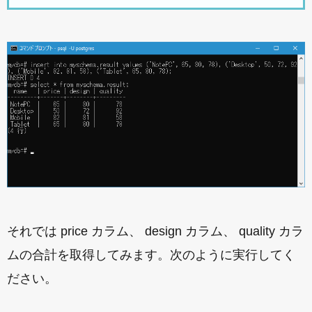
それでは price カラム、 design カラム、 quality カラ
ムの合計を取得してみます。次のように実行してく
ださい。