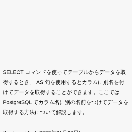
SELECT コマンドを使ってテーブルからデータを取
得するとき、 AS 句を使用するとカラムに別名を付
けてデータを取得することができます。ここでは
PostgreSQL でカラム名に別の名前をつけてデータを
取得する方法について解説します。