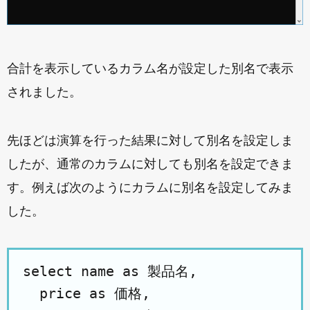
合計を表示しているカラム名が設定した別名で表示
されました。
先ほどは演算を行った結果に対して別名を設定しま
したが、通常のカラムに対しても別名を設定できま
す。例えば次のようにカラムに別名を設定してみま
した。
select name as 製品名, 

  price as 価格, 
