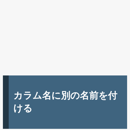
カラム名に別の名前を付
ける