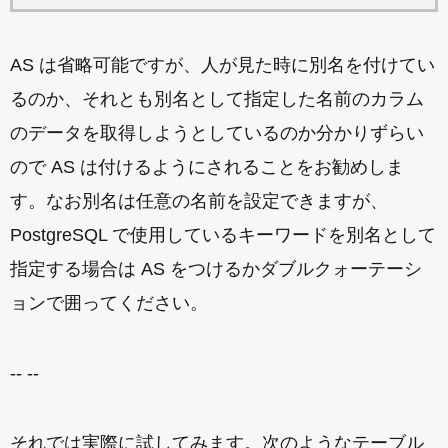
AS は省略可能ですが、人が見た時に別名を付けてい
るのか、それとも別名として指定した名前のカラム
のデータを取得しようとしているのか分かりずらい
ので AS は付けるようにされることをお勧めしま
す。なお別名は任意の名前を設定できますが、
PostgreSQL で使用しているキーワードを別名として
指定する場合は AS をつけるかダブルクォーテーシ
ョンで囲ってください。
-- --
それでは実際に試してみます。次のようなテーブル