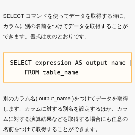
SELECT コマンドを使ってデータを取得する時に、
カラムに別の名前をつけてデータを取得することが
できます。書式は次のとおりです。
SELECT expression AS output_name [,
別のカラム名( output_name )をつけてデータを取得
します。カラムに対する別名を設定するほか、カラ
ムに対する演算結果などを取得する場合にも任意の
名前をつけて取得することができます。