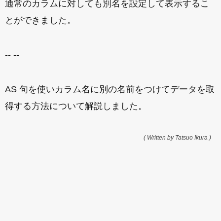
通常のカラムに対しても別名を設定して表示するこ
とができました。
-- --
AS 句を使いカラム名に別の名前をつけてデータを取
得する方法について解説しました。
( Written by Tatsuo Ikura )