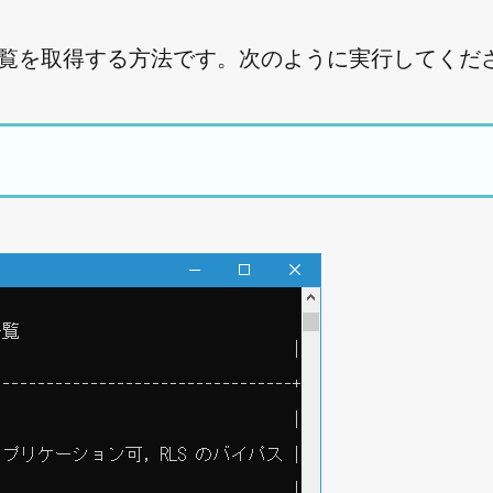
の一覧を取得する方法です。次のように実行してくだ