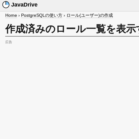
JavaDrive
Home
›
PostgreSQLの使い方
›
ロール(ユーザー)の作成
作成済みのロール一覧を表示
広告