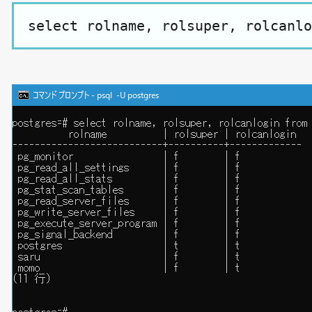
select rolname, rolsuper, rolcanlo