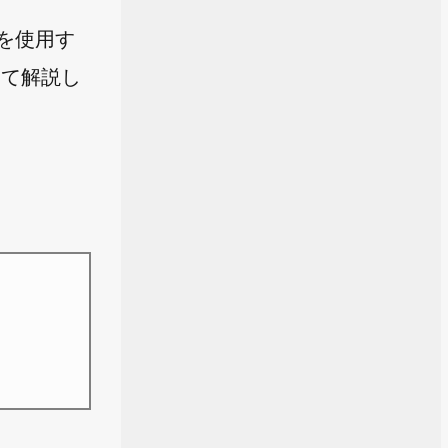
グを使用す
いて解説し