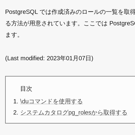
PostgreSQL では作成済みのロールの一
る方法が用意されています。ここでは Postgr
ます。
(Last modified:
2023年01月07日
)
目次
\duコマンドを使用する
システムカタログpg_rolesから取得する