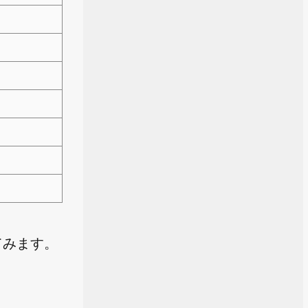
得してみます。