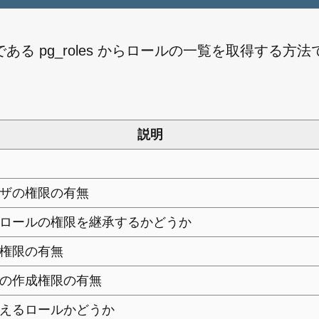
つである pg_roles からロールの一覧を取得する方
説明
ザの権限の有無
ロールの権限を継承するかどうか
権限の有無
の作成権限の有無
えるロールかどうか