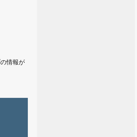
プの情報が