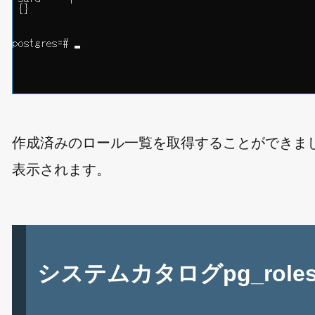
作成済みのロール一覧を取得することができま
表示されます。
システムカタログpg_rol