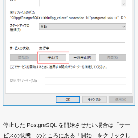
停止した PostgreSQL を開始させたい場合は「サー
ビスの状態」のところにある「開始」をクリックし