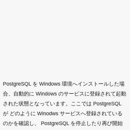
PostgreSQL を Windows 環境へインストールした場
合、自動的に Windows のサービスに登録されて起動
された状態となっています。ここでは PostgreSQL
が どのように Winodws サービスへ登録されている
のかを確認し、 PostgreSQL を停止したり再び開始