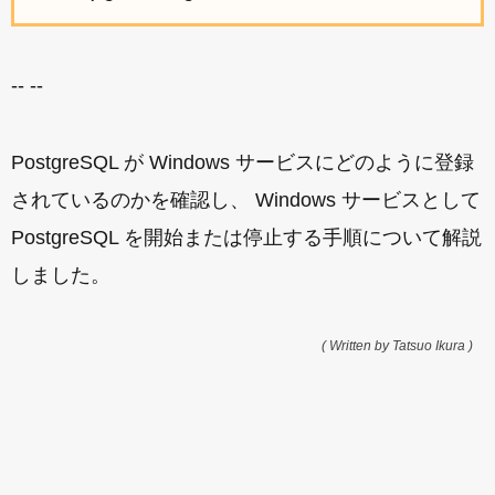
-- --
PostgreSQL が Windows サービスにどのように登録
されているのかを確認し、 Windows サービスとして
PostgreSQL を開始または停止する手順について解説
しました。
( Written by Tatsuo Ikura )