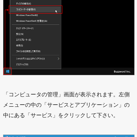
「コンピュータの管理」画面が表示されます。左側
メニューの中の「サービスとアプリケーション」の
中にある「サービス」をクリックして下さい。