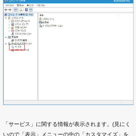
「サービス」に関する情報が表示されます。(見にく
いので「表示」メニューの中の「カスタマイズ」を