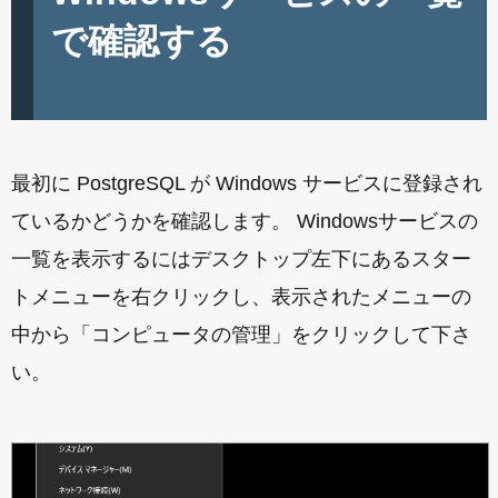
で確認する
最初に PostgreSQL が Windows サービスに登録され
ているかどうかを確認します。 Windowsサービスの
一覧を表示するにはデスクトップ左下にあるスター
トメニューを右クリックし、表示されたメニューの
中から「コンピュータの管理」をクリックして下さ
い。