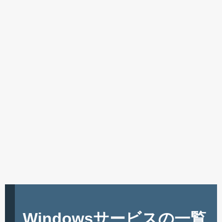
Windowsサービスの一覧