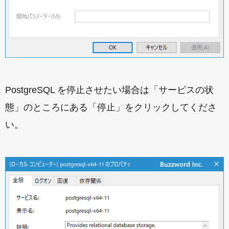
PostgreSQL を停止させたい場合は「サービスの状
態」のところにある「停止」をクリックしてくださ
い。