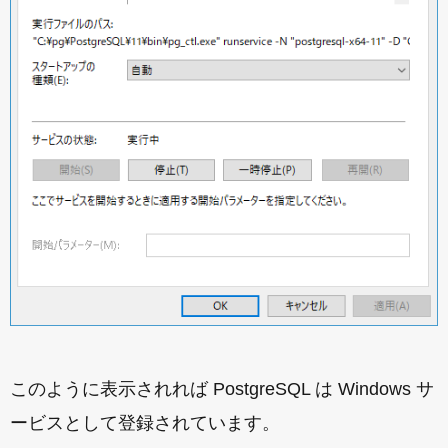
このように表示されれば PostgreSQL は Windows サ
ービスとして登録されています。