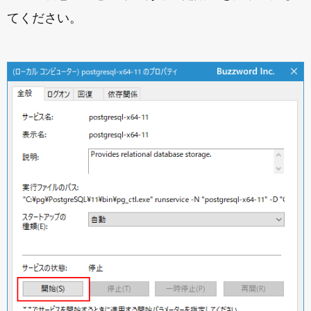
てください。