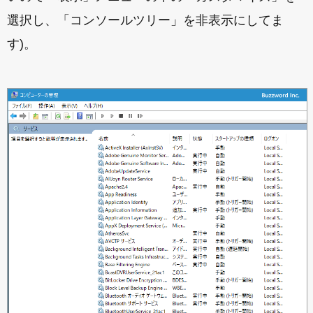
選択し、「コンソールツリー」を非表示にしてま
す)。