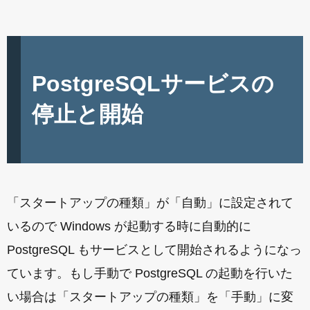
PostgreSQLサービスの
停止と開始
「スタートアップの種類」が「自動」に設定されて
いるので Windows が起動する時に自動的に
PostgreSQL もサービスとして開始されるようになっ
ています。もし手動で PostgreSQL の起動を行いた
い場合は「スタートアップの種類」を「手動」に変