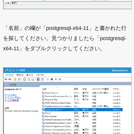
「名前」の欄が「postgresql-x64-11」と書かれた行
を探してください。見つかりましたら「postgresql-
x64-11」をダブルクリックしてください。