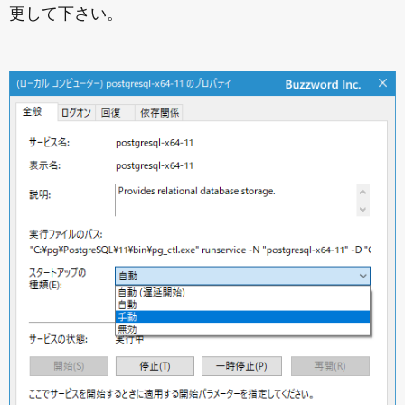
更して下さい。