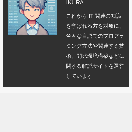
IKURA
これから IT 関連の知識
を学ばれる方を対象に、
色々な言語でのプログラ
ミング方法や関連する技
術、開発環境構築などに
関する解説サイトを運営
しています。