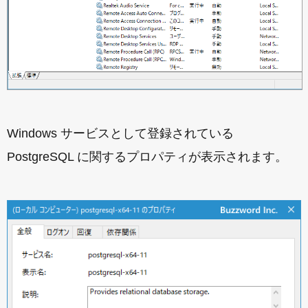
Windows サービスとして登録されている
PostgreSQL に関するプロパティが表示されます。