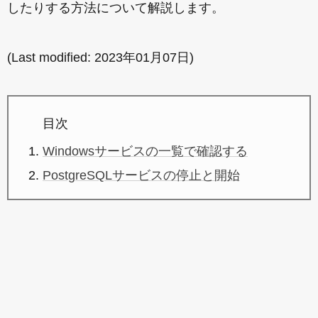
したりする方法について解説します。
(Last modified:
2023年01月07日
)
目次
Windowsサービスの一覧で確認する
PostgreSQLサービスの停止と開始