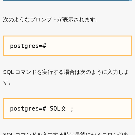
次のようなプロンプトが表示されます。
postgres=#
SQL コマンドを実行する場合は次のように入力しま
す。
postgres=# SQL文 ;
SQL コマンドを入力する時は最後にセミコロン(;)を