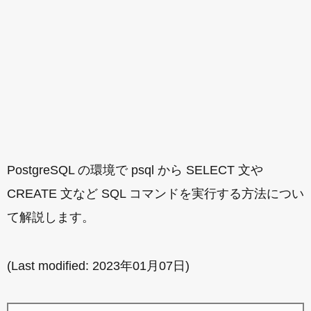
PostgreSQL の環境で psql から SELECT 文や
CREATE 文など SQL コマンドを実行する方法につい
て解説します。
(Last modified:
2023年01月07日
)